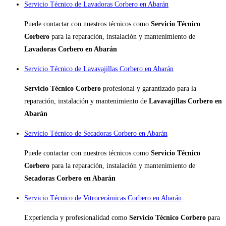
Servicio Técnico de Lavadoras Corbero en Abarán
Puede contactar con nuestros técnicos como
Servicio Técnico
Corbero
para la reparación, instalación y mantenimiento de
Lavadoras Corbero en Abarán
Servicio Técnico de Lavavajillas Corbero en Abarán
Servicio Técnico Corbero
profesional y garantizado para la
reparación, instalación y mantenimiento de
Lavavajillas Corbero en
Abarán
Servicio Técnico de Secadoras Corbero en Abarán
Puede contactar con nuestros técnicos como
Servicio Técnico
Corbero
para la reparación, instalación y mantenimiento de
Secadoras Corbero en Abarán
Servicio Técnico de Vitrocerámicas Corbero en Abarán
Experiencia y profesionalidad como
Servicio Técnico Corbero
para