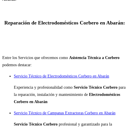
Reparación de Electrodomésticos Corbero en Abarán:
Entre los Servicios que ofrecemos como
Asistencia Técnica a Corbero
podemos destacar:
Servicio Técnico de Electrodomésticos Corbero en Abarán
Experiencia y profesionalidad como
Servicio Técnico Corbero
para
la reparación, instalación y mantenimiento de
Electrodomésticos
Corbero en Abarán
Servicio Técnico de Campanas Extractoras Corbero en Abarán
Servicio Técnico Corbero
profesional y garantizado para la