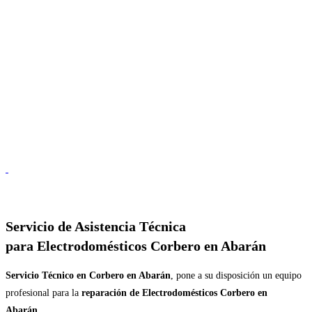
Servicio de
Asistencia Técnica
para Electrodomésticos Corbero en Abarán
Servicio Técnico en Corbero en Abarán
, pone a su disposición un equipo
profesional para la
reparación de Electrodomésticos Corbero en
Abarán
.