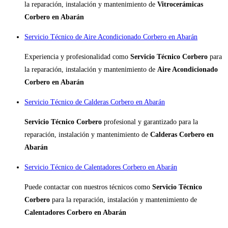
la reparación, instalación y mantenimiento de
Vitrocerámicas
Corbero en Abarán
Servicio Técnico de Aire Acondicionado Corbero en Abarán
Experiencia y profesionalidad como
Servicio Técnico Corbero
para
la reparación, instalación y mantenimiento de
Aire Acondicionado
Corbero en Abarán
Servicio Técnico de Calderas Corbero en Abarán
Servicio Técnico Corbero
profesional y garantizado para la
reparación, instalación y mantenimiento de
Calderas Corbero en
Abarán
Servicio Técnico de Calentadores Corbero en Abarán
Puede contactar con nuestros técnicos como
Servicio Técnico
Corbero
para la reparación, instalación y mantenimiento de
Calentadores Corbero en Abarán