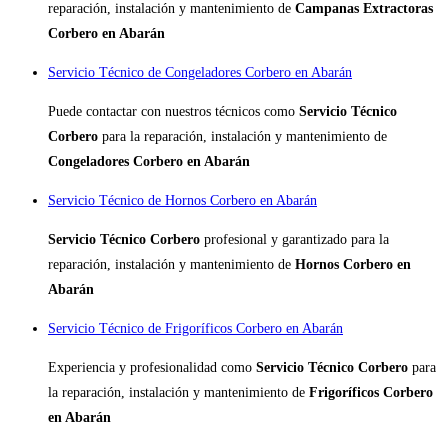
reparación, instalación y mantenimiento de
Campanas Extractoras
Corbero en Abarán
Servicio Técnico de Congeladores Corbero en Abarán
Puede contactar con nuestros técnicos como
Servicio Técnico
Corbero
para la reparación, instalación y mantenimiento de
Congeladores Corbero en Abarán
Servicio Técnico de Hornos Corbero en Abarán
Servicio Técnico Corbero
profesional y garantizado para la
reparación, instalación y mantenimiento de
Hornos Corbero en
Abarán
Servicio Técnico de Frigoríficos Corbero en Abarán
Experiencia y profesionalidad como
Servicio Técnico Corbero
para
la reparación, instalación y mantenimiento de
Frigoríficos Corbero
en Abarán