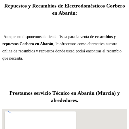
Repuestos y Recambios de Electrodomésticos Corbero
en Abarán:
Aunque no disponemos de tienda física para la venta de
recambios y
repuestos Corbero en Abarán
, le ofrecemos como alternativa nuestra
online de recambios y repuestos donde usted podrá encontrar el recambio
que necesita.
Prestamos servicio Técnico en Abarán (Murcia) y
alrededores.