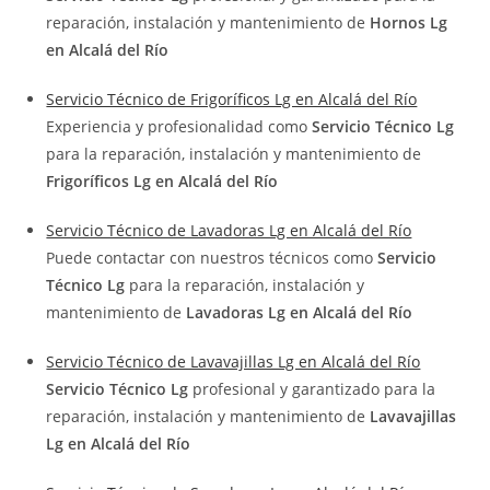
reparación, instalación y mantenimiento de
Hornos Lg
en Alcalá del Río
Servicio Técnico de Frigoríficos Lg en Alcalá del Río
Experiencia y profesionalidad como
Servicio Técnico Lg
para la reparación, instalación y mantenimiento de
Frigoríficos Lg en Alcalá del Río
Servicio Técnico de Lavadoras Lg en Alcalá del Río
Puede contactar con nuestros técnicos como
Servicio
Técnico Lg
para la reparación, instalación y
mantenimiento de
Lavadoras Lg en Alcalá del Río
Servicio Técnico de Lavavajillas Lg en Alcalá del Río
Servicio Técnico Lg
profesional y garantizado para la
reparación, instalación y mantenimiento de
Lavavajillas
Lg en Alcalá del Río