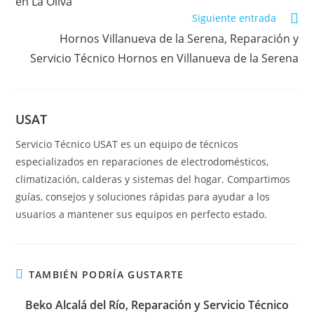
en La Oliva
Siguiente entrada
Hornos Villanueva de la Serena, Reparación y
Servicio Técnico Hornos en Villanueva de la Serena
USAT
Servicio Técnico USAT es un equipo de técnicos
especializados en reparaciones de electrodomésticos,
climatización, calderas y sistemas del hogar. Compartimos
guías, consejos y soluciones rápidas para ayudar a los
usuarios a mantener sus equipos en perfecto estado.
TAMBIÉN PODRÍA GUSTARTE
Beko Alcalá del Río, Reparación y Servicio Técnico