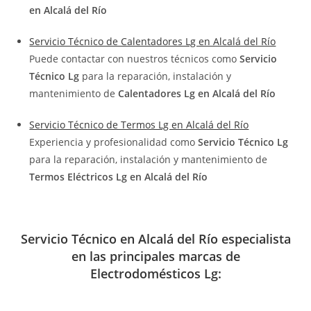
en Alcalá del Río
Servicio Técnico de Calentadores Lg en Alcalá del Río
Puede contactar con nuestros técnicos como
Servicio
Técnico Lg
para la reparación, instalación y
mantenimiento de
Calentadores Lg en Alcalá del Río
Servicio Técnico de Termos Lg en Alcalá del Río
Experiencia y profesionalidad como
Servicio Técnico Lg
para la reparación, instalación y mantenimiento de
Termos Eléctricos Lg en Alcalá del Río
Servicio Técnico en Alcalá del Río especialista
en las principales marcas de
Electrodomésticos Lg: