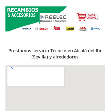
Prestamos servicio Técnico en Alcalá del Río
(Sevilla) y alrededores.