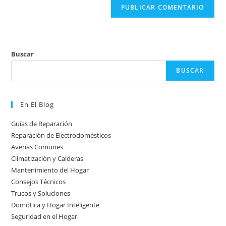
Buscar
BUSCAR
En El Blog
Guías de Reparación
Reparación de Electrodomésticos
Averías Comunes
Climatización y Calderas
Mantenimiento del Hogar
Consejos Técnicos
Trucos y Soluciones
Domótica y Hogar Inteligente
Seguridad en el Hogar