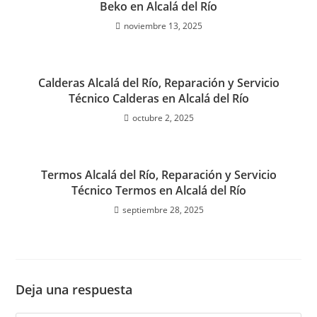
Beko en Alcalá del Río
noviembre 13, 2025
Calderas Alcalá del Río, Reparación y Servicio
Técnico Calderas en Alcalá del Río
octubre 2, 2025
Termos Alcalá del Río, Reparación y Servicio
Técnico Termos en Alcalá del Río
septiembre 28, 2025
Deja una respuesta