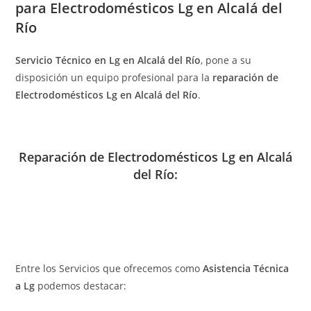
para Electrodomésticos Lg en Alcalá del
Río
Servicio Técnico en Lg en Alcalá del Río
, pone a su
disposición un equipo profesional para la
reparación de
Electrodomésticos Lg en Alcalá del Río
.
Reparación de Electrodomésticos Lg en Alcalá
del Río:
Entre los Servicios que ofrecemos como
Asistencia Técnica
a Lg
podemos destacar: