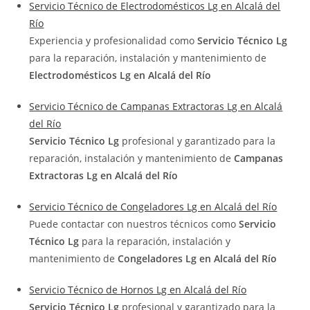
Servicio Técnico de Electrodomésticos Lg en Alcalá del
Río
Experiencia y profesionalidad como
Servicio Técnico Lg
para la reparación, instalación y mantenimiento de
Electrodomésticos Lg en Alcalá del Río
Servicio Técnico de Campanas Extractoras Lg en Alcalá
del Río
Servicio Técnico Lg
profesional y garantizado para la
reparación, instalación y mantenimiento de
Campanas
Extractoras Lg en Alcalá del Río
Servicio Técnico de Congeladores Lg en Alcalá del Río
Puede contactar con nuestros técnicos como
Servicio
Técnico Lg
para la reparación, instalación y
mantenimiento de
Congeladores Lg en Alcalá del Río
Servicio Técnico de Hornos Lg en Alcalá del Río
Servicio Técnico Lg
profesional y garantizado para la