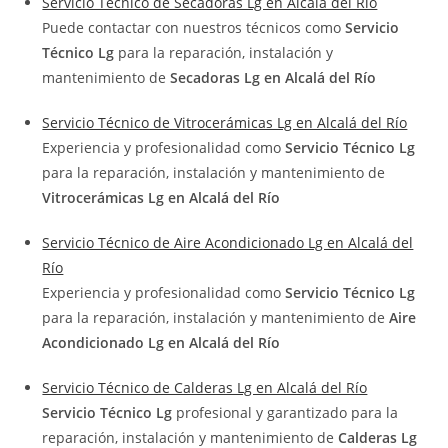
Servicio Técnico de Secadoras Lg en Alcalá del Río
Puede contactar con nuestros técnicos como
Servicio
Técnico Lg
para la reparación, instalación y
mantenimiento de
Secadoras Lg en Alcalá del Río
Servicio Técnico de Vitrocerámicas Lg en Alcalá del Río
Experiencia y profesionalidad como
Servicio Técnico Lg
para la reparación, instalación y mantenimiento de
Vitrocerámicas Lg en Alcalá del Río
Servicio Técnico de Aire Acondicionado Lg en Alcalá del
Río
Experiencia y profesionalidad como
Servicio Técnico Lg
para la reparación, instalación y mantenimiento de
Aire
Acondicionado Lg en Alcalá del Río
Servicio Técnico de Calderas Lg en Alcalá del Río
Servicio Técnico Lg
profesional y garantizado para la
reparación, instalación y mantenimiento de
Calderas Lg