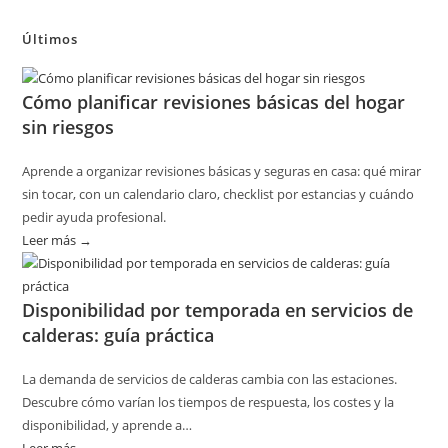
Últimos
Cómo planificar revisiones básicas del hogar
sin riesgos
Aprende a organizar revisiones básicas y seguras en casa: qué mirar
sin tocar, con un calendario claro, checklist por estancias y cuándo
pedir ayuda profesional.
Leer más →
:
Cómo
planificar
Disponibilidad por temporada en servicios de
revisiones
calderas: guía práctica
básicas
del
La demanda de servicios de calderas cambia con las estaciones.
hogar
Descubre cómo varían los tiempos de respuesta, los costes y la
sin
disponibilidad, y aprende a…
riesgos
Leer más →