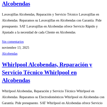
Alcobendas
Lavavajillas Alcobendas, Reparación y Servicio Técnico Lavavajillas en
Alcobendas. Reparamos su Lavavajillas en Alcobendas con Garantía. Pide
presupuesto. SAT Lavavajillas en Alcobendas ofrece Servicio Rápido y
Ajustado a la necesidad de cada Cliente en Alcobendas.
Sin comentarios
noviembre 13, 2025
Alcobendas
Whirlpool Alcobendas, Reparación y
Servicio Técnico Whirlpool en
Alcobendas
Whirlpool Alcobendas, Reparación y Servicio Técnico Whirlpool en
Alcobendas. Reparamos su Electrodomésticos Whirlpool en Alcobendas con
Garantía. Pide presupuesto. SAT Whirlpool en Alcobendas ofrece Servicio