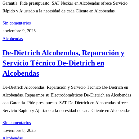
Garantía. Pide presupuesto. SAT Neckar en Alcobendas ofrece Servicio
Rápido y Ajustado a la necesidad de cada Cliente en Alcobendas.
Sin comentarios
noviembre 9, 2025
Alcobendas
De-Dietrich Alcobendas, Reparación y
Servicio Técnico De-Dietrich en
Alcobendas
De-Dietrich Alcobendas, Reparación y Servicio Técnico De-Dietrich en
Alcobendas. Reparamos su Electrodomésticos De-Dietrich en Alcobendas
con Garantía. Pide presupuesto. SAT De-Dietrich en Alcobendas ofrece
Servicio Rápido y Ajustado a la necesidad de cada Cliente en Alcobendas.
Sin comentarios
noviembre 8, 2025
Alcobendas