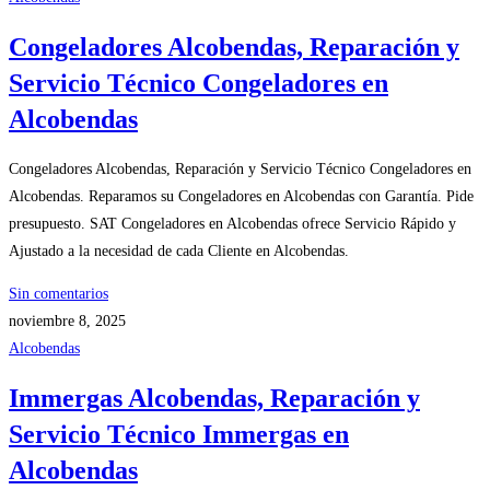
Congeladores Alcobendas, Reparación y
Servicio Técnico Congeladores en
Alcobendas
Congeladores Alcobendas, Reparación y Servicio Técnico Congeladores en
Alcobendas. Reparamos su Congeladores en Alcobendas con Garantía. Pide
presupuesto. SAT Congeladores en Alcobendas ofrece Servicio Rápido y
Ajustado a la necesidad de cada Cliente en Alcobendas.
Sin comentarios
noviembre 8, 2025
Alcobendas
Immergas Alcobendas, Reparación y
Servicio Técnico Immergas en
Alcobendas