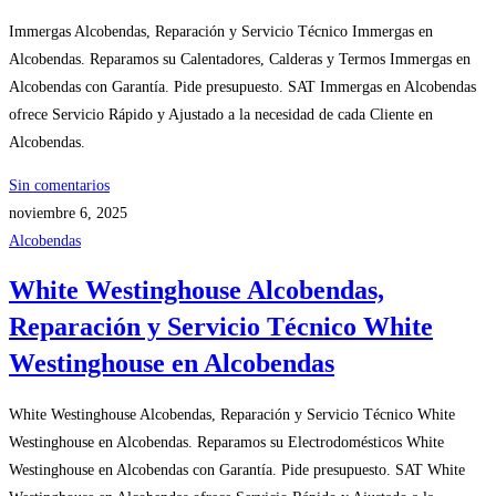
Immergas Alcobendas, Reparación y Servicio Técnico Immergas en
Alcobendas. Reparamos su Calentadores, Calderas y Termos Immergas en
Alcobendas con Garantía. Pide presupuesto. SAT Immergas en Alcobendas
ofrece Servicio Rápido y Ajustado a la necesidad de cada Cliente en
Alcobendas.
Sin comentarios
noviembre 6, 2025
Alcobendas
White Westinghouse Alcobendas,
Reparación y Servicio Técnico White
Westinghouse en Alcobendas
White Westinghouse Alcobendas, Reparación y Servicio Técnico White
Westinghouse en Alcobendas. Reparamos su Electrodomésticos White
Westinghouse en Alcobendas con Garantía. Pide presupuesto. SAT White