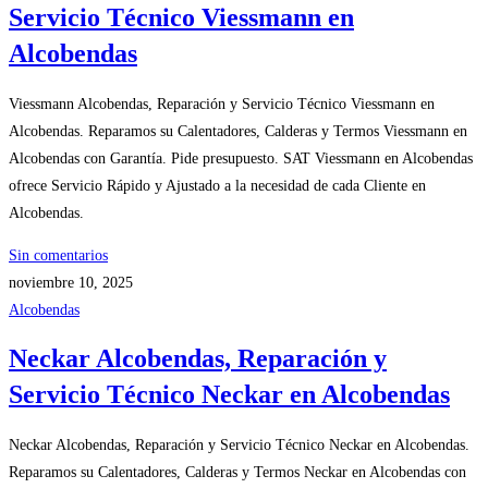
Servicio Técnico Viessmann en
Alcobendas
Viessmann Alcobendas, Reparación y Servicio Técnico Viessmann en
Alcobendas. Reparamos su Calentadores, Calderas y Termos Viessmann en
Alcobendas con Garantía. Pide presupuesto. SAT Viessmann en Alcobendas
ofrece Servicio Rápido y Ajustado a la necesidad de cada Cliente en
Alcobendas.
Sin comentarios
noviembre 10, 2025
Alcobendas
Neckar Alcobendas, Reparación y
Servicio Técnico Neckar en Alcobendas
Neckar Alcobendas, Reparación y Servicio Técnico Neckar en Alcobendas.
Reparamos su Calentadores, Calderas y Termos Neckar en Alcobendas con