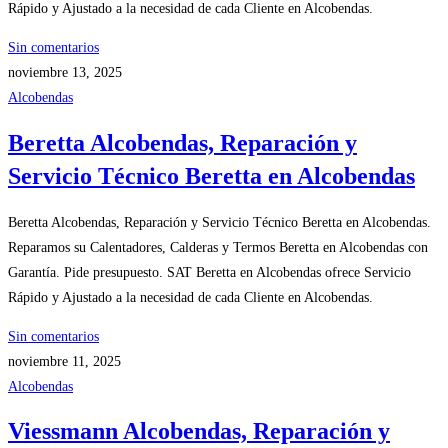
Rápido y Ajustado a la necesidad de cada Cliente en Alcobendas.
Sin comentarios
noviembre 13, 2025
Alcobendas
Beretta Alcobendas, Reparación y
Servicio Técnico Beretta en Alcobendas
Beretta Alcobendas, Reparación y Servicio Técnico Beretta en Alcobendas.
Reparamos su Calentadores, Calderas y Termos Beretta en Alcobendas con
Garantía. Pide presupuesto. SAT Beretta en Alcobendas ofrece Servicio
Rápido y Ajustado a la necesidad de cada Cliente en Alcobendas.
Sin comentarios
noviembre 11, 2025
Alcobendas
Viessmann Alcobendas, Reparación y