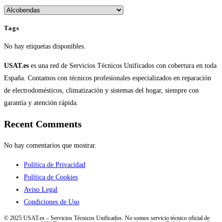
Categorías
Tags
No hay etiquetas disponibles.
USAT.es
es una red de Servicios Técnicos Unificados con cobertura en toda
España. Contamos con técnicos profesionales especializados en reparación
de electrodomésticos, climatización y sistemas del hogar, siempre con
garantía y atención rápida.
Recent Comments
No hay comentarios que mostrar.
Política de Privacidad
Política de Cookies
Aviso Legal
Condiciones de Uso
© 2025 USAT.es – Servicios Técnicos Unificados. No somos servicio técnico oficial de