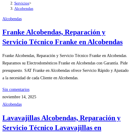
Servicios
>
Alcobendas
Alcobendas
Franke Alcobendas, Reparación y
Servicio Técnico Franke en Alcobendas
Franke Alcobendas, Reparación y Servicio Técnico Franke en Alcobendas.
Reparamos su Electrodomésticos Franke en Alcobendas con Garantía. Pide
presupuesto. SAT Franke en Alcobendas ofrece Servicio Rápido y Ajustado
a la necesidad de cada Cliente en Alcobendas.
Sin comentarios
noviembre 14, 2025
Alcobendas
Lavavajillas Alcobendas, Reparación y
Servicio Técnico Lavavajillas en