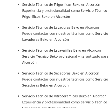
Servicio Técnico de Frigoríficos Beko en Alcorcón
Experiencia y profesionalidad como
Servicio Técnic
Frigoríficos Beko en Alcorcón
Servicio Técnico de Lavadoras Beko en Alcorcón
Puede contactar con nuestros técnicos como
Servici
Lavadoras Beko en Alcorcón
Servicio Técnico de Lavavajillas Beko en Alcorcón
Servicio Técnico Beko
profesional y garantizado par
Alcorcón
Servicio Técnico de Secadoras Beko en Alcorcón
Puede contactar con nuestros técnicos como
Servici
Secadoras Beko en Alcorcón
Servicio Técnico de Vitrocerámicas Beko en Alcorcón
Experiencia y profesionalidad como
Servicio Técnic