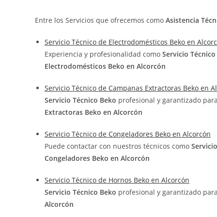
Entre los Servicios que ofrecemos como
Asistencia Técn
Servicio Técnico de Electrodomésticos Beko en Alcor
Experiencia y profesionalidad como
Servicio Técnic
Electrodomésticos Beko en Alcorcón
Servicio Técnico de Campanas Extractoras Beko en A
Servicio Técnico Beko
profesional y garantizado par
Extractoras Beko en Alcorcón
Servicio Técnico de Congeladores Beko en Alcorcón
Puede contactar con nuestros técnicos como
Servici
Congeladores Beko en Alcorcón
Servicio Técnico de Hornos Beko en Alcorcón
Servicio Técnico Beko
profesional y garantizado par
Alcorcón