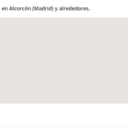
 en Alcorcón (Madrid) y alrededores.