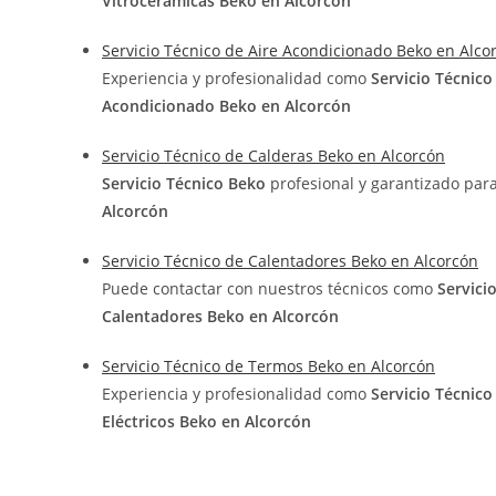
Vitrocerámicas Beko en Alcorcón
Servicio Técnico de Aire Acondicionado Beko en Alco
Experiencia y profesionalidad como
Servicio Técnic
Acondicionado Beko en Alcorcón
Servicio Técnico de Calderas Beko en Alcorcón
Servicio Técnico Beko
profesional y garantizado par
Alcorcón
Servicio Técnico de Calentadores Beko en Alcorcón
Puede contactar con nuestros técnicos como
Servici
Calentadores Beko en Alcorcón
Servicio Técnico de Termos Beko en Alcorcón
Experiencia y profesionalidad como
Servicio Técnic
Eléctricos Beko en Alcorcón