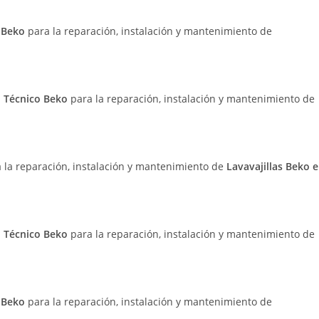
o Beko
para la reparación, instalación y mantenimiento de
o Técnico Beko
para la reparación, instalación y mantenimiento de
a la reparación, instalación y mantenimiento de
Lavavajillas Beko 
o Técnico Beko
para la reparación, instalación y mantenimiento de
o Beko
para la reparación, instalación y mantenimiento de