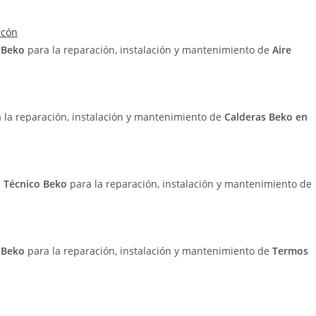
rcón
o Beko
para la reparación, instalación y mantenimiento de
Aire
a la reparación, instalación y mantenimiento de
Calderas Beko en
o Técnico Beko
para la reparación, instalación y mantenimiento de
o Beko
para la reparación, instalación y mantenimiento de
Termos