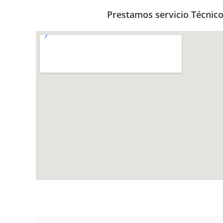
Prestamos servicio Técnico