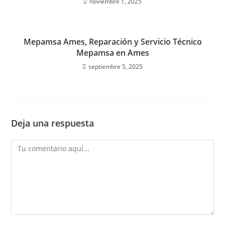
noviembre 1, 2025
Mepamsa Ames, Reparación y Servicio Técnico
Mepamsa en Ames
septiembre 5, 2025
Deja una respuesta
Comentario