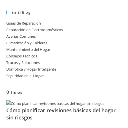
En El Blog
Guías de Reparación
Reparación de Electrodomésticos
Averías Comunes
Climatización y Calderas
Mantenimiento del Hogar
Consejos Técnicos
Trucos y Soluciones
Domótica y Hogar Inteligente
Seguridad en el Hogar
Últimos
Cómo planificar revisiones básicas del hogar
sin riesgos