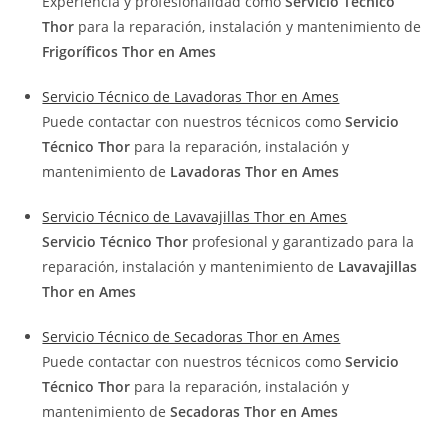
Experiencia y profesionalidad como
Servicio Técnico
Thor
para la reparación, instalación y mantenimiento de
Frigoríficos Thor en Ames
Servicio Técnico de Lavadoras Thor en Ames
Puede contactar con nuestros técnicos como
Servicio
Técnico Thor
para la reparación, instalación y
mantenimiento de
Lavadoras Thor en Ames
Servicio Técnico de Lavavajillas Thor en Ames
Servicio Técnico Thor
profesional y garantizado para la
reparación, instalación y mantenimiento de
Lavavajillas
Thor en Ames
Servicio Técnico de Secadoras Thor en Ames
Puede contactar con nuestros técnicos como
Servicio
Técnico Thor
para la reparación, instalación y
mantenimiento de
Secadoras Thor en Ames