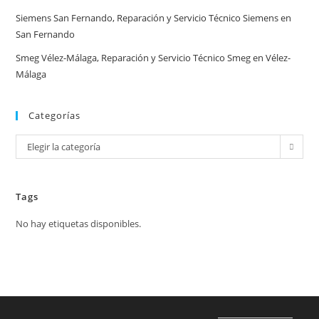
Siemens San Fernando, Reparación y Servicio Técnico Siemens en
San Fernando
Smeg Vélez-Málaga, Reparación y Servicio Técnico Smeg en Vélez-
Málaga
Categorías
Categorías
Elegir la categoría
Tags
No hay etiquetas disponibles.