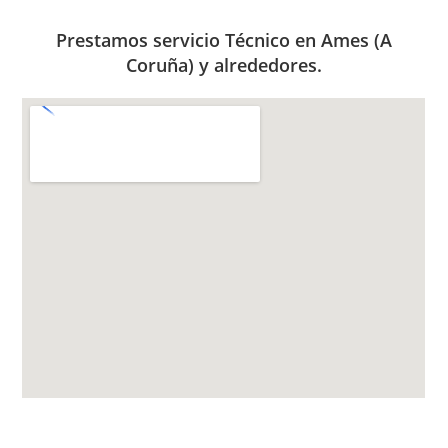
Prestamos servicio Técnico en Ames (A
Coruña) y alrededores.