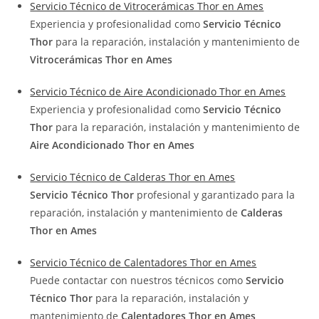
Servicio Técnico de Vitrocerámicas Thor en Ames
Experiencia y profesionalidad como
Servicio Técnico
Thor
para la reparación, instalación y mantenimiento de
Vitrocerámicas Thor en Ames
Servicio Técnico de Aire Acondicionado Thor en Ames
Experiencia y profesionalidad como
Servicio Técnico
Thor
para la reparación, instalación y mantenimiento de
Aire Acondicionado Thor en Ames
Servicio Técnico de Calderas Thor en Ames
Servicio Técnico Thor
profesional y garantizado para la
reparación, instalación y mantenimiento de
Calderas
Thor en Ames
Servicio Técnico de Calentadores Thor en Ames
Puede contactar con nuestros técnicos como
Servicio
Técnico Thor
para la reparación, instalación y
mantenimiento de
Calentadores Thor en Ames