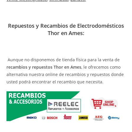
Repuestos y Recambios de Electrodomésticos
Thor en Ames:
Aunque no disponemos de tienda física para la venta de
recambios y repuestos Thor en Ames
, le ofrecemos como
alternativa nuestra online de recambios y repuestos donde
usted podrá encontrar el recambio que necesita.