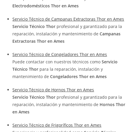
Electrodomésticos Thor en Ames
Servicio Técnico de Campanas Extractoras Thor en Ames
Servicio Técnico Thor
profesional y garantizado para la
reparación, instalación y mantenimiento de
Campanas
Extractoras Thor en Ames
Servicio Técnico de Congeladores Thor en Ames
Puede contactar con nuestros técnicos como
Servicio
Técnico Thor
para la reparación, instalación y
mantenimiento de
Congeladores Thor en Ames
Servicio Técnico de Hornos Thor en Ames
Servicio Técnico Thor
profesional y garantizado para la
reparación, instalación y mantenimiento de
Hornos Thor
en Ames
Servicio Técnico de Frigoríficos Thor en Ames