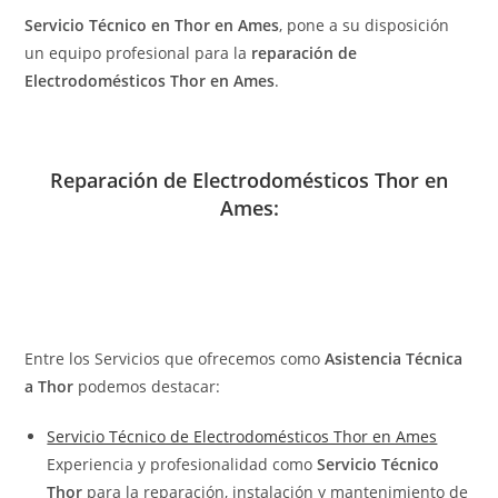
Servicio Técnico en Thor en Ames
, pone a su disposición
un equipo profesional para la
reparación de
Electrodomésticos Thor en Ames
.
Reparación de Electrodomésticos Thor en
Ames:
Entre los Servicios que ofrecemos como
Asistencia Técnica
a Thor
podemos destacar:
Servicio Técnico de Electrodomésticos Thor en Ames
Experiencia y profesionalidad como
Servicio Técnico
Thor
para la reparación, instalación y mantenimiento de