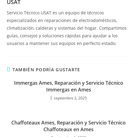
USAT
Servicio Técnico USAT es un equipo de técnicos
especializados en reparaciones de electrodomésticos,
climatización, calderas y sistemas del hogar. Compartimos
guías, consejos y soluciones rápidas para ayudar a los
usuarios a mantener sus equipos en perfecto estado.
TAMBIÉN PODRÍA GUSTARTE
Immergas Ames, Reparación y Servicio Técnico
Immergas en Ames
septiembre 2, 2025
Chaffoteaux Ames, Reparación y Servicio Técnico
Chaffoteaux en Ames