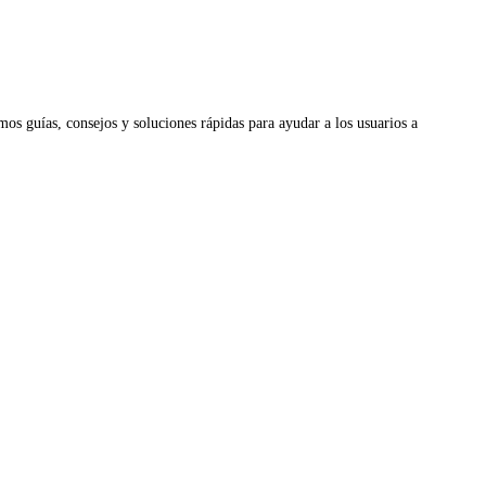
os guías, consejos y soluciones rápidas para ayudar a los usuarios a