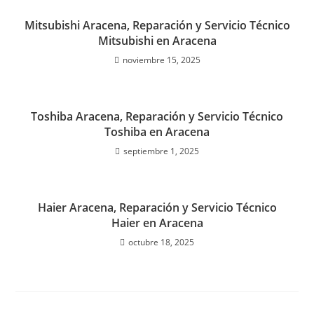
Mitsubishi Aracena, Reparación y Servicio Técnico
Mitsubishi en Aracena
noviembre 15, 2025
Toshiba Aracena, Reparación y Servicio Técnico
Toshiba en Aracena
septiembre 1, 2025
Haier Aracena, Reparación y Servicio Técnico
Haier en Aracena
octubre 18, 2025