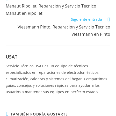
más
Manaut Ripollet, Reparación y Servicio Técnico
artículos
Manaut en Ripollet
Siguiente entrada
Viessmann Pinto, Reparación y Servicio Técnico
Viessmann en Pinto
USAT
Servicio Técnico USAT es un equipo de técnicos
especializados en reparaciones de electrodomésticos,
climatización, calderas y sistemas del hogar. Compartimos
guías, consejos y soluciones rápidas para ayudar a los
usuarios a mantener sus equipos en perfecto estado.
TAMBIÉN PODRÍA GUSTARTE