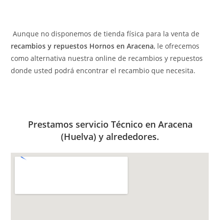
Aunque no disponemos de tienda física para la venta de
recambios y repuestos Hornos en Aracena
, le ofrecemos
como alternativa nuestra online de recambios y repuestos
donde usted podrá encontrar el recambio que necesita.
Prestamos servicio Técnico en Aracena
(Huelva) y alrededores.