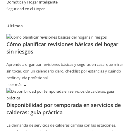
Domótica y Hogar Inteligente
Seguridad en el Hogar
Últimos
Cómo planificar revisiones básicas del hogar
sin riesgos
Aprende a organizar revisiones básicas y seguras en casa: qué mirar
sin tocar, con un calendario claro, checklist por estancias y cuándo
pedir ayuda profesional.
Leer más →
:
Cómo
planificar
Disponibilidad por temporada en servicios de
revisiones
calderas: guía práctica
básicas
del
La demanda de servicios de calderas cambia con las estaciones.
hogar