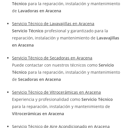
Técnico
para la reparación, instalación y mantenimiento
de
Lavadoras en Aracena
Servicio Técnico de Lavavajillas en Aracena
Servicio Técnico
profesional y garantizado para la
reparación, instalación y mantenimiento de
Lavavajillas
en Aracena
Servicio Técnico de Secadoras en Aracena
Puede contactar con nuestros técnicos como
Servicio
Técnico
para la reparación, instalación y mantenimiento
de
Secadoras en Aracena
Servicio Técnico de Vitrocerámicas en Aracena
Experiencia y profesionalidad como
Servicio Técnico
para la reparación, instalación y mantenimiento de
Vitrocerámicas en Aracena
Servicio Técnico de Aire Acondicionado en Aracena