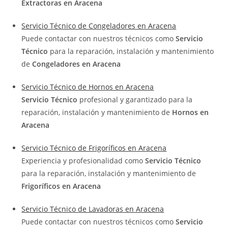
Extractoras en Aracena
Servicio Técnico de Congeladores en Aracena
Puede contactar con nuestros técnicos como
Servicio
Técnico
para la reparación, instalación y mantenimiento
de
Congeladores en Aracena
Servicio Técnico de Hornos en Aracena
Servicio Técnico
profesional y garantizado para la
reparación, instalación y mantenimiento de
Hornos en
Aracena
Servicio Técnico de Frigoríficos en Aracena
Experiencia y profesionalidad como
Servicio Técnico
para la reparación, instalación y mantenimiento de
Frigoríficos en Aracena
Servicio Técnico de Lavadoras en Aracena
Puede contactar con nuestros técnicos como
Servicio