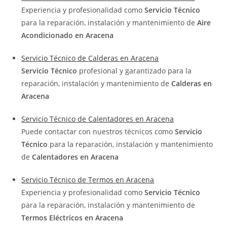
Experiencia y profesionalidad como
Servicio Técnico
para la reparación, instalación y mantenimiento de
Aire
Acondicionado en Aracena
Servicio Técnico de Calderas en Aracena
Servicio Técnico
profesional y garantizado para la
reparación, instalación y mantenimiento de
Calderas en
Aracena
Servicio Técnico de Calentadores en Aracena
Puede contactar con nuestros técnicos como
Servicio
Técnico
para la reparación, instalación y mantenimiento
de
Calentadores en Aracena
Servicio Técnico de Termos en Aracena
Experiencia y profesionalidad como
Servicio Técnico
para la reparación, instalación y mantenimiento de
Termos Eléctricos en Aracena