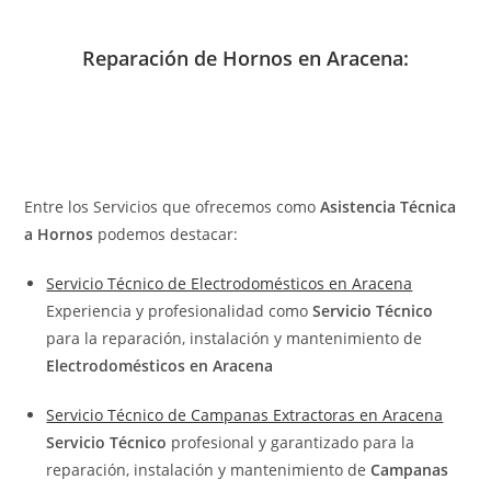
Reparación de Hornos en Aracena:
Entre los Servicios que ofrecemos como
Asistencia Técnica
a Hornos
podemos destacar:
Servicio Técnico de Electrodomésticos en Aracena
Experiencia y profesionalidad como
Servicio Técnico
para la reparación, instalación y mantenimiento de
Electrodomésticos en Aracena
Servicio Técnico de Campanas Extractoras en Aracena
Servicio Técnico
profesional y garantizado para la
reparación, instalación y mantenimiento de
Campanas