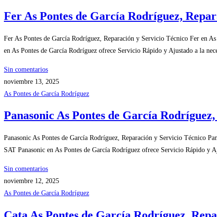
Fer As Pontes de García Rodríguez, Repar
Fer As Pontes de García Rodríguez, Reparación y Servicio Técnico Fer en As
en As Pontes de García Rodríguez ofrece Servicio Rápido y Ajustado a la nec
Sin comentarios
noviembre 13, 2025
As Pontes de García Rodríguez
Panasonic As Pontes de García Rodríguez,
Panasonic As Pontes de García Rodríguez, Reparación y Servicio Técnico Pan
SAT Panasonic en As Pontes de García Rodríguez ofrece Servicio Rápido y Aj
Sin comentarios
noviembre 12, 2025
As Pontes de García Rodríguez
Cata As Pontes de García Rodríguez, Repa