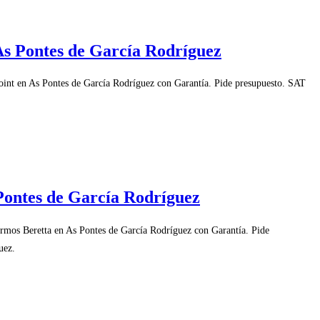
As Pontes de García Rodríguez
int en As Pontes de García Rodríguez con Garantía. Pide presupuesto. SAT
 Pontes de García Rodríguez
ermos Beretta en As Pontes de García Rodríguez con Garantía. Pide
uez.