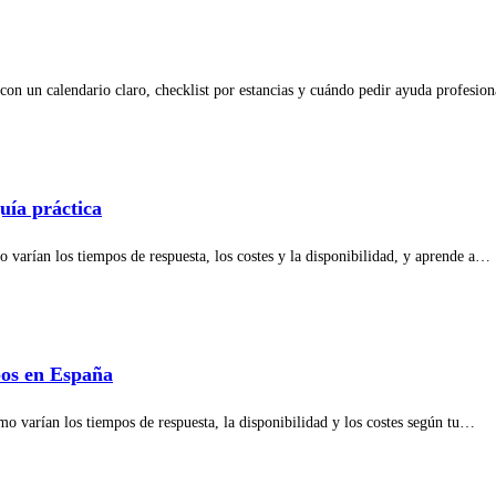
 con un calendario claro, checklist por estancias y cuándo pedir ayuda profesion
uía práctica
 varían los tiempos de respuesta, los costes y la disponibilidad, y aprende a…
pos en España
mo varían los tiempos de respuesta, la disponibilidad y los costes según tu…