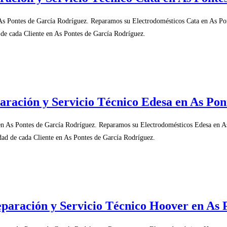
As Pontes de García Rodríguez. Reparamos su Electrodomésticos Cata en As Po
 de cada Cliente en As Pontes de García Rodríguez.
aración y Servicio Técnico Edesa en As Pon
en As Pontes de García Rodríguez. Reparamos su Electrodomésticos Edesa en A
dad de cada Cliente en As Pontes de García Rodríguez.
paración y Servicio Técnico Hoover en As 