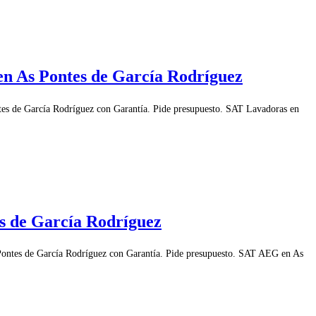
en As Pontes de García Rodríguez
es de García Rodríguez con Garantía. Pide presupuesto. SAT Lavadoras en
s de García Rodríguez
ontes de García Rodríguez con Garantía. Pide presupuesto. SAT AEG en As