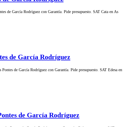
ntes de García Rodríguez con Garantía. Pide presupuesto. SAT Cata en As
tes de García Rodríguez
s Pontes de García Rodríguez con Garantía. Pide presupuesto. SAT Edesa en
Pontes de García Rodríguez