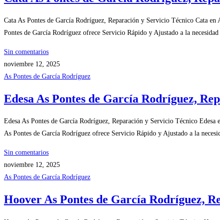
Cata As Pontes de García Rodríguez, Reparación y Servicio Técnico Cata en 
Pontes de García Rodríguez ofrece Servicio Rápido y Ajustado a la necesidad
Sin comentarios
noviembre 12, 2025
As Pontes de García Rodríguez
Edesa As Pontes de García Rodríguez, Rep
Edesa As Pontes de García Rodríguez, Reparación y Servicio Técnico Edesa 
As Pontes de García Rodríguez ofrece Servicio Rápido y Ajustado a la necesi
Sin comentarios
noviembre 12, 2025
As Pontes de García Rodríguez
Hoover As Pontes de García Rodríguez, Re