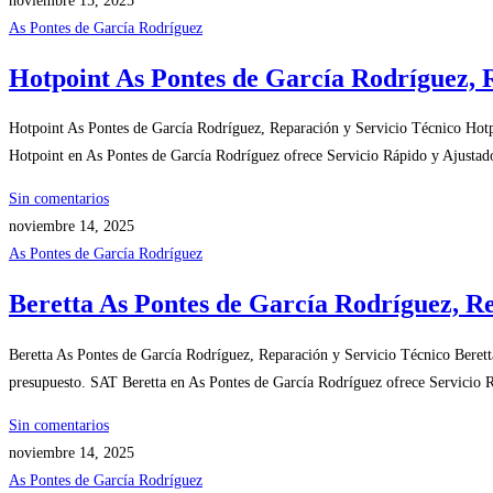
noviembre 15, 2025
As Pontes de García Rodríguez
Hotpoint As Pontes de García Rodríguez, 
Hotpoint As Pontes de García Rodríguez, Reparación y Servicio Técnico Hot
Hotpoint en As Pontes de García Rodríguez ofrece Servicio Rápido y Ajustado
Sin comentarios
noviembre 14, 2025
As Pontes de García Rodríguez
Beretta As Pontes de García Rodríguez, Re
Beretta As Pontes de García Rodríguez, Reparación y Servicio Técnico Beret
presupuesto. SAT Beretta en As Pontes de García Rodríguez ofrece Servicio R
Sin comentarios
noviembre 14, 2025
As Pontes de García Rodríguez