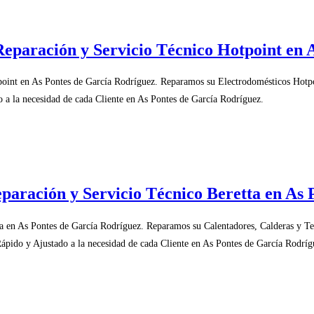
Reparación y Servicio Técnico Hotpoint en 
point en As Pontes de García Rodríguez. Reparamos su Electrodomésticos Hotpo
 a la necesidad de cada Cliente en As Pontes de García Rodríguez.
paración y Servicio Técnico Beretta en As
ta en As Pontes de García Rodríguez. Reparamos su Calentadores, Calderas y T
ápido y Ajustado a la necesidad de cada Cliente en As Pontes de García Rodríg