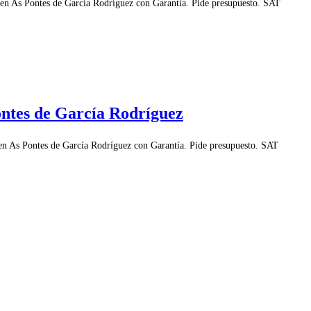
en As Pontes de García Rodríguez con Garantía. Pide presupuesto. SAT
ontes de García Rodríguez
en As Pontes de García Rodríguez con Garantía. Pide presupuesto. SAT