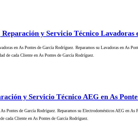
 Reparación y Servicio Técnico Lavadoras 
vadoras en As Pontes de García Rodríguez. Reparamos su Lavadoras en As Pont
dad de cada Cliente en As Pontes de García Rodríguez.
ración y Servicio Técnico AEG en As Ponte
As Pontes de García Rodríguez. Reparamos su Electrodomésticos AEG en As P
 de cada Cliente en As Pontes de García Rodríguez.