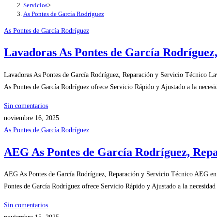
Servicios
>
As Pontes de García Rodríguez
As Pontes de García Rodríguez
Lavadoras As Pontes de García Rodríguez,
Lavadoras As Pontes de García Rodríguez, Reparación y Servicio Técnico La
As Pontes de García Rodríguez ofrece Servicio Rápido y Ajustado a la necesi
Sin comentarios
noviembre 16, 2025
As Pontes de García Rodríguez
AEG As Pontes de García Rodríguez, Repa
AEG As Pontes de García Rodríguez, Reparación y Servicio Técnico AEG en 
Pontes de García Rodríguez ofrece Servicio Rápido y Ajustado a la necesidad
Sin comentarios