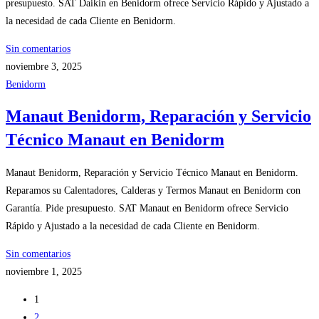
presupuesto. SAT Daikin en Benidorm ofrece Servicio Rápido y Ajustado a
la necesidad de cada Cliente en Benidorm.
Sin comentarios
noviembre 3, 2025
Benidorm
Manaut Benidorm, Reparación y Servicio
Técnico Manaut en Benidorm
Manaut Benidorm, Reparación y Servicio Técnico Manaut en Benidorm.
Reparamos su Calentadores, Calderas y Termos Manaut en Benidorm con
Garantía. Pide presupuesto. SAT Manaut en Benidorm ofrece Servicio
Rápido y Ajustado a la necesidad de cada Cliente en Benidorm.
Sin comentarios
noviembre 1, 2025
1
2