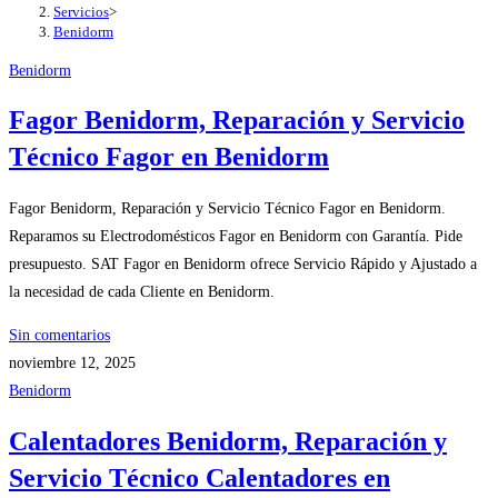
Servicios
>
Benidorm
Benidorm
Fagor Benidorm, Reparación y Servicio
Técnico Fagor en Benidorm
Fagor Benidorm, Reparación y Servicio Técnico Fagor en Benidorm.
Reparamos su Electrodomésticos Fagor en Benidorm con Garantía. Pide
presupuesto. SAT Fagor en Benidorm ofrece Servicio Rápido y Ajustado a
la necesidad de cada Cliente en Benidorm.
Sin comentarios
noviembre 12, 2025
Benidorm
Calentadores Benidorm, Reparación y
Servicio Técnico Calentadores en