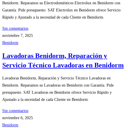
Benidorm. Reparamos su Electrodomésticos Electrolux en Benidorm con
Garantía. Pide presupuesto. SAT Electrolux en Benidorm ofrece Servicio
Rápido y Ajustado a la necesidad de cada Cliente en Benidorm.
Sin comentarios
noviembre 7, 2025
Benidorm
Lavadoras Benidorm, Reparación y
Servicio Técnico Lavadoras en Benidorm
Lavadoras Benidorm, Reparación y Servicio Técnico Lavadoras en
Benidorm. Reparamos su Lavadoras en Benidorm con Garantía. Pide
presupuesto. SAT Lavadoras en Benidorm ofrece Servicio Rápido y
Ajustado a la necesidad de cada Cliente en Benidorm.
Sin comentarios
noviembre 6, 2025
Benidorm