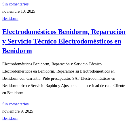
Sin comentarios
noviembre 10, 2025
Benidorm
Electrodomésticos Benidorm, Reparación
y Servicio Técnico Electrodomésticos en
Benidorm
Electrodomésticos Benidorm, Reparación y Servicio Técnico
Electrodomésticos en Benidorm. Reparamos su Electrodomésticos en
Benidorm con Garantía. Pide presupuesto. SAT Electrodomésticos en
Benidorm ofrece Servicio Rápido y Ajustado a la necesidad de cada Cliente
en Benidorm.
Sin comentarios
noviembre 9, 2025
Benidorm