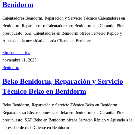
Benidorm
Calentadores Benidorm, Reparación y Servicio Técnico Calentadores en
Benidorm. Reparamos su Calentadores en Benidorm con Garantía. Pide
presupuesto. SAT Calentadores en Benidorm ofrece Servicio Rápido y
Ajustado a la necesidad de cada Cliente en Benidorm.
Sin comentarios
noviembre 11, 2025
Benidorm
Beko Benidorm, Reparación y Servicio
Técnico Beko en Benidorm
Beko Benidorm, Reparación y Servicio Técnico Beko en Benidorm.
Reparamos su Electrodomésticos Beko en Benidorm con Garantía. Pide
presupuesto. SAT Beko en Benidorm ofrece Servicio Rápido y Ajustado a la
necesidad de cada Cliente en Benidorm.