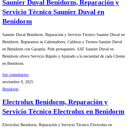
Saunier Duval Benidorm, Reparación y
Servicio Técnico Saunier Duval en
Benidorm
Saunier Duval Benidorm, Reparación y Servicio Técnico Saunier Duval en
Benidorm. Reparamos su Calentadores, Calderas y Termos Saunier Duval
en Benidorm con Garantía. Pide presupuesto. SAT Saunier Duval en
Benidorm ofrece Servicio Rápido y Ajustado a la necesidad de cada Cliente
en Benidorm.
Sin comentarios
noviembre 9, 2025
Benidorm
Electrolux Benidorm, Reparación y
Servicio Técnico Electrolux en Benidorm
Electrolux Benidorm, Reparación y Servicio Técnico Electrolux en