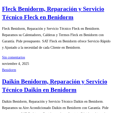
Fleck Benidorm, Reparación y Servicio
Técnico Fleck en Benidorm
Fleck Benidorm, Reparación y Servicio Técnico Fleck en Benidorm.
Reparamos su Calentadores, Calderas y Termos Fleck en Benidorm con
Garantía. Pide presupuesto. SAT Fleck en Benidorm ofrece Servicio Rápido
y Ajustado a la necesidad de cada Cliente en Benidorm.
Sin comentarios
noviembre 4, 2025
Benidorm
Daikin Benidorm, Reparación y Servicio
Técnico Daikin en Benidorm
Daikin Benidorm, Reparación y Servicio Técnico Daikin en Benidorm.
Reparamos su Aire Acondicionado Daikin en Benidorm con Garantía. Pide