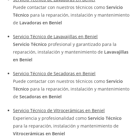
Puede contactar con nuestros técnicos como
Servicio
Técnico
para la reparación, instalación y mantenimiento
de
Lavadoras en Beniel
Servicio Técnico de Lavavajillas en Beniel
Servicio Técnico
profesional y garantizado para la
reparación, instalación y mantenimiento de
Lavavajillas
en Beniel
Servicio Técnico de Secadoras en Beniel
Puede contactar con nuestros técnicos como
Servicio
Técnico
para la reparación, instalación y mantenimiento
de
Secadoras en Beniel
Servicio Técnico de Vitrocerámicas en Beniel
Experiencia y profesionalidad como
Servicio Técnico
para la reparación, instalación y mantenimiento de
Vitrocerámicas en Beniel