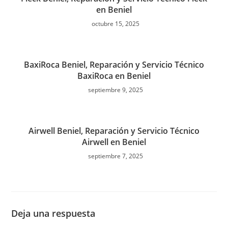
en Beniel
octubre 15, 2025
BaxiRoca Beniel, Reparación y Servicio Técnico
BaxiRoca en Beniel
septiembre 9, 2025
Airwell Beniel, Reparación y Servicio Técnico
Airwell en Beniel
septiembre 7, 2025
Deja una respuesta