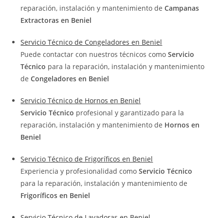
reparación, instalación y mantenimiento de
Campanas
Extractoras en Beniel
Servicio Técnico de Congeladores en Beniel
Puede contactar con nuestros técnicos como
Servicio
Técnico
para la reparación, instalación y mantenimiento
de
Congeladores en Beniel
Servicio Técnico de Hornos en Beniel
Servicio Técnico
profesional y garantizado para la
reparación, instalación y mantenimiento de
Hornos en
Beniel
Servicio Técnico de Frigoríficos en Beniel
Experiencia y profesionalidad como
Servicio Técnico
para la reparación, instalación y mantenimiento de
Frigoríficos en Beniel
Servicio Técnico de Lavadoras en Beniel