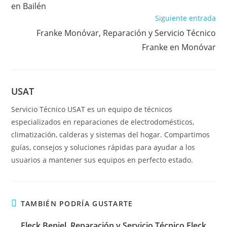
en Bailén
Siguiente entrada
Franke Monóvar, Reparación y Servicio Técnico
Franke en Monóvar
USAT
Servicio Técnico USAT es un equipo de técnicos
especializados en reparaciones de electrodomésticos,
climatización, calderas y sistemas del hogar. Compartimos
guías, consejos y soluciones rápidas para ayudar a los
usuarios a mantener sus equipos en perfecto estado.
TAMBIÉN PODRÍA GUSTARTE
Fleck Beniel, Reparación y Servicio Técnico Fleck