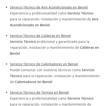
Servicio Técnico de Aire Acondicionado en Beniel
Experiencia y profesionalidad como
Servicio Técnico
para la reparación, instalación y mantenimiento de
Aire
Acondicionado en Beniel
Servicio Técnico de Calderas en Beniel
Servicio Técnico
profesional y garantizado para la
reparación, instalación y mantenimiento de
Calderas en
Beniel
Servicio Técnico de Calentadores en Beniel
Puede contactar con nuestros técnicos como
Servicio
Técnico
para la reparación, instalación y mantenimiento
de
Calentadores en Beniel
Servicio Técnico de Termos en Beniel
Experiencia y profesionalidad como
Servicio Técnico
para la reparación, instalación y mantenimiento de