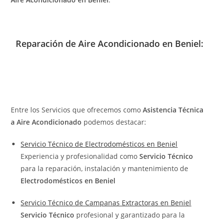
Reparación de Aire Acondicionado en Beniel:
Entre los Servicios que ofrecemos como
Asistencia Técnica
a Aire Acondicionado
podemos destacar:
Servicio Técnico de Electrodomésticos en Beniel
Experiencia y profesionalidad como
Servicio Técnico
para la reparación, instalación y mantenimiento de
Electrodomésticos en Beniel
Servicio Técnico de Campanas Extractoras en Beniel
Servicio Técnico
profesional y garantizado para la