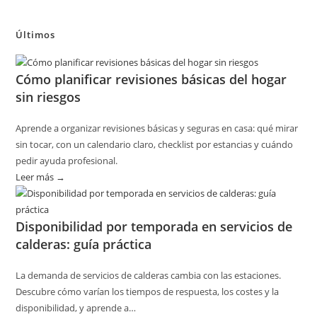
Últimos
Cómo planificar revisiones básicas del hogar
sin riesgos
Aprende a organizar revisiones básicas y seguras en casa: qué mirar
sin tocar, con un calendario claro, checklist por estancias y cuándo
pedir ayuda profesional.
Leer más →
:
Cómo
planificar
Disponibilidad por temporada en servicios de
revisiones
calderas: guía práctica
básicas
del
La demanda de servicios de calderas cambia con las estaciones.
hogar
Descubre cómo varían los tiempos de respuesta, los costes y la
sin
disponibilidad, y aprende a…