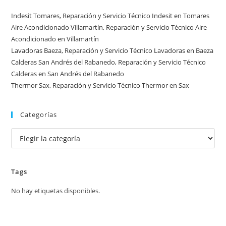
España
Indesit Tomares, Reparación y Servicio Técnico Indesit en Tomares
Aire Acondicionado Villamartín, Reparación y Servicio Técnico Aire
Acondicionado en Villamartín
Lavadoras Baeza, Reparación y Servicio Técnico Lavadoras en Baeza
Calderas San Andrés del Rabanedo, Reparación y Servicio Técnico
Calderas en San Andrés del Rabanedo
Thermor Sax, Reparación y Servicio Técnico Thermor en Sax
Categorías
Categorías
Tags
No hay etiquetas disponibles.