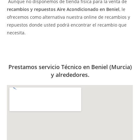
Aunque no disponemos de tienda física para la venta de
recambios y repuestos Aire Acondicionado en Beniel
, le
ofrecemos como alternativa nuestra online de recambios y
repuestos donde usted podrá encontrar el recambio que
necesita.
Prestamos servicio Técnico en Beniel (Murcia)
y alrededores.