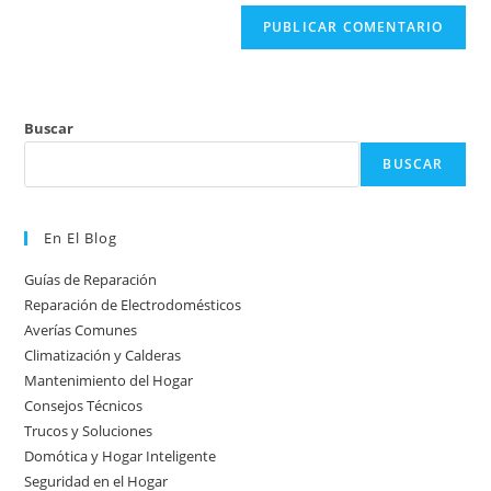
(opcional)
Buscar
BUSCAR
En El Blog
Guías de Reparación
Reparación de Electrodomésticos
Averías Comunes
Climatización y Calderas
Mantenimiento del Hogar
Consejos Técnicos
Trucos y Soluciones
Domótica y Hogar Inteligente
Seguridad en el Hogar