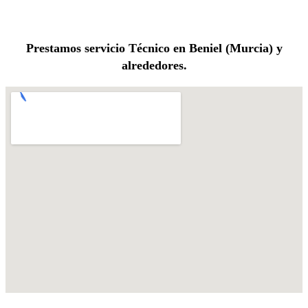
Prestamos servicio Técnico en Beniel (Murcia) y
alrededores.