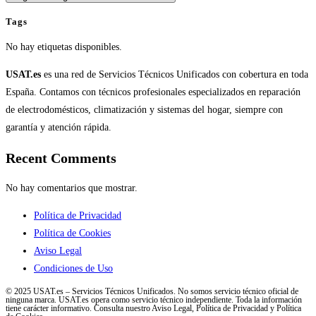
Tags
No hay etiquetas disponibles.
USAT.es
es una red de Servicios Técnicos Unificados con cobertura en toda
España. Contamos con técnicos profesionales especializados en reparación
de electrodomésticos, climatización y sistemas del hogar, siempre con
garantía y atención rápida.
Recent Comments
No hay comentarios que mostrar.
Política de Privacidad
Política de Cookies
Aviso Legal
Condiciones de Uso
© 2025 USAT.es – Servicios Técnicos Unificados. No somos servicio técnico oficial de
ninguna marca. USAT.es opera como servicio técnico independiente. Toda la información
tiene carácter informativo. Consulta nuestro Aviso Legal, Política de Privacidad y Política