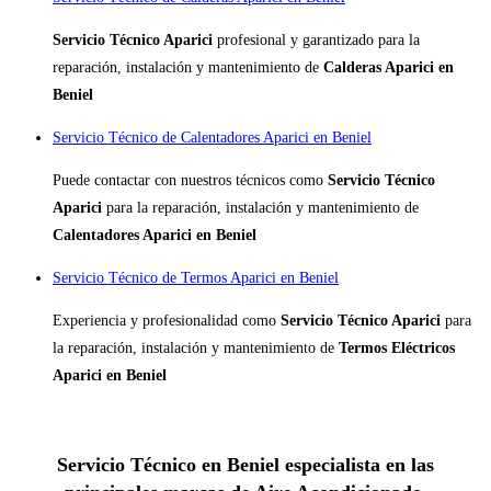
Servicio Técnico Aparici
profesional y garantizado para la
reparación, instalación y mantenimiento de
Calderas Aparici en
Beniel
Servicio Técnico de Calentadores Aparici en Beniel
Puede contactar con nuestros técnicos como
Servicio Técnico
Aparici
para la reparación, instalación y mantenimiento de
Calentadores Aparici en Beniel
Servicio Técnico de Termos Aparici en Beniel
Experiencia y profesionalidad como
Servicio Técnico Aparici
para
la reparación, instalación y mantenimiento de
Termos Eléctricos
Aparici en Beniel
Servicio Técnico en Beniel especialista en las