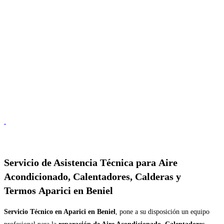
Servicio de
Asistencia Técnica para Aire
Acondicionado, Calentadores, Calderas y
Termos Aparici en Beniel
Servicio Técnico en Aparici en Beniel
, pone a su disposición un equipo