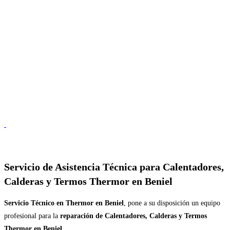
Servicio de
Asistencia Técnica para Calentadores,
Calderas y Termos Thermor en Beniel
Servicio Técnico en Thermor en Beniel
, pone a su disposición un equipo
profesional para la
reparación de Calentadores, Calderas y Termos
Thermor en Beniel
.