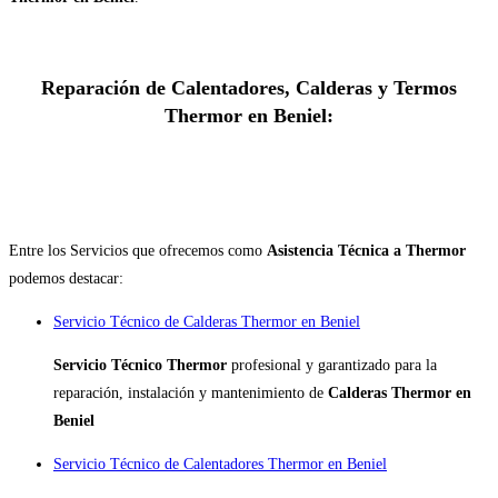
Reparación de Calentadores, Calderas y Termos
Thermor en Beniel:
Entre los Servicios que ofrecemos como
Asistencia Técnica a Thermor
podemos destacar:
Servicio Técnico de Calderas Thermor en Beniel
Servicio Técnico Thermor
profesional y garantizado para la
reparación, instalación y mantenimiento de
Calderas Thermor en
Beniel
Servicio Técnico de Calentadores Thermor en Beniel