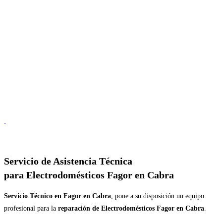
Servicio de
Asistencia Técnica
para Electrodomésticos Fagor en Cabra
Servicio Técnico en Fagor en Cabra
, pone a su disposición un equipo
profesional para la
reparación de Electrodomésticos Fagor en Cabra
.