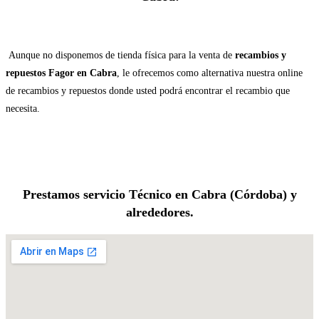
Aunque no disponemos de tienda física para la venta de
recambios y
repuestos Fagor en Cabra
, le ofrecemos como alternativa nuestra online
de recambios y repuestos donde usted podrá encontrar el recambio que
necesita.
Prestamos servicio Técnico en Cabra (Córdoba) y
alrededores.