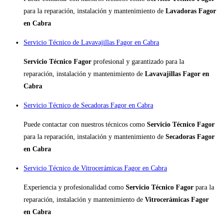
para la reparación, instalación y mantenimiento de
Lavadoras Fagor
en Cabra
Servicio Técnico de Lavavajillas Fagor en Cabra
Servicio Técnico Fagor
profesional y garantizado para la
reparación, instalación y mantenimiento de
Lavavajillas Fagor en
Cabra
Servicio Técnico de Secadoras Fagor en Cabra
Puede contactar con nuestros técnicos como
Servicio Técnico Fagor
para la reparación, instalación y mantenimiento de
Secadoras Fagor
en Cabra
Servicio Técnico de Vitrocerámicas Fagor en Cabra
Experiencia y profesionalidad como
Servicio Técnico Fagor
para la
reparación, instalación y mantenimiento de
Vitrocerámicas Fagor
en Cabra