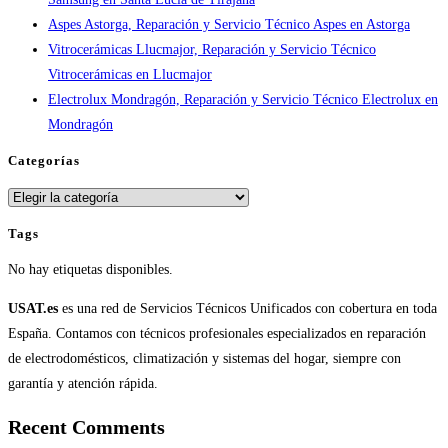
Aspes Astorga, Reparación y Servicio Técnico Aspes en Astorga
Vitrocerámicas Llucmajor, Reparación y Servicio Técnico
Vitrocerámicas en Llucmajor
Electrolux Mondragón, Reparación y Servicio Técnico Electrolux en
Mondragón
Categorías
Categorías
Tags
No hay etiquetas disponibles.
USAT.es
es una red de Servicios Técnicos Unificados con cobertura en toda
España. Contamos con técnicos profesionales especializados en reparación
de electrodomésticos, climatización y sistemas del hogar, siempre con
garantía y atención rápida.
Recent Comments