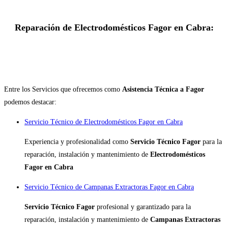
Reparación de Electrodomésticos Fagor en Cabra:
Entre los Servicios que ofrecemos como
Asistencia Técnica a Fagor
podemos destacar:
Servicio Técnico de Electrodomésticos Fagor en Cabra
Experiencia y profesionalidad como
Servicio Técnico Fagor
para la
reparación, instalación y mantenimiento de
Electrodomésticos
Fagor en Cabra
Servicio Técnico de Campanas Extractoras Fagor en Cabra
Servicio Técnico Fagor
profesional y garantizado para la
reparación, instalación y mantenimiento de
Campanas Extractoras