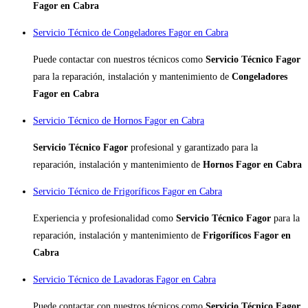
Fagor en Cabra
Servicio Técnico de Congeladores Fagor en Cabra
Puede contactar con nuestros técnicos como
Servicio Técnico Fagor
para la reparación, instalación y mantenimiento de
Congeladores
Fagor en Cabra
Servicio Técnico de Hornos Fagor en Cabra
Servicio Técnico Fagor
profesional y garantizado para la
reparación, instalación y mantenimiento de
Hornos Fagor en Cabra
Servicio Técnico de Frigoríficos Fagor en Cabra
Experiencia y profesionalidad como
Servicio Técnico Fagor
para la
reparación, instalación y mantenimiento de
Frigoríficos Fagor en
Cabra
Servicio Técnico de Lavadoras Fagor en Cabra
Puede contactar con nuestros técnicos como
Servicio Técnico Fagor