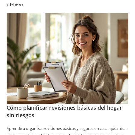
Últimos
Cómo planificar revisiones básicas del hogar
sin riesgos
Aprende a organizar revisiones básicas y seguras en casa: qué mirar