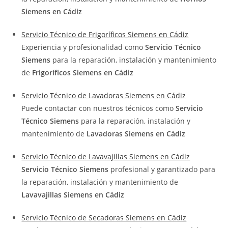
Siemens en Cádiz
Servicio Técnico de Frigoríficos Siemens en Cádiz
Experiencia y profesionalidad como
Servicio Técnico
Siemens
para la reparación, instalación y mantenimiento
de
Frigoríficos Siemens en Cádiz
Servicio Técnico de Lavadoras Siemens en Cádiz
Puede contactar con nuestros técnicos como
Servicio
Técnico Siemens
para la reparación, instalación y
mantenimiento de
Lavadoras Siemens en Cádiz
Servicio Técnico de Lavavajillas Siemens en Cádiz
Servicio Técnico Siemens
profesional y garantizado para
la reparación, instalación y mantenimiento de
Lavavajillas Siemens en Cádiz
Servicio Técnico de Secadoras Siemens en Cádiz