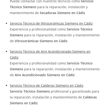
Puede contactar con nuestros técnicos como
Servicio
Técnico Siemens
para la reparación, instalación y
mantenimiento de
Secadoras Siemens en Cádiz
Servicio Técnico de Vitrocerámicas Siemens en Cádiz
Experiencia y profesionalidad como
Servicio Técnico
Siemens
para la reparación, instalación y mantenimiento
de
Vitrocerámicas Siemens en Cádiz
Servicio Técnico de Aire Acondicionado Siemens en
Cádiz
Experiencia y profesionalidad como
Servicio Técnico
Siemens
para la reparación, instalación y mantenimiento
de
Aire Acondicionado Siemens en Cádiz
Servicio Técnico de Calderas Siemens en Cádiz
Servicio Técnico Siemens
profesional y garantizado para
la reparación, instalación y mantenimiento de
Calderas
Siemens en Cádiz