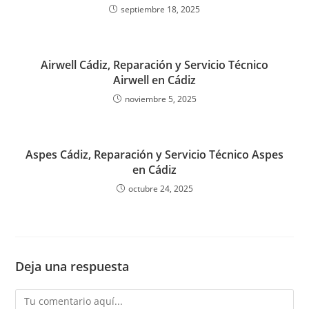
septiembre 18, 2025
Airwell Cádiz, Reparación y Servicio Técnico
Airwell en Cádiz
noviembre 5, 2025
Aspes Cádiz, Reparación y Servicio Técnico Aspes
en Cádiz
octubre 24, 2025
Deja una respuesta
Comentario