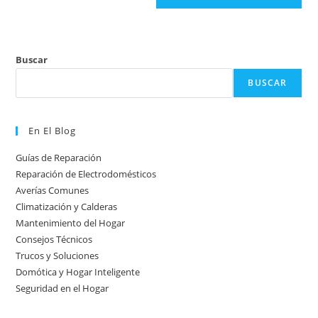
Buscar
BUSCAR
En El Blog
Guías de Reparación
Reparación de Electrodomésticos
Averías Comunes
Climatización y Calderas
Mantenimiento del Hogar
Consejos Técnicos
Trucos y Soluciones
Domótica y Hogar Inteligente
Seguridad en el Hogar