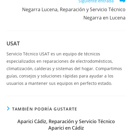
Siguiente entrada
Negarra Lucena, Reparación y Servicio Técnico
Negarra en Lucena
USAT
Servicio Técnico USAT es un equipo de técnicos
especializados en reparaciones de electrodomésticos,
climatización, calderas y sistemas del hogar. Compartimos
guías, consejos y soluciones rápidas para ayudar a los
usuarios a mantener sus equipos en perfecto estado.
TAMBIÉN PODRÍA GUSTARTE
Aparici Cádiz, Reparación y Servicio Técnico
Aparici en Cádiz