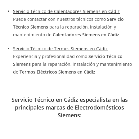
Servicio Técnico de Calentadores Siemens en Cádiz
Puede contactar con nuestros técnicos como
Servicio
Técnico Siemens
para la reparación, instalación y
mantenimiento de
Calentadores Siemens en Cádiz
Servicio Técnico de Termos Siemens en Cádiz
Experiencia y profesionalidad como
Servicio Técnico
Siemens
para la reparación, instalación y mantenimiento
de
Termos Eléctricos Siemens en Cádiz
Servicio Técnico en Cádiz especialista en las
principales marcas de Electrodomésticos
Siemens: