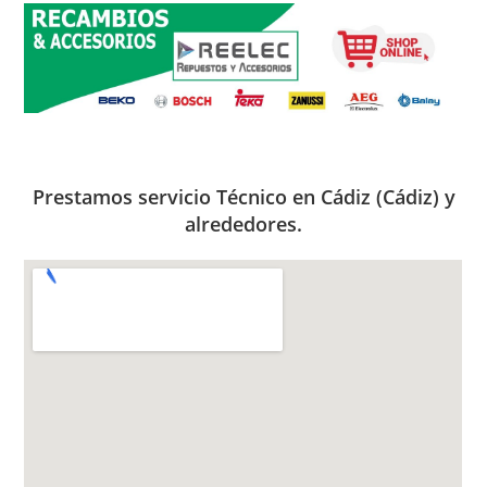
Prestamos servicio Técnico en Cádiz (Cádiz) y
alrededores.