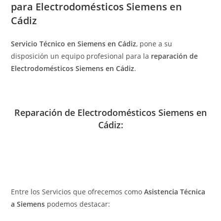
para Electrodomésticos Siemens en
Cádiz
Servicio Técnico en Siemens en Cádiz
, pone a su
disposición un equipo profesional para la
reparación de
Electrodomésticos Siemens en Cádiz
.
Reparación de Electrodomésticos Siemens en
Cádiz:
Entre los Servicios que ofrecemos como
Asistencia Técnica
a Siemens
podemos destacar: