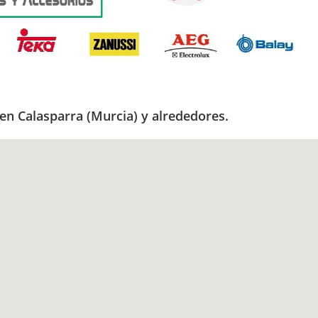
en Calasparra (Murcia) y alrededores.