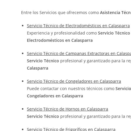
Entre los Servicios que ofrecemos como
Asistencia Téc
Servicio Técnico de Electrodomésticos en Calasparra
Experiencia y profesionalidad como
Servicio Técnic
Electrodomésticos en Calasparra
Servicio Técnico de Campanas Extractoras en Calasp
Servicio Técnico
profesional y garantizado para la r
Calasparra
Servicio Técnico de Congeladores en Calasparra
Puede contactar con nuestros técnicos como
Servici
Congeladores en Calasparra
Servicio Técnico de Hornos en Calasparra
Servicio Técnico
profesional y garantizado para la r
Servicio Técnico de Frigoríficos en Calasparra