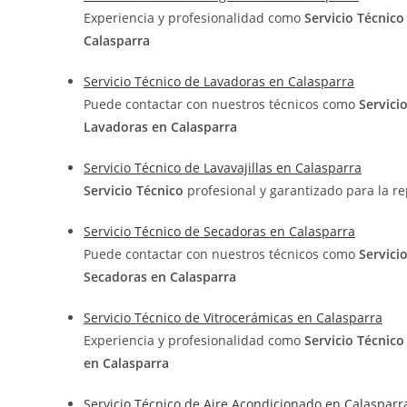
Experiencia y profesionalidad como
Servicio Técnic
Calasparra
Servicio Técnico de Lavadoras en Calasparra
Puede contactar con nuestros técnicos como
Servici
Lavadoras en Calasparra
Servicio Técnico de Lavavajillas en Calasparra
Servicio Técnico
profesional y garantizado para la r
Servicio Técnico de Secadoras en Calasparra
Puede contactar con nuestros técnicos como
Servici
Secadoras en Calasparra
Servicio Técnico de Vitrocerámicas en Calasparra
Experiencia y profesionalidad como
Servicio Técnic
en Calasparra
Servicio Técnico de Aire Acondicionado en Calasparr