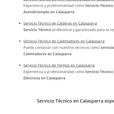
Experiencia y profesionalidad como
Servicio Técnic
Acondicionado en Calasparra
Servicio Técnico de Calderas en Calasparra
Servicio Técnico
profesional y garantizado para la r
Servicio Técnico de Calentadores en Calasparra
Puede contactar con nuestros técnicos como
Servici
Calentadores en Calasparra
Servicio Técnico de Termos en Calasparra
Experiencia y profesionalidad como
Servicio Técnic
Eléctricos en Calasparra
Servicio Técnico en Calasparra espe