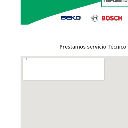
Prestamos servicio Técnico 