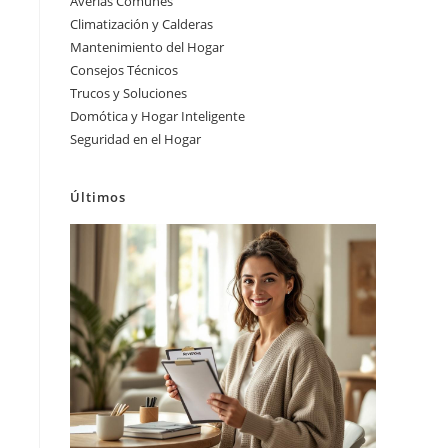
Averías Comunes
Climatización y Calderas
Mantenimiento del Hogar
Consejos Técnicos
Trucos y Soluciones
Domótica y Hogar Inteligente
Seguridad en el Hogar
Últimos