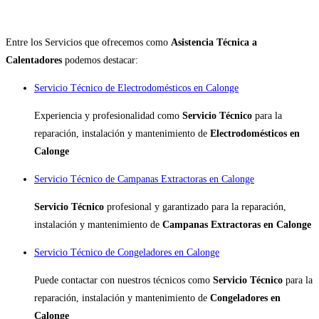
Entre los Servicios que ofrecemos como
Asistencia Técnica a
Calentadores
podemos destacar:
Servicio Técnico de Electrodomésticos en Calonge
Experiencia y profesionalidad como
Servicio Técnico
para la
reparación, instalación y mantenimiento de
Electrodomésticos en
Calonge
Servicio Técnico de Campanas Extractoras en Calonge
Servicio Técnico
profesional y garantizado para la reparación,
instalación y mantenimiento de
Campanas Extractoras en Calonge
Servicio Técnico de Congeladores en Calonge
Puede contactar con nuestros técnicos como
Servicio Técnico
para la
reparación, instalación y mantenimiento de
Congeladores en
Calonge