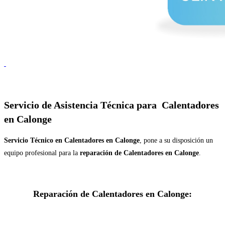
Servicio de
Asistencia Técnica para Calentadores
en Calonge
Servicio Técnico en Calentadores en Calonge
, pone a su disposición un
equipo profesional para la
reparación de Calentadores en Calonge
.
Reparación de Calentadores en Calonge: