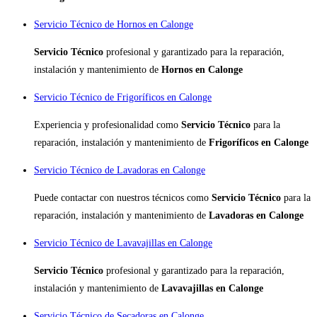
Servicio Técnico de Hornos en Calonge
Servicio Técnico
profesional y garantizado para la reparación,
instalación y mantenimiento de
Hornos en Calonge
Servicio Técnico de Frigoríficos en Calonge
Experiencia y profesionalidad como
Servicio Técnico
para la
reparación, instalación y mantenimiento de
Frigoríficos en Calonge
Servicio Técnico de Lavadoras en Calonge
Puede contactar con nuestros técnicos como
Servicio Técnico
para la
reparación, instalación y mantenimiento de
Lavadoras en Calonge
Servicio Técnico de Lavavajillas en Calonge
Servicio Técnico
profesional y garantizado para la reparación,
instalación y mantenimiento de
Lavavajillas en Calonge
Servicio Técnico de Secadoras en Calonge