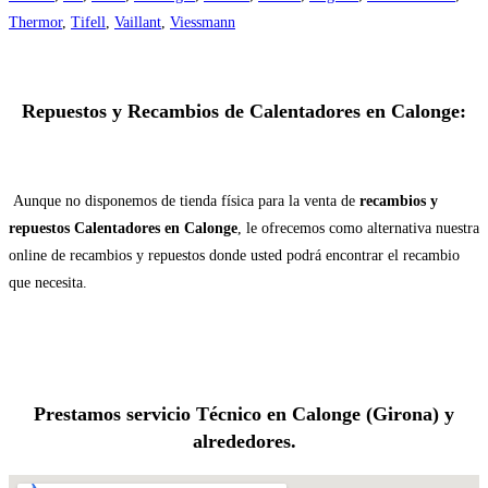
Thermor
,
Tifell
,
Vaillant
,
Viessmann
Repuestos y Recambios de Calentadores en Calonge:
Aunque no disponemos de tienda física para la venta de
recambios y
repuestos Calentadores en Calonge
, le ofrecemos como alternativa nuestra
online de recambios y repuestos donde usted podrá encontrar el recambio
que necesita.
Prestamos servicio Técnico en Calonge (Girona) y
alrededores.