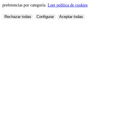
preferencias por categoría.
Leer política de cookies
Rechazar todas
Configurar
Aceptar todas