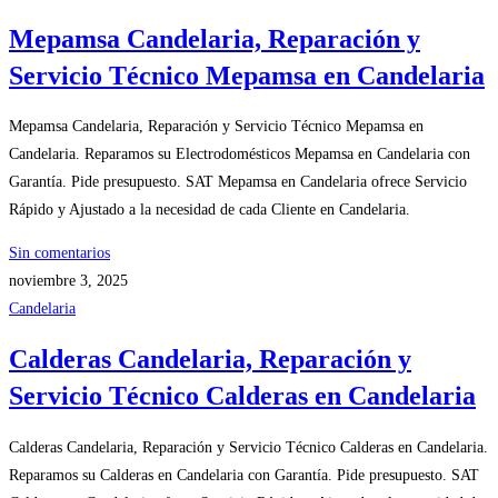
Mepamsa Candelaria, Reparación y
Servicio Técnico Mepamsa en Candelaria
Mepamsa Candelaria, Reparación y Servicio Técnico Mepamsa en
Candelaria. Reparamos su Electrodomésticos Mepamsa en Candelaria con
Garantía. Pide presupuesto. SAT Mepamsa en Candelaria ofrece Servicio
Rápido y Ajustado a la necesidad de cada Cliente en Candelaria.
Sin comentarios
noviembre 3, 2025
Candelaria
Calderas Candelaria, Reparación y
Servicio Técnico Calderas en Candelaria
Calderas Candelaria, Reparación y Servicio Técnico Calderas en Candelaria.
Reparamos su Calderas en Candelaria con Garantía. Pide presupuesto. SAT