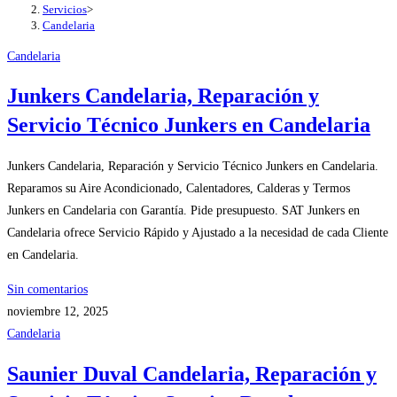
Servicios
>
Candelaria
Candelaria
Junkers Candelaria, Reparación y
Servicio Técnico Junkers en Candelaria
Junkers Candelaria, Reparación y Servicio Técnico Junkers en Candelaria.
Reparamos su Aire Acondicionado, Calentadores, Calderas y Termos
Junkers en Candelaria con Garantía. Pide presupuesto. SAT Junkers en
Candelaria ofrece Servicio Rápido y Ajustado a la necesidad de cada Cliente
en Candelaria.
Sin comentarios
noviembre 12, 2025
Candelaria
Saunier Duval Candelaria, Reparación y