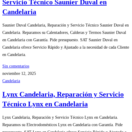
Servicio Técnico Saunier Duval en
Candelaria
Saunier Duval Candelaria, Reparación y Servicio Técnico Saunier Duval en
Candelaria. Reparamos su Calentadores, Calderas y Termos Saunier Duval
en Candelaria con Garantía. Pide presupuesto. SAT Saunier Duval en
Candelaria ofrece Servicio Rápido y Ajustado a la necesidad de cada Cliente
en Candelaria.
Sin comentarios
noviembre 12, 2025
Candelaria
Lynx Candelaria, Reparación y Servicio
Técnico Lynx en Candelaria
Lynx Candelaria, Reparación y Servicio Técnico Lynx en Candelaria.
Reparamos su Electrodomésticos Lynx en Candelaria con Garantía. Pide