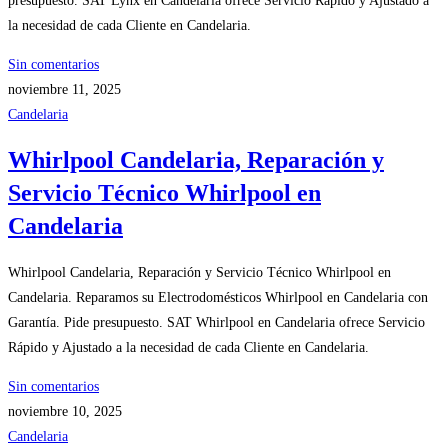
presupuesto. SAT Lynx en Candelaria ofrece Servicio Rápido y Ajustado a
la necesidad de cada Cliente en Candelaria.
Sin comentarios
noviembre 11, 2025
Candelaria
Whirlpool Candelaria, Reparación y
Servicio Técnico Whirlpool en
Candelaria
Whirlpool Candelaria, Reparación y Servicio Técnico Whirlpool en
Candelaria. Reparamos su Electrodomésticos Whirlpool en Candelaria con
Garantía. Pide presupuesto. SAT Whirlpool en Candelaria ofrece Servicio
Rápido y Ajustado a la necesidad de cada Cliente en Candelaria.
Sin comentarios
noviembre 10, 2025
Candelaria