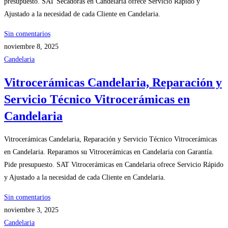
presupuesto. SAT Secadoras en Candelaria ofrece Servicio Rápido y
Ajustado a la necesidad de cada Cliente en Candelaria.
Sin comentarios
noviembre 8, 2025
Candelaria
Vitrocerámicas Candelaria, Reparación y
Servicio Técnico Vitrocerámicas en
Candelaria
Vitrocerámicas Candelaria, Reparación y Servicio Técnico Vitrocerámicas
en Candelaria. Reparamos su Vitrocerámicas en Candelaria con Garantía.
Pide presupuesto. SAT Vitrocerámicas en Candelaria ofrece Servicio Rápido
y Ajustado a la necesidad de cada Cliente en Candelaria.
Sin comentarios
noviembre 3, 2025
Candelaria