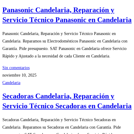
Panasonic Candelaria, Reparación y
Servicio Técnico Panasonic en Candelaria
Panasonic Candelaria, Reparación y Servicio Técnico Panasonic en
Candelaria. Reparamos su Electrodomésticos Panasonic en Candelaria con
Garantía. Pide presupuesto. SAT Panasonic en Candelaria ofrece Servicio
Rápido y Ajustado a la necesidad de cada Cliente en Candelaria.
Sin comentarios
noviembre 10, 2025
Candelaria
Secadoras Candelaria, Reparación y
Servicio Técnico Secadoras en Candelaria
Secadoras Candelaria, Reparación y Servicio Técnico Secadoras en
Candelaria. Reparamos su Secadoras en Candelaria con Garantía. Pide