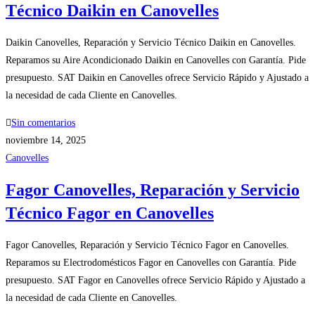
Técnico Daikin en Canovelles
Daikin Canovelles, Reparación y Servicio Técnico Daikin en Canovelles.
Reparamos su Aire Acondicionado Daikin en Canovelles con Garantía. Pide
presupuesto. SAT Daikin en Canovelles ofrece Servicio Rápido y Ajustado a
la necesidad de cada Cliente en Canovelles.
Sin comentarios
noviembre 14, 2025
Canovelles
Fagor Canovelles, Reparación y Servicio
Técnico Fagor en Canovelles
Fagor Canovelles, Reparación y Servicio Técnico Fagor en Canovelles.
Reparamos su Electrodomésticos Fagor en Canovelles con Garantía. Pide
presupuesto. SAT Fagor en Canovelles ofrece Servicio Rápido y Ajustado a
la necesidad de cada Cliente en Canovelles.