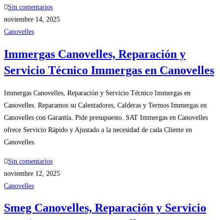
Sin comentarios
noviembre 14, 2025
Canovelles
Immergas Canovelles, Reparación y
Servicio Técnico Immergas en Canovelles
Immergas Canovelles, Reparación y Servicio Técnico Immergas en
Canovelles. Reparamos su Calentadores, Calderas y Termos Immergas en
Canovelles con Garantía. Pide presupuesto. SAT Immergas en Canovelles
ofrece Servicio Rápido y Ajustado a la necesidad de cada Cliente en
Canovelles.
Sin comentarios
noviembre 12, 2025
Canovelles
Smeg Canovelles, Reparación y Servicio