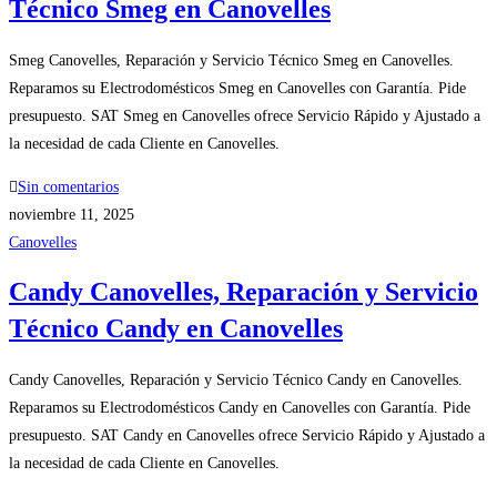
Técnico Smeg en Canovelles
Smeg Canovelles, Reparación y Servicio Técnico Smeg en Canovelles.
Reparamos su Electrodomésticos Smeg en Canovelles con Garantía. Pide
presupuesto. SAT Smeg en Canovelles ofrece Servicio Rápido y Ajustado a
la necesidad de cada Cliente en Canovelles.
Sin comentarios
noviembre 11, 2025
Canovelles
Candy Canovelles, Reparación y Servicio
Técnico Candy en Canovelles
Candy Canovelles, Reparación y Servicio Técnico Candy en Canovelles.
Reparamos su Electrodomésticos Candy en Canovelles con Garantía. Pide
presupuesto. SAT Candy en Canovelles ofrece Servicio Rápido y Ajustado a
la necesidad de cada Cliente en Canovelles.