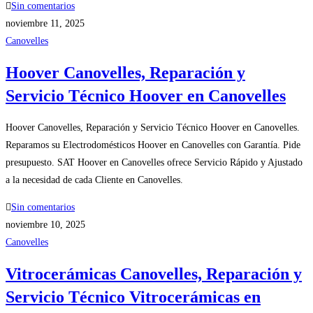
Sin comentarios
noviembre 11, 2025
Canovelles
Hoover Canovelles, Reparación y
Servicio Técnico Hoover en Canovelles
Hoover Canovelles, Reparación y Servicio Técnico Hoover en Canovelles.
Reparamos su Electrodomésticos Hoover en Canovelles con Garantía. Pide
presupuesto. SAT Hoover en Canovelles ofrece Servicio Rápido y Ajustado
a la necesidad de cada Cliente en Canovelles.
Sin comentarios
noviembre 10, 2025
Canovelles
Vitrocerámicas Canovelles, Reparación y
Servicio Técnico Vitrocerámicas en