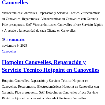
Canovelles
Vitrocerámicas Canovelles, Reparación y Servicio Técnico Vitrocerámicas
en Canovelles. Reparamos su Vitrocerámicas en Canovelles con Garantía.
Pide presupuesto. SAT Vitrocerámicas en Canovelles ofrece Servicio Rápido
y Ajustado a la necesidad de cada Cliente en Canovelles.
Sin comentarios
noviembre 9, 2025
Canovelles
Hotpoint Canovelles, Reparación y
Servicio Técnico Hotpoint en Canovelles
Hotpoint Canovelles, Reparación y Servicio Técnico Hotpoint en
Canovelles. Reparamos su Electrodomésticos Hotpoint en Canovelles con
Garantía. Pide presupuesto. SAT Hotpoint en Canovelles ofrece Servicio
Rápido y Ajustado a la necesidad de cada Cliente en Canovelles.