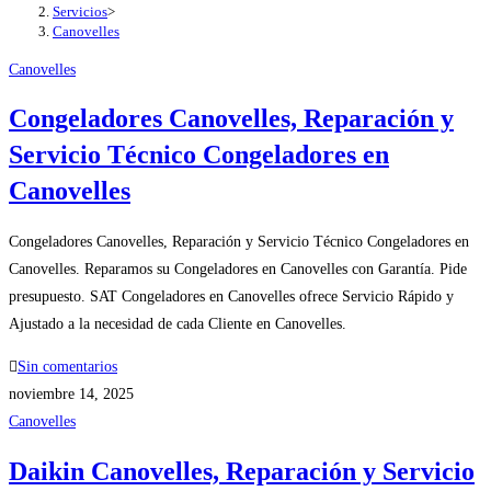
Servicios
>
Canovelles
Canovelles
Congeladores Canovelles, Reparación y
Servicio Técnico Congeladores en
Canovelles
Congeladores Canovelles, Reparación y Servicio Técnico Congeladores en
Canovelles. Reparamos su Congeladores en Canovelles con Garantía. Pide
presupuesto. SAT Congeladores en Canovelles ofrece Servicio Rápido y
Ajustado a la necesidad de cada Cliente en Canovelles.
Sin comentarios
noviembre 14, 2025
Canovelles
Daikin Canovelles, Reparación y Servicio