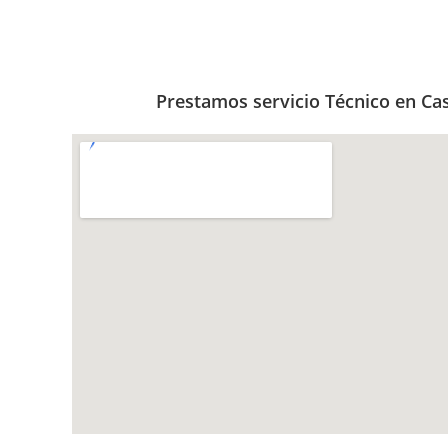
Prestamos servicio Técnico en Cast