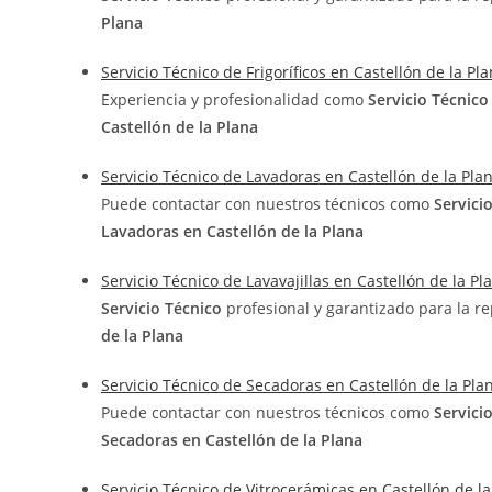
Plana
Servicio Técnico de Frigoríficos en Castellón de la Pl
Experiencia y profesionalidad como
Servicio Técnic
Castellón de la Plana
Servicio Técnico de Lavadoras en Castellón de la Pla
Puede contactar con nuestros técnicos como
Servici
Lavadoras en Castellón de la Plana
Servicio Técnico de Lavavajillas en Castellón de la Pl
Servicio Técnico
profesional y garantizado para la r
de la Plana
Servicio Técnico de Secadoras en Castellón de la Pla
Puede contactar con nuestros técnicos como
Servici
Secadoras en Castellón de la Plana
Servicio Técnico de Vitrocerámicas en Castellón de la