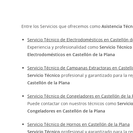
Entre los Servicios que ofrecemos como
Asistencia Técn
Servicio Técnico de Electrodomésticos en Castellón d
Experiencia y profesionalidad como
Servicio Técnic
Electrodomésticos en Castellón de la Plana
Servicio Técnico de Campanas Extractoras en Castell
Servicio Técnico
profesional y garantizado para la r
Castellón de la Plana
Servicio Técnico de Congeladores en Castellón de la 
Puede contactar con nuestros técnicos como
Servici
Congeladores en Castellón de la Plana
Servicio Técnico de Hornos en Castellón de la Plana
Servicio Técnico
profesional y garantizado para la r