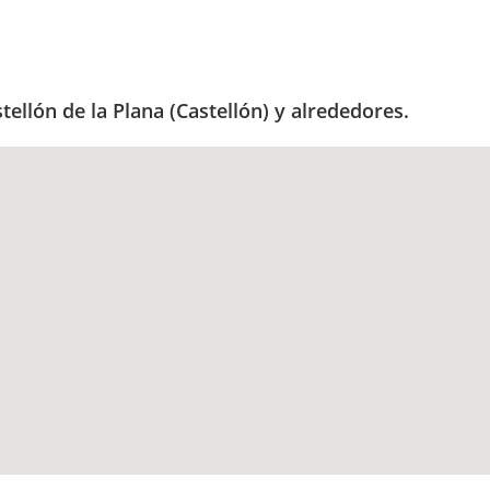
ellón de la Plana (Castellón) y alrededores.