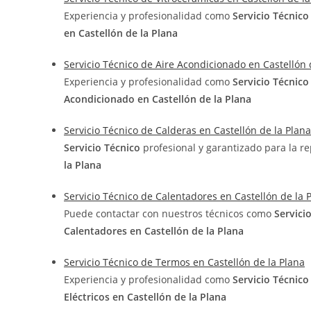
Experiencia y profesionalidad como
Servicio Técnic
en Castellón de la Plana
Servicio Técnico de Aire Acondicionado en Castellón 
Experiencia y profesionalidad como
Servicio Técnic
Acondicionado en Castellón de la Plana
Servicio Técnico de Calderas en Castellón de la Plana
Servicio Técnico
profesional y garantizado para la r
la Plana
Servicio Técnico de Calentadores en Castellón de la 
Puede contactar con nuestros técnicos como
Servici
Calentadores en Castellón de la Plana
Servicio Técnico de Termos en Castellón de la Plana
Experiencia y profesionalidad como
Servicio Técnic
Eléctricos en Castellón de la Plana