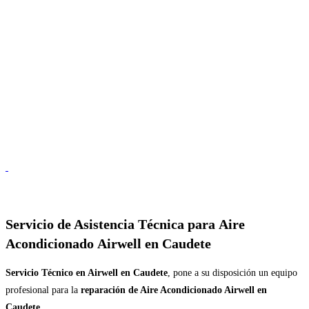
Servicio de
Asistencia Técnica para Aire
Acondicionado Airwell en Caudete
Servicio Técnico en Airwell en Caudete
, pone a su disposición un equipo
profesional para la
reparación de Aire Acondicionado Airwell en
Caudete
.