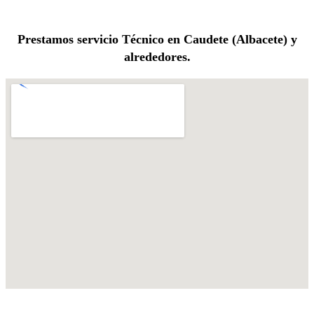
Prestamos servicio Técnico en Caudete (Albacete) y
alrededores.