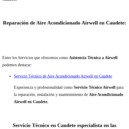
Reparación de Aire Acondicionado Airwell en Caudete:
Entre los Servicios que ofrecemos como
Asistencia Técnica a Airwell
podemos destacar:
Servicio Técnico de Aire Acondicionado Airwell en Caudete
Experiencia y profesionalidad como
Servicio Técnico Airwell
para
la reparación, instalación y mantenimiento de
Aire Acondicionado
Airwell en Caudete.
Servicio Técnico en Caudete especialista en las