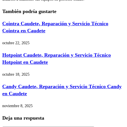
También podría gustarte
Cointra Caudete, Reparación y Servicio Técnico
Cointra en Caudete
octubre 22, 2025
Hotpoint Caudete, Reparación y Servicio Técnico
Hotpoint en Caudete
octubre 18, 2025
Candy Caudete, Reparación y Servicio Técnico Candy
en Caudete
noviembre 8, 2025
Deja una respuesta