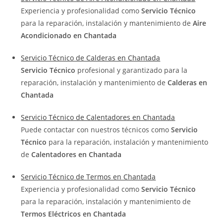
Experiencia y profesionalidad como
Servicio Técnico
para la reparación, instalación y mantenimiento de
Aire
Acondicionado en Chantada
Servicio Técnico de Calderas en Chantada
Servicio Técnico
profesional y garantizado para la
reparación, instalación y mantenimiento de
Calderas en
Chantada
Servicio Técnico de Calentadores en Chantada
Puede contactar con nuestros técnicos como
Servicio
Técnico
para la reparación, instalación y mantenimiento
de
Calentadores en Chantada
Servicio Técnico de Termos en Chantada
Experiencia y profesionalidad como
Servicio Técnico
para la reparación, instalación y mantenimiento de
Termos Eléctricos en Chantada