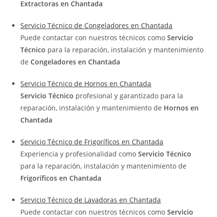
Extractoras en Chantada
Servicio Técnico de Congeladores en Chantada
Puede contactar con nuestros técnicos como
Servicio
Técnico
para la reparación, instalación y mantenimiento
de
Congeladores en Chantada
Servicio Técnico de Hornos en Chantada
Servicio Técnico
profesional y garantizado para la
reparación, instalación y mantenimiento de
Hornos en
Chantada
Servicio Técnico de Frigoríficos en Chantada
Experiencia y profesionalidad como
Servicio Técnico
para la reparación, instalación y mantenimiento de
Frigoríficos en Chantada
Servicio Técnico de Lavadoras en Chantada
Puede contactar con nuestros técnicos como
Servicio