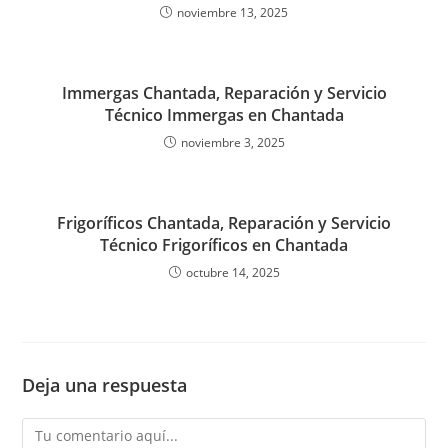
noviembre 13, 2025
Immergas Chantada, Reparación y Servicio
Técnico Immergas en Chantada
noviembre 3, 2025
Frigoríficos Chantada, Reparación y Servicio
Técnico Frigoríficos en Chantada
octubre 14, 2025
Deja una respuesta
Comentario