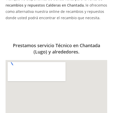
recambios y repuestos Calderas en Chantada
, le ofrecemos
como alternativa nuestra online de recambios y repuestos
donde usted podrá encontrar el recambio que necesita.
Prestamos servicio Técnico en Chantada
(Lugo) y alrededores.