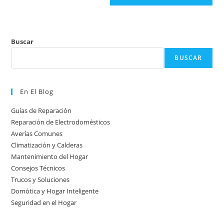
Buscar
BUSCAR
En El Blog
Guías de Reparación
Reparación de Electrodomésticos
Averías Comunes
Climatización y Calderas
Mantenimiento del Hogar
Consejos Técnicos
Trucos y Soluciones
Domótica y Hogar Inteligente
Seguridad en el Hogar