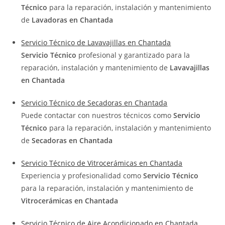
Técnico
para la reparación, instalación y mantenimiento
de
Lavadoras en Chantada
Servicio Técnico de Lavavajillas en Chantada
Servicio Técnico
profesional y garantizado para la
reparación, instalación y mantenimiento de
Lavavajillas
en Chantada
Servicio Técnico de Secadoras en Chantada
Puede contactar con nuestros técnicos como
Servicio
Técnico
para la reparación, instalación y mantenimiento
de
Secadoras en Chantada
Servicio Técnico de Vitrocerámicas en Chantada
Experiencia y profesionalidad como
Servicio Técnico
para la reparación, instalación y mantenimiento de
Vitrocerámicas en Chantada
Servicio Técnico de Aire Acondicionado en Chantada