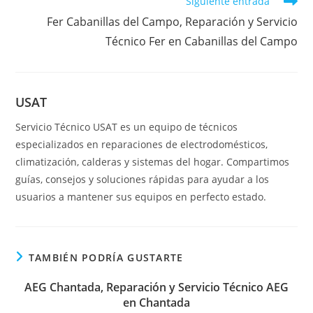
Siguiente entrada
Fer Cabanillas del Campo, Reparación y Servicio
Técnico Fer en Cabanillas del Campo
USAT
Servicio Técnico USAT es un equipo de técnicos
especializados en reparaciones de electrodomésticos,
climatización, calderas y sistemas del hogar. Compartimos
guías, consejos y soluciones rápidas para ayudar a los
usuarios a mantener sus equipos en perfecto estado.
TAMBIÉN PODRÍA GUSTARTE
AEG Chantada, Reparación y Servicio Técnico AEG
en Chantada