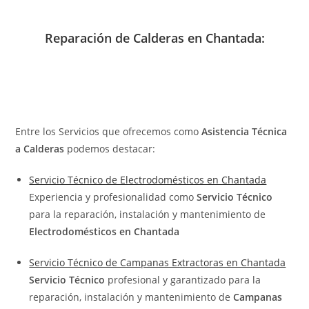
Reparación de Calderas en Chantada:
Entre los Servicios que ofrecemos como
Asistencia Técnica
a Calderas
podemos destacar:
Servicio Técnico de Electrodomésticos en Chantada
Experiencia y profesionalidad como
Servicio Técnico
para la reparación, instalación y mantenimiento de
Electrodomésticos en Chantada
Servicio Técnico de Campanas Extractoras en Chantada
Servicio Técnico
profesional y garantizado para la
reparación, instalación y mantenimiento de
Campanas