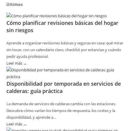
Últimos
Cómo planificar revisiones básicas del hogar
sin riesgos
Aprende a organizar revisiones básicas y seguras en casa: qué mirar
sin tocar, con un calendario claro, checklist por estancias y cuándo
pedir ayuda profesional.
Leer más →
:
Cómo
planificar
Disponibilidad por temporada en servicios de
revisiones
calderas: guía práctica
básicas
del
La demanda de servicios de calderas cambia con las estaciones.
hogar
Descubre cómo varían los tiempos de respuesta, los costes y la
sin
disponibilidad, y aprende a…
riesgos
Leer más →
: