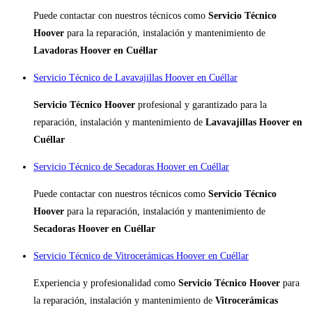
Puede contactar con nuestros técnicos como
Servicio Técnico
Hoover
para la reparación, instalación y mantenimiento de
Lavadoras Hoover en Cuéllar
Servicio Técnico de Lavavajillas Hoover en Cuéllar
Servicio Técnico Hoover
profesional y garantizado para la
reparación, instalación y mantenimiento de
Lavavajillas Hoover en
Cuéllar
Servicio Técnico de Secadoras Hoover en Cuéllar
Puede contactar con nuestros técnicos como
Servicio Técnico
Hoover
para la reparación, instalación y mantenimiento de
Secadoras Hoover en Cuéllar
Servicio Técnico de Vitrocerámicas Hoover en Cuéllar
Experiencia y profesionalidad como
Servicio Técnico Hoover
para
la reparación, instalación y mantenimiento de
Vitrocerámicas