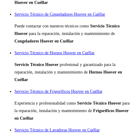
Hoover en Cuéllar
Servicio Técnico de Congeladores Hoover en Cuéllar
Puede contactar con nuestros técnicos como
Servicio Técnico
Hoover
para la reparación, instalación y mantenimiento de
Congeladores Hoover en Cuéllar
Servicio Técnico de Hornos Hoover en Cuéllar
Servicio Técnico Hoover
profesional y garantizado para la
reparación, instalación y mantenimiento de
Hornos Hoover en
Cuéllar
Servicio Técnico de Frigoríficos Hoover en Cuéllar
Experiencia y profesionalidad como
Servicio Técnico Hoover
para
la reparación, instalación y mantenimiento de
Frigoríficos Hoover
en Cuéllar
Servicio Técnico de Lavadoras Hoover en Cuéllar