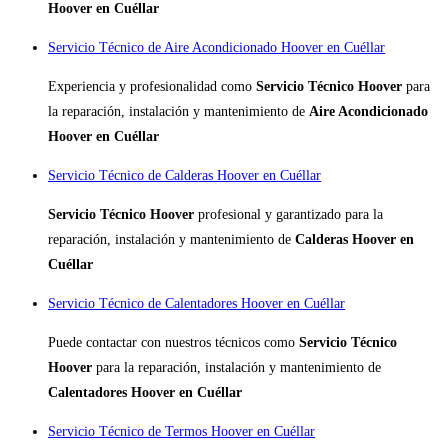
Hoover en Cuéllar
Servicio Técnico de Aire Acondicionado Hoover en Cuéllar
Experiencia y profesionalidad como
Servicio Técnico Hoover
para
la reparación, instalación y mantenimiento de
Aire Acondicionado
Hoover en Cuéllar
Servicio Técnico de Calderas Hoover en Cuéllar
Servicio Técnico Hoover
profesional y garantizado para la
reparación, instalación y mantenimiento de
Calderas Hoover en
Cuéllar
Servicio Técnico de Calentadores Hoover en Cuéllar
Puede contactar con nuestros técnicos como
Servicio Técnico
Hoover
para la reparación, instalación y mantenimiento de
Calentadores Hoover en Cuéllar
Servicio Técnico de Termos Hoover en Cuéllar