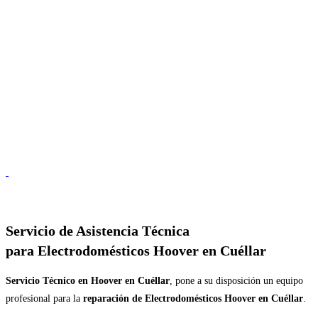
Servicio de
Asistencia Técnica
para Electrodomésticos Hoover en Cuéllar
Servicio Técnico en Hoover en Cuéllar
, pone a su disposición un equipo
profesional para la
reparación de Electrodomésticos Hoover en Cuéllar
.