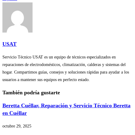
USAT
Servicio Técnico USAT es un equipo de técnicos especializados en
reparaciones de electrodomésticos, climatización, calderas y sistemas del
hogar. Compartimos guías, consejos y soluciones rápidas para ayudar a los
usuarios a mantener sus equipos en perfecto estado.
También podría gustarte
Beretta Cuéllar, Reparación y Servicio Técnico Beretta
en Cuéllar
octubre 29, 2025