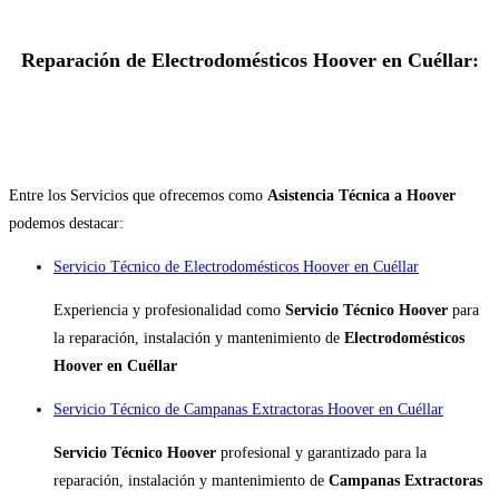
Reparación de Electrodomésticos Hoover en Cuéllar:
Entre los Servicios que ofrecemos como
Asistencia Técnica a Hoover
podemos destacar:
Servicio Técnico de Electrodomésticos Hoover en Cuéllar
Experiencia y profesionalidad como
Servicio Técnico Hoover
para
la reparación, instalación y mantenimiento de
Electrodomésticos
Hoover en Cuéllar
Servicio Técnico de Campanas Extractoras Hoover en Cuéllar
Servicio Técnico Hoover
profesional y garantizado para la
reparación, instalación y mantenimiento de
Campanas Extractoras