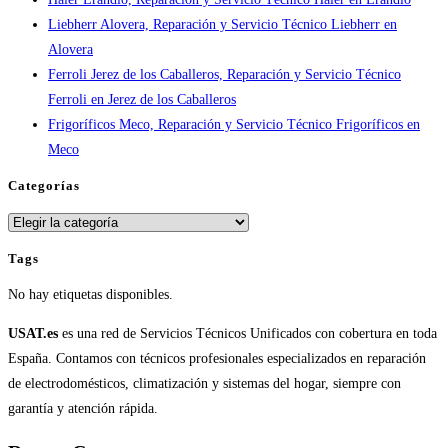
Liebherr Alovera, Reparación y Servicio Técnico Liebherr en
Alovera
Ferroli Jerez de los Caballeros, Reparación y Servicio Técnico
Ferroli en Jerez de los Caballeros
Frigoríficos Meco, Reparación y Servicio Técnico Frigoríficos en
Meco
Categorías
Categorías
Tags
No hay etiquetas disponibles.
USAT.es
es una red de Servicios Técnicos Unificados con cobertura en toda
España. Contamos con técnicos profesionales especializados en reparación
de electrodomésticos, climatización y sistemas del hogar, siempre con
garantía y atención rápida.