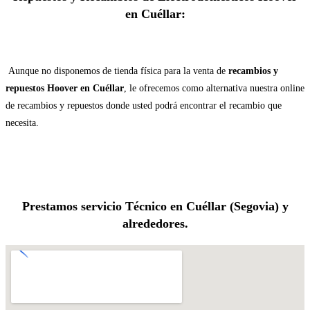
en Cuéllar:
Aunque no disponemos de tienda física para la venta de
recambios y
repuestos Hoover en Cuéllar
, le ofrecemos como alternativa nuestra online
de recambios y repuestos donde usted podrá encontrar el recambio que
necesita.
Prestamos servicio Técnico en Cuéllar (Segovia) y
alrededores.