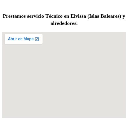
Prestamos servicio Técnico en Eivissa (Islas Baleares) y
alrededores.