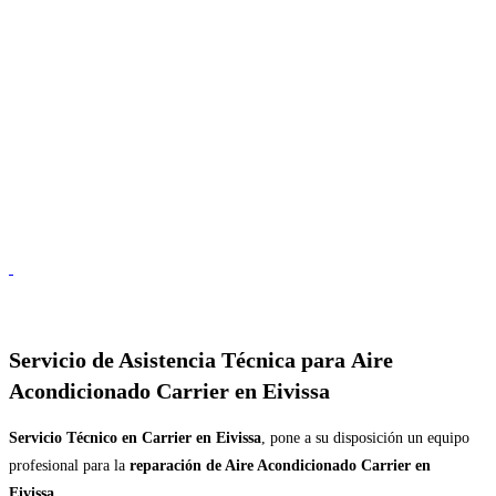
Servicio de
Asistencia Técnica para Aire
Acondicionado Carrier en Eivissa
Servicio Técnico en Carrier en Eivissa
, pone a su disposición un equipo
profesional para la
reparación de Aire Acondicionado Carrier en
Eivissa
.