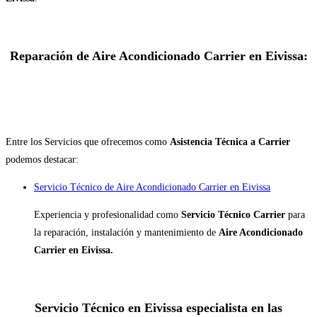
Reparación de Aire Acondicionado Carrier en Eivissa:
Entre los Servicios que ofrecemos como
Asistencia Técnica a Carrier
podemos destacar:
Servicio Técnico de Aire Acondicionado Carrier en Eivissa
Experiencia y profesionalidad como
Servicio Técnico Carrier
para
la reparación, instalación y mantenimiento de
Aire Acondicionado
Carrier en Eivissa.
Servicio Técnico en Eivissa especialista en las