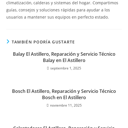
climatización, calderas y sistemas del hogar. Compartimos
guías, consejos y soluciones rápidas para ayudar a los
usuarios a mantener sus equipos en perfecto estado.
TAMBIÉN PODRÍA GUSTARTE
Balay El Astillero, Reparación y Servicio Técnico
Balay en El Astillero
septiembre 1, 2025
Bosch El Astillero, Reparación y Servicio Técnico
Bosch en El Astillero
noviembre 11, 2025