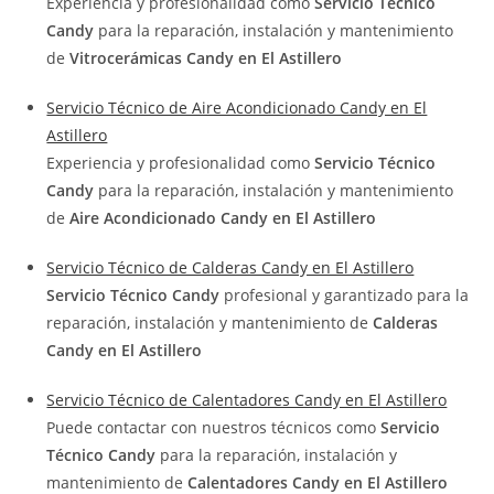
Experiencia y profesionalidad como
Servicio Técnico
Candy
para la reparación, instalación y mantenimiento
de
Vitrocerámicas Candy en El Astillero
Servicio Técnico de Aire Acondicionado Candy en El
Astillero
Experiencia y profesionalidad como
Servicio Técnico
Candy
para la reparación, instalación y mantenimiento
de
Aire Acondicionado Candy en El Astillero
Servicio Técnico de Calderas Candy en El Astillero
Servicio Técnico Candy
profesional y garantizado para la
reparación, instalación y mantenimiento de
Calderas
Candy en El Astillero
Servicio Técnico de Calentadores Candy en El Astillero
Puede contactar con nuestros técnicos como
Servicio
Técnico Candy
para la reparación, instalación y
mantenimiento de
Calentadores Candy en El Astillero