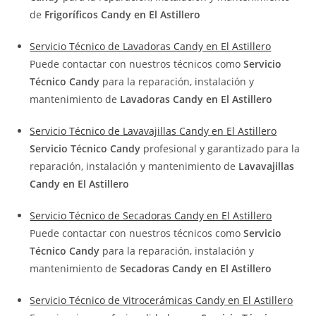
de
Frigoríficos Candy en El Astillero
Servicio Técnico de Lavadoras Candy en El Astillero
Puede contactar con nuestros técnicos como
Servicio
Técnico Candy
para la reparación, instalación y
mantenimiento de
Lavadoras Candy en El Astillero
Servicio Técnico de Lavavajillas Candy en El Astillero
Servicio Técnico Candy
profesional y garantizado para la
reparación, instalación y mantenimiento de
Lavavajillas
Candy en El Astillero
Servicio Técnico de Secadoras Candy en El Astillero
Puede contactar con nuestros técnicos como
Servicio
Técnico Candy
para la reparación, instalación y
mantenimiento de
Secadoras Candy en El Astillero
Servicio Técnico de Vitrocerámicas Candy en El Astillero