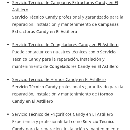
Servicio Técnico de Campanas Extractoras Candy en El
Astillero
Servicio Técnico Candy
profesional y garantizado para la
reparación, instalación y mantenimiento de
Campanas
Extractoras Candy en El Astillero
Servicio Técnico de Congeladores Candy en El Astillero
Puede contactar con nuestros técnicos como
Servicio
Técnico Candy
para la reparación, instalación y
mantenimiento de
Congeladores Candy en El Astillero
Servicio Técnico de Hornos Candy en El Astillero
Servicio Técnico Candy
profesional y garantizado para la
reparación, instalación y mantenimiento de
Hornos
Candy en El Astillero
Servicio Técnico de Frigoríficos Candy en El Astillero
Experiencia y profesionalidad como
Servicio Técnico
Candy
para la reparación, instalación y mantenimiento