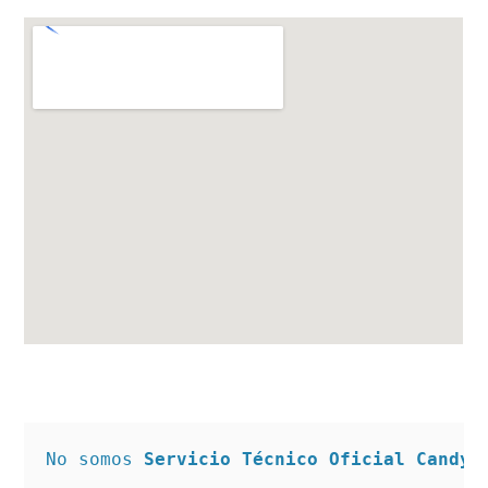
No somos 
Servicio Técnico Oficial Candy 