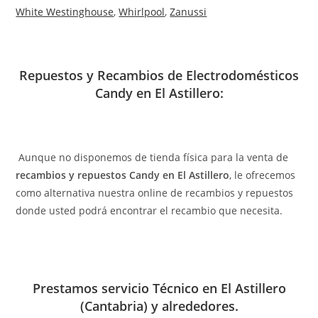
White Westinghouse
,
Whirlpool
,
Zanussi
Repuestos y Recambios de Electrodomésticos
Candy en El Astillero:
Aunque no disponemos de tienda física para la venta de
recambios y repuestos Candy en El Astillero
, le ofrecemos
como alternativa nuestra online de recambios y repuestos
donde usted podrá encontrar el recambio que necesita.
Prestamos servicio Técnico en El Astillero
(Cantabria) y alrededores.