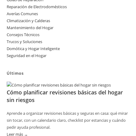
Reparación de Electrodomésticos
Averías Comunes
Climatización y Calderas
Mantenimiento del Hogar
Consejos Técnicos
Trucos y Soluciones
Domótica y Hogar Inteligente
Seguridad en el Hogar
Últimos
Cómo planificar revisiones básicas del hogar
sin riesgos
Aprende a organizar revisiones básicas y seguras en casa: qué mirar
sin tocar, con un calendario claro, checklist por estancias y cuándo
pedir ayuda profesional.
Leer más →
: