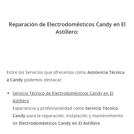
Reparación de Electrodomésticos Candy en El
Astillero:
Entre los Servicios que ofrecemos como
Asistencia Técnica
a Candy
podemos destacar:
Servicio Técnico de Electrodomésticos Candy en El
Astillero
Experiencia y profesionalidad como
Servicio Técnico
Candy
para la reparación, instalación y mantenimiento
de
Electrodomésticos Candy en El Astillero