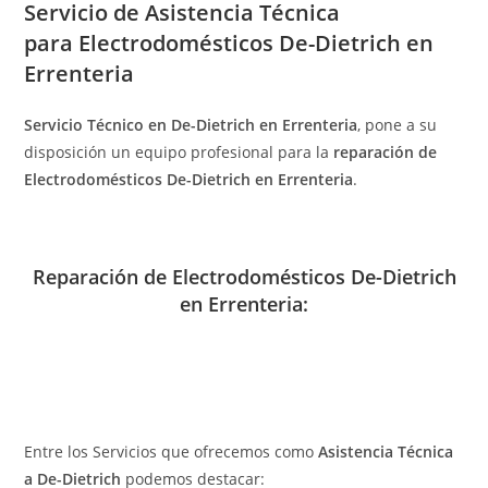
Servicio de
Asistencia Técnica
para Electrodomésticos De-Dietrich en
Errenteria
Servicio Técnico en De-Dietrich en Errenteria
, pone a su
disposición un equipo profesional para la
reparación de
Electrodomésticos De-Dietrich en Errenteria
.
Reparación de Electrodomésticos De-Dietrich
en Errenteria:
Entre los Servicios que ofrecemos como
Asistencia Técnica
a De-Dietrich
podemos destacar: