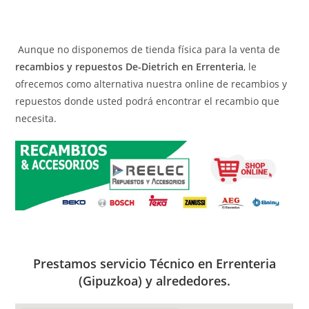
Aunque no disponemos de tienda física para la venta de
recambios y repuestos De-Dietrich en Errenteria
, le
ofrecemos como alternativa nuestra online de recambios y
repuestos donde usted podrá encontrar el recambio que
necesita.
Prestamos servicio Técnico en Errenteria
(Gipuzkoa) y alrededores.