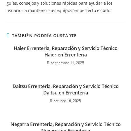
guías, consejos y soluciones rápidas para ayudar a los
usuarios a mantener sus equipos en perfecto estado.
TAMBIÉN PODRÍA GUSTARTE
Haier Errenteria, Reparación y Servicio Técnico
Haier en Errenteria
septiembre 11, 2025
Daitsu Errenteria, Reparación y Servicio Técnico
Daitsu en Errenteria
octubre 16, 2025
Negarra Errenteria, Reparación y Servicio Técnico
Negarra en Errenteria