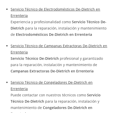
Servicio Técnico de Electrodomésticos De-Dietrich en
Errenteria
Experiencia y profesionalidad como
Servicio Técnico De-
Dietrich
para la reparación, instalación y mantenimiento
de
Electrodomésticos De-Dietrich en Errenteria
Servicio Técnico de Campanas Extractoras De-Dietrich en
Errenteria
Servicio Técnico De-Dietrich
profesional y garantizado
para la reparación, instalación y mantenimiento de
Campanas Extractoras De-Dietrich en Errenteria
Servicio Técnico de Congeladores De-Dietrich en
Errenteria
Puede contactar con nuestros técnicos como
Servicio
Técnico De-Dietrich
para la reparación, instalación y
mantenimiento de
Congeladores De-Dietrich en