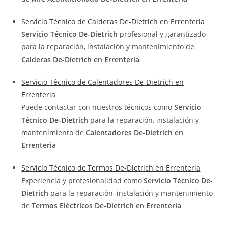
Servicio Técnico de Calderas De-Dietrich en Errenteria
Servicio Técnico De-Dietrich
profesional y garantizado
para la reparación, instalación y mantenimiento de
Calderas De-Dietrich en Errenteria
Servicio Técnico de Calentadores De-Dietrich en
Errenteria
Puede contactar con nuestros técnicos como
Servicio
Técnico De-Dietrich
para la reparación, instalación y
mantenimiento de
Calentadores De-Dietrich en
Errenteria
Servicio Técnico de Termos De-Dietrich en Errenteria
Experiencia y profesionalidad como
Servicio Técnico De-
Dietrich
para la reparación, instalación y mantenimiento
de
Termos Eléctricos De-Dietrich en Errenteria