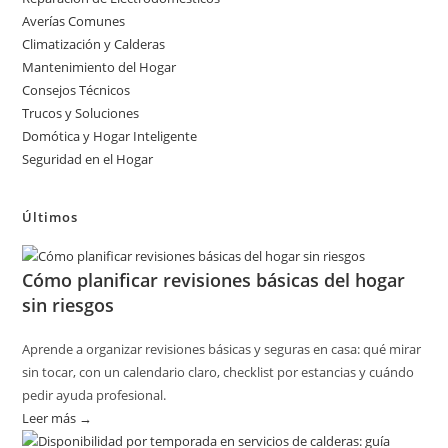
Averías Comunes
Climatización y Calderas
Mantenimiento del Hogar
Consejos Técnicos
Trucos y Soluciones
Domótica y Hogar Inteligente
Seguridad en el Hogar
Últimos
Cómo planificar revisiones básicas del hogar
sin riesgos
Aprende a organizar revisiones básicas y seguras en casa: qué mirar
sin tocar, con un calendario claro, checklist por estancias y cuándo
pedir ayuda profesional.
Leer más →
:
Cómo