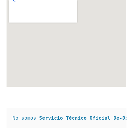
No somos 
Servicio Técnico Oficial De-Die