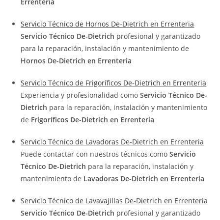
Errenteria
Servicio Técnico de Hornos De-Dietrich en Errenteria
Servicio Técnico De-Dietrich
profesional y garantizado
para la reparación, instalación y mantenimiento de
Hornos De-Dietrich en Errenteria
Servicio Técnico de Frigoríficos De-Dietrich en Errenteria
Experiencia y profesionalidad como
Servicio Técnico De-
Dietrich
para la reparación, instalación y mantenimiento
de
Frigoríficos De-Dietrich en Errenteria
Servicio Técnico de Lavadoras De-Dietrich en Errenteria
Puede contactar con nuestros técnicos como
Servicio
Técnico De-Dietrich
para la reparación, instalación y
mantenimiento de
Lavadoras De-Dietrich en Errenteria
Servicio Técnico de Lavavajillas De-Dietrich en Errenteria
Servicio Técnico De-Dietrich
profesional y garantizado