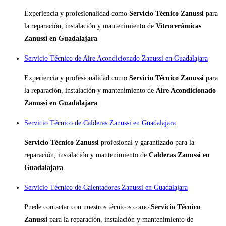
Experiencia y profesionalidad como
Servicio Técnico Zanussi
para
la reparación, instalación y mantenimiento de
Vitrocerámicas
Zanussi en Guadalajara
Servicio Técnico de Aire Acondicionado Zanussi en Guadalajara
Experiencia y profesionalidad como
Servicio Técnico Zanussi
para
la reparación, instalación y mantenimiento de
Aire Acondicionado
Zanussi en Guadalajara
Servicio Técnico de Calderas Zanussi en Guadalajara
Servicio Técnico Zanussi
profesional y garantizado para la
reparación, instalación y mantenimiento de
Calderas Zanussi en
Guadalajara
Servicio Técnico de Calentadores Zanussi en Guadalajara
Puede contactar con nuestros técnicos como
Servicio Técnico
Zanussi
para la reparación, instalación y mantenimiento de