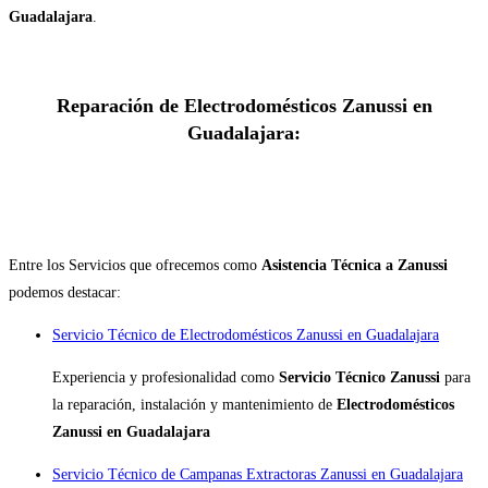
Guadalajara
.
Reparación de Electrodomésticos Zanussi en
Guadalajara:
Entre los Servicios que ofrecemos como
Asistencia Técnica a Zanussi
podemos destacar:
Servicio Técnico de Electrodomésticos Zanussi en Guadalajara
Experiencia y profesionalidad como
Servicio Técnico Zanussi
para
la reparación, instalación y mantenimiento de
Electrodomésticos
Zanussi en Guadalajara
Servicio Técnico de Campanas Extractoras Zanussi en Guadalajara