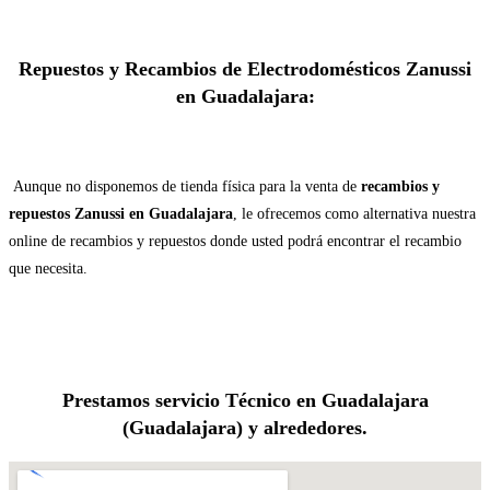
Repuestos y Recambios de Electrodomésticos Zanussi
en Guadalajara:
Aunque no disponemos de tienda física para la venta de
recambios y
repuestos Zanussi en Guadalajara
, le ofrecemos como alternativa nuestra
online de recambios y repuestos donde usted podrá encontrar el recambio
que necesita.
Prestamos servicio Técnico en Guadalajara
(Guadalajara) y alrededores.