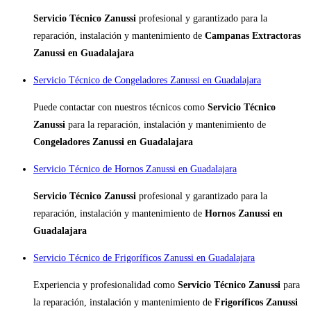
Servicio Técnico Zanussi
profesional y garantizado para la
reparación, instalación y mantenimiento de
Campanas Extractoras
Zanussi en Guadalajara
Servicio Técnico de Congeladores Zanussi en Guadalajara
Puede contactar con nuestros técnicos como
Servicio Técnico
Zanussi
para la reparación, instalación y mantenimiento de
Congeladores Zanussi en Guadalajara
Servicio Técnico de Hornos Zanussi en Guadalajara
Servicio Técnico Zanussi
profesional y garantizado para la
reparación, instalación y mantenimiento de
Hornos Zanussi en
Guadalajara
Servicio Técnico de Frigoríficos Zanussi en Guadalajara
Experiencia y profesionalidad como
Servicio Técnico Zanussi
para
la reparación, instalación y mantenimiento de
Frigoríficos Zanussi