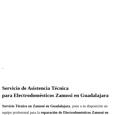
Servicio de
Asistencia Técnica
para Electrodomésticos Zanussi en Guadalajara
Servicio Técnico en Zanussi en Guadalajara
, pone a su disposición un
equipo profesional para la
reparación de Electrodomésticos Zanussi en