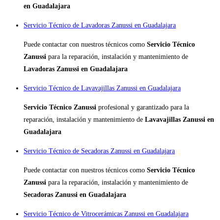
en Guadalajara
Servicio Técnico de Lavadoras Zanussi en Guadalajara
Puede contactar con nuestros técnicos como
Servicio Técnico
Zanussi
para la reparación, instalación y mantenimiento de
Lavadoras Zanussi en Guadalajara
Servicio Técnico de Lavavajillas Zanussi en Guadalajara
Servicio Técnico Zanussi
profesional y garantizado para la
reparación, instalación y mantenimiento de
Lavavajillas Zanussi en
Guadalajara
Servicio Técnico de Secadoras Zanussi en Guadalajara
Puede contactar con nuestros técnicos como
Servicio Técnico
Zanussi
para la reparación, instalación y mantenimiento de
Secadoras Zanussi en Guadalajara
Servicio Técnico de Vitrocerámicas Zanussi en Guadalajara