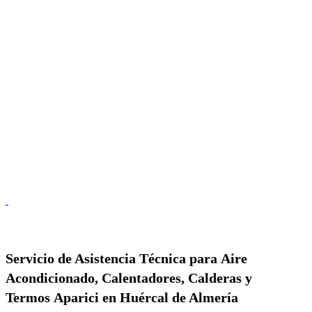
Servicio de
Asistencia Técnica para Aire
Acondicionado, Calentadores, Calderas y
Termos Aparici en Huércal de Almería