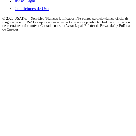
Aviso Legal
Condiciones de Uso
© 2025 USAT.es – Servicios Técnicos Unificados. No somos servicio técnico oficial de
ninguna marca. USAT.es opera como servicio técnico independiente. Toda la información
tiene carácter informativo. Consulta nuestro Aviso Legal, Política de Privacidad y Política
de Cookies.