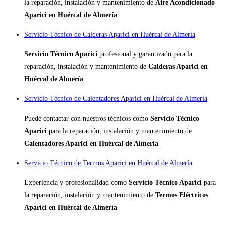
la reparación, instalación y mantenimiento de
Aire Acondicionado
Aparici en Huércal de Almería
Servicio Técnico de Calderas Aparici en Huércal de Almería
Servicio Técnico Aparici
profesional y garantizado para la
reparación, instalación y mantenimiento de
Calderas Aparici en
Huércal de Almería
Servicio Técnico de Calentadores Aparici en Huércal de Almería
Puede contactar con nuestros técnicos como
Servicio Técnico
Aparici
para la reparación, instalación y mantenimiento de
Calentadores Aparici en Huércal de Almería
Servicio Técnico de Termos Aparici en Huércal de Almería
Experiencia y profesionalidad como
Servicio Técnico Aparici
para
la reparación, instalación y mantenimiento de
Termos Eléctricos
Aparici en Huércal de Almería