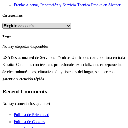
Franke Alcanar, Reparación y Servicio Técnico Franke en Alcanar
Categorías
Categorías
Tags
No hay etiquetas disponibles.
USAT.es
es una red de Servicios Técnicos Unificados con cobertura en toda
España. Contamos con técnicos profesionales especializados en reparación
de electrodomésticos, climatización y sistemas del hogar, siempre con
garantía y atención rápida.
Recent Comments
No hay comentarios que mostrar.
Política de Privacidad
Política de Cookies