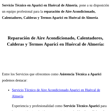
Servicio Técnico en Aparici en Huércal de Almería
, pone a su disposición
un equipo profesional para la
reparación de Aire Acondicionado,
Calentadores, Calderas y Termos Aparici en Huércal de Almería
.
Reparación de Aire Acondicionado, Calentadores,
Calderas y Termos Aparici en Huércal de Almería:
Entre los Servicios que ofrecemos como
Asistencia Técnica a Aparici
podemos destacar:
Servicio Técnico de Aire Acondicionado Aparici en Huércal de
Almería
Experiencia y profesionalidad como
Servicio Técnico Aparici
para