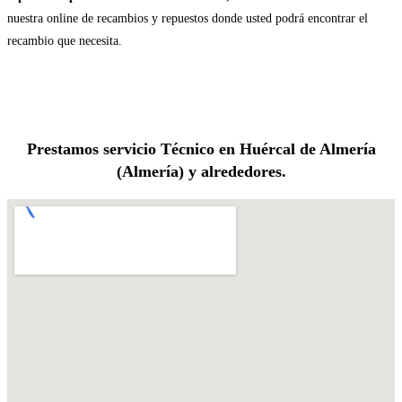
nuestra online de recambios y repuestos donde usted podrá encontrar el
recambio que necesita.
Prestamos servicio Técnico en Huércal de Almería
(Almería) y alrededores.