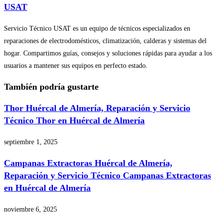
USAT
Servicio Técnico USAT es un equipo de técnicos especializados en
reparaciones de electrodomésticos, climatización, calderas y sistemas del
hogar. Compartimos guías, consejos y soluciones rápidas para ayudar a los
usuarios a mantener sus equipos en perfecto estado.
También podría gustarte
Thor Huércal de Almería, Reparación y Servicio
Técnico Thor en Huércal de Almería
septiembre 1, 2025
Campanas Extractoras Huércal de Almería,
Reparación y Servicio Técnico Campanas Extractoras
en Huércal de Almería
noviembre 6, 2025