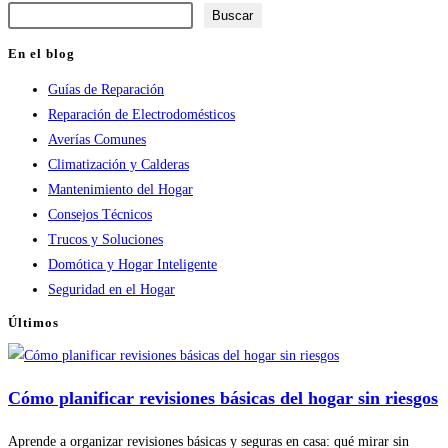
Buscar
En el blog
Guías de Reparación
Reparación de Electrodomésticos
Averías Comunes
Climatización y Calderas
Mantenimiento del Hogar
Consejos Técnicos
Trucos y Soluciones
Domótica y Hogar Inteligente
Seguridad en el Hogar
Últimos
Cómo planificar revisiones básicas del hogar sin riesgos
Aprende a organizar revisiones básicas y seguras en casa: qué mirar sin