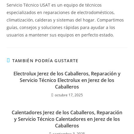
Servicio Técnico USAT es un equipo de técnicos
especializados en reparaciones de electrodomésticos,
climatización, calderas y sistemas del hogar. Compartimos
guías, consejos y soluciones rápidas para ayudar a los
usuarios a mantener sus equipos en perfecto estado.
TAMBIÉN PODRÍA GUSTARTE
Electrolux Jerez de los Caballeros, Reparación y
Servicio Técnico Electrolux en Jerez de los
Caballeros
octubre 17, 2025
Calentadores Jerez de los Caballeros, Reparación
y Servicio Técnico Calentadores en Jerez de los
Caballeros
septiembre 3, 2025