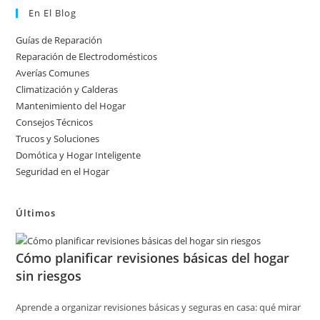
En El Blog
Guías de Reparación
Reparación de Electrodomésticos
Averías Comunes
Climatización y Calderas
Mantenimiento del Hogar
Consejos Técnicos
Trucos y Soluciones
Domótica y Hogar Inteligente
Seguridad en el Hogar
Últimos
Cómo planificar revisiones básicas del hogar
sin riesgos
Aprende a organizar revisiones básicas y seguras en casa: qué mirar