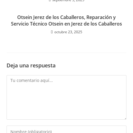
Otsein Jerez de los Caballeros, Reparación y
Servicio Técnico Otsein en Jerez de los Caballeros
octubre 23, 2025
Deja una respuesta
Comentario
Introduce