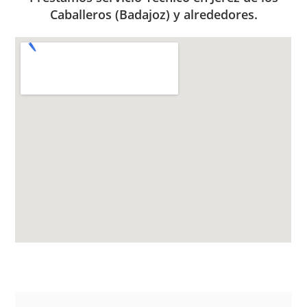
Caballeros (Badajoz) y alrededores.