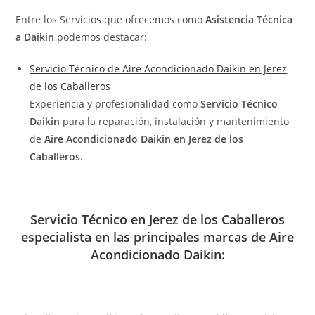
Entre los Servicios que ofrecemos como
Asistencia Técnica
a Daikin
podemos destacar:
Servicio Técnico de Aire Acondicionado Daikin en Jerez
de los Caballeros
Experiencia y profesionalidad como
Servicio Técnico
Daikin
para la reparación, instalación y mantenimiento
de
Aire Acondicionado Daikin en Jerez de los
Caballeros.
Servicio Técnico en Jerez de los Caballeros
especialista en las principales marcas de Aire
Acondicionado Daikin: