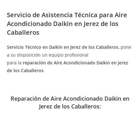
Servicio de
Asistencia Técnica para Aire
Acondicionado Daikin en Jerez de los
Caballeros
Servicio Técnico en Daikin en Jerez de los Caballeros
, pone
a su disposición un equipo profesional
para la
reparación de Aire Acondicionado Daikin en Jerez
de los Caballeros
.
Reparación de Aire Acondicionado Daikin en
Jerez de los Caballeros: