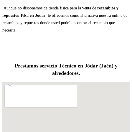
Aunque no disponemos de tienda física para la venta de
recambios y
repuestos Teka en Jódar
, le ofrecemos como alternativa nuestra online de
recambios y repuestos donde usted podrá encontrar el recambio que
necesita.
Prestamos servicio Técnico en Jódar (Jaén) y
alrededores.