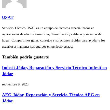
USAT
Servicio Técnico USAT es un equipo de técnicos especializados en
reparaciones de electrodomésticos, climatización, calderas y sistemas del
hogar. Compartimos guías, consejos y soluciones rápidas para ayudar a los
usuarios a mantener sus equipos en perfecto estado.
También podría gustarte
Indesit Jódar, Reparación y Servicio Técnico Indesit en
Jódar
septiembre 9, 2025
AEG Jódar, Reparación y Servicio Técnico AEG en
Jódar