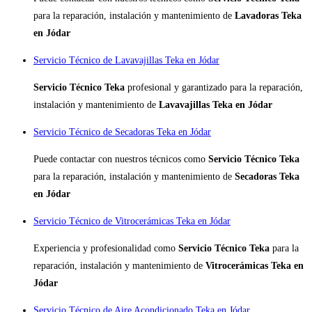
para la reparación, instalación y mantenimiento de
Lavadoras Teka
en Jódar
Servicio Técnico de Lavavajillas Teka en Jódar
Servicio Técnico Teka
profesional y garantizado para la reparación,
instalación y mantenimiento de
Lavavajillas Teka en Jódar
Servicio Técnico de Secadoras Teka en Jódar
Puede contactar con nuestros técnicos como
Servicio Técnico Teka
para la reparación, instalación y mantenimiento de
Secadoras Teka
en Jódar
Servicio Técnico de Vitrocerámicas Teka en Jódar
Experiencia y profesionalidad como
Servicio Técnico Teka
para la
reparación, instalación y mantenimiento de
Vitrocerámicas Teka en
Jódar
Servicio Técnico de Aire Acondicionado Teka en Jódar