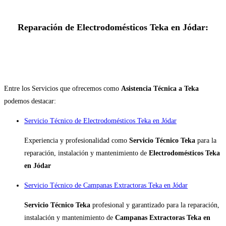
Reparación de Electrodomésticos Teka en Jódar:
Entre los Servicios que ofrecemos como
Asistencia Técnica a Teka
podemos destacar:
Servicio Técnico de Electrodomésticos Teka en Jódar
Experiencia y profesionalidad como
Servicio Técnico Teka
para la
reparación, instalación y mantenimiento de
Electrodomésticos Teka
en Jódar
Servicio Técnico de Campanas Extractoras Teka en Jódar
Servicio Técnico Teka
profesional y garantizado para la reparación,
instalación y mantenimiento de
Campanas Extractoras Teka en