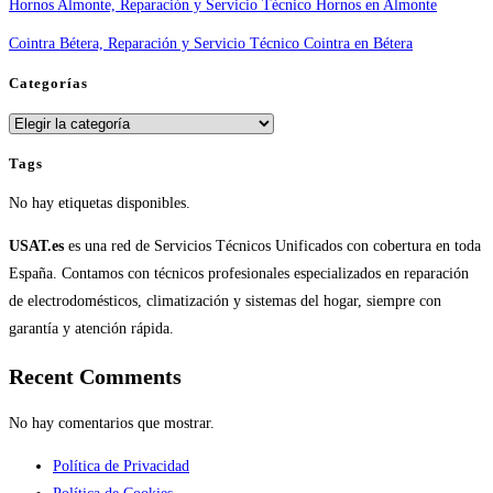
Hornos Almonte, Reparación y Servicio Técnico Hornos en Almonte
Cointra Bétera, Reparación y Servicio Técnico Cointra en Bétera
Categorías
Categorías
Tags
No hay etiquetas disponibles.
USAT.es
es una red de Servicios Técnicos Unificados con cobertura en toda
España. Contamos con técnicos profesionales especializados en reparación
de electrodomésticos, climatización y sistemas del hogar, siempre con
garantía y atención rápida.
Recent Comments
No hay comentarios que mostrar.
Política de Privacidad