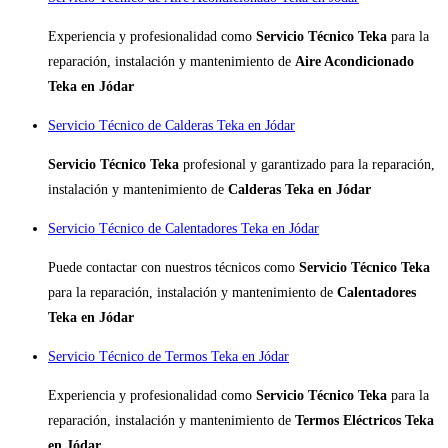
Experiencia y profesionalidad como
Servicio Técnico Teka
para la
reparación, instalación y mantenimiento de
Aire Acondicionado
Teka en Jódar
Servicio Técnico de Calderas Teka en Jódar
Servicio Técnico Teka
profesional y garantizado para la reparación,
instalación y mantenimiento de
Calderas Teka en Jódar
Servicio Técnico de Calentadores Teka en Jódar
Puede contactar con nuestros técnicos como
Servicio Técnico Teka
para la reparación, instalación y mantenimiento de
Calentadores
Teka en Jódar
Servicio Técnico de Termos Teka en Jódar
Experiencia y profesionalidad como
Servicio Técnico Teka
para la
reparación, instalación y mantenimiento de
Termos Eléctricos Teka
en Jódar