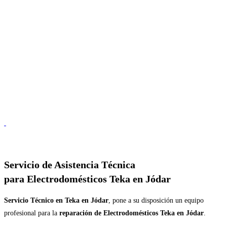
Servicio de
Asistencia Técnica
para Electrodomésticos Teka en Jódar
Servicio Técnico en Teka en Jódar
, pone a su disposición un equipo
profesional para la
reparación de Electrodomésticos Teka en Jódar
.