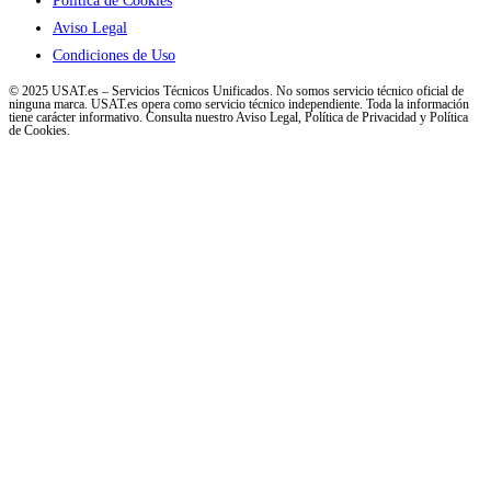
Política de Cookies
Aviso Legal
Condiciones de Uso
© 2025 USAT.es – Servicios Técnicos Unificados. No somos servicio técnico oficial de
ninguna marca. USAT.es opera como servicio técnico independiente. Toda la información
tiene carácter informativo. Consulta nuestro Aviso Legal, Política de Privacidad y Política
de Cookies.