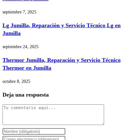
septiembre 7, 2025
Lg Jumilla, Reparación y Servicio Técnico Lg en
Jumilla
septiembre 24, 2025
Thermor Jumilla, Reparación y Servicio Técnico
Thermor en Jumilla
octubre 8, 2025
Deja una respuesta
Comentario
Introduce
tu
Introduce