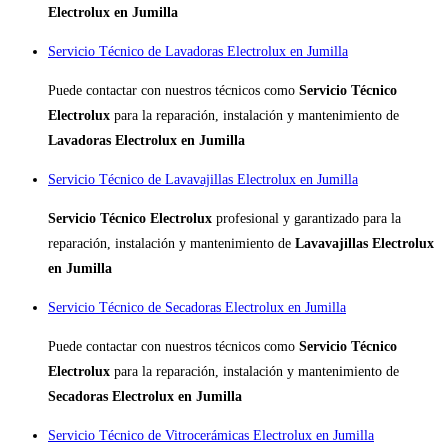
Electrolux en Jumilla
Servicio Técnico de Lavadoras Electrolux en Jumilla
Puede contactar con nuestros técnicos como
Servicio Técnico
Electrolux
para la reparación, instalación y mantenimiento de
Lavadoras Electrolux en Jumilla
Servicio Técnico de Lavavajillas Electrolux en Jumilla
Servicio Técnico Electrolux
profesional y garantizado para la
reparación, instalación y mantenimiento de
Lavavajillas Electrolux
en Jumilla
Servicio Técnico de Secadoras Electrolux en Jumilla
Puede contactar con nuestros técnicos como
Servicio Técnico
Electrolux
para la reparación, instalación y mantenimiento de
Secadoras Electrolux en Jumilla
Servicio Técnico de Vitrocerámicas Electrolux en Jumilla