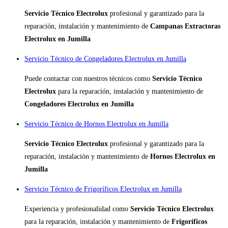
Servicio Técnico Electrolux
profesional y garantizado para la
reparación, instalación y mantenimiento de
Campanas Extractoras
Electrolux en Jumilla
Servicio Técnico de Congeladores Electrolux en Jumilla
Puede contactar con nuestros técnicos como
Servicio Técnico
Electrolux
para la reparación, instalación y mantenimiento de
Congeladores Electrolux en Jumilla
Servicio Técnico de Hornos Electrolux en Jumilla
Servicio Técnico Electrolux
profesional y garantizado para la
reparación, instalación y mantenimiento de
Hornos Electrolux en
Jumilla
Servicio Técnico de Frigoríficos Electrolux en Jumilla
Experiencia y profesionalidad como
Servicio Técnico Electrolux
para la reparación, instalación y mantenimiento de
Frigoríficos