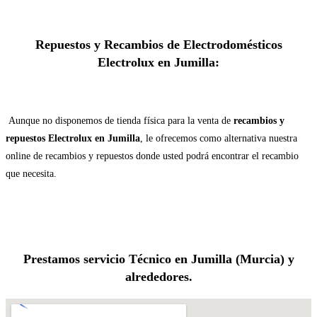
Repuestos y Recambios de Electrodomésticos
Electrolux en Jumilla:
Aunque no disponemos de tienda física para la venta de
recambios y
repuestos Electrolux en Jumilla
, le ofrecemos como alternativa nuestra
online de recambios y repuestos donde usted podrá encontrar el recambio
que necesita.
Prestamos servicio Técnico en Jumilla (Murcia) y
alrededores.