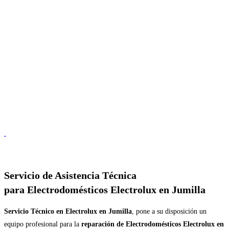
Servicio de
Asistencia Técnica
para Electrodomésticos Electrolux en Jumilla
Servicio Técnico en Electrolux en Jumilla
, pone a su disposición un
equipo profesional para la
reparación de Electrodomésticos Electrolux en