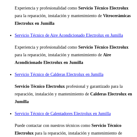
Experiencia y profesionalidad como
Servicio Técnico Electrolux
para la reparación, instalación y mantenimiento de
Vitrocerámicas
Electrolux en Jumilla
Servicio Técnico de Aire Acondicionado Electrolux en Jumilla
Experiencia y profesionalidad como
Servicio Técnico Electrolux
para la reparación, instalación y mantenimiento de
Aire
Acondicionado Electrolux en Jumilla
Servicio Técnico de Calderas Electrolux en Jumilla
Servicio Técnico Electrolux
profesional y garantizado para la
reparación, instalación y mantenimiento de
Calderas Electrolux en
Jumilla
Servicio Técnico de Calentadores Electrolux en Jumilla
Puede contactar con nuestros técnicos como
Servicio Técnico
Electrolux
para la reparación, instalación y mantenimiento de