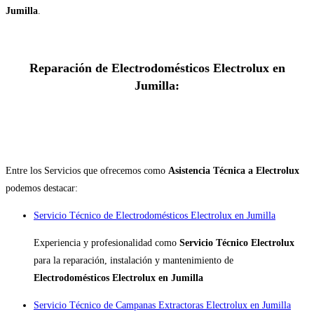
Jumilla
.
Reparación de Electrodomésticos Electrolux en
Jumilla:
Entre los Servicios que ofrecemos como
Asistencia Técnica a Electrolux
podemos destacar:
Servicio Técnico de Electrodomésticos Electrolux en Jumilla
Experiencia y profesionalidad como
Servicio Técnico Electrolux
para la reparación, instalación y mantenimiento de
Electrodomésticos Electrolux en Jumilla
Servicio Técnico de Campanas Extractoras Electrolux en Jumilla