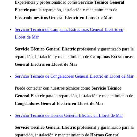
Experiencia y profesionalidad como
Servicio Técnico General
Electric
para la reparación, instalación y mantenimiento de
Electrodomésticos General Electric en Lloret de Mar
Servicio Técnico de Campanas Extractoras General Electric en
Lloret de Mar
Servicio Técnico General Electric
profesional y garantizado para la
reparación, instalación y mantenimiento de
Campanas Extractoras
General Electric en Lloret de Mar
Servicio Técnico de Congeladores General Electric en Lloret de Mar
Puede contactar con nuestros técnicos como
Servicio Técnico
General Electric
para la reparación, instalación y mantenimiento de
Congeladores General Electric en Lloret de Mar
Servicio Técnico de Hornos General Electric en Lloret de Mar
Servicio Técnico General Electric
profesional y garantizado para la
reparación, instalación y mantenimiento de
Hornos General