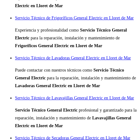
Electric en Lloret de Mar
Servicio Técnico de Frigoríficos General Electric en Lloret de Mar
Experiencia y profesionalidad como
Servicio Técnico General
Electric
para la reparación, instalación y mantenimiento de
Frigoríficos General Electric en Lloret de Mar
Servicio Técnico de Lavadoras General Electric en Lloret de Mar
Puede contactar con nuestros técnicos como
Servicio Técnico
General Electric
para la reparación, instalación y mantenimiento de
Lavadoras General Electric en Lloret de Mar
Servicio Técnico de Lavavajillas General Electric en Lloret de Mar
Servicio Técnico General Electric
profesional y garantizado para la
reparación, instalación y mantenimiento de
Lavavajillas General
Electric en Lloret de Mar
Servicio Técnico de Secadoras General Electric en Lloret de Mar