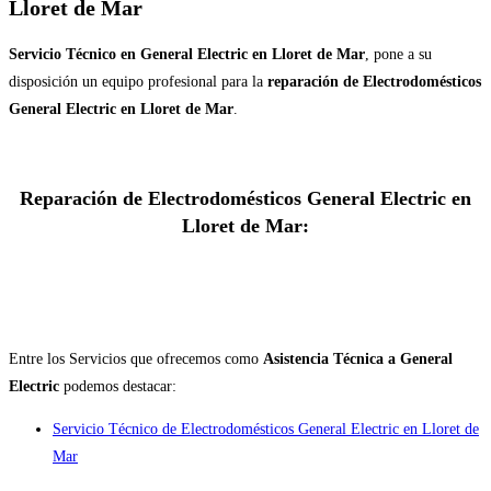
Lloret de Mar
Servicio Técnico en General Electric en Lloret de Mar
, pone a su
disposición un equipo profesional para la
reparación de Electrodomésticos
General Electric en Lloret de Mar
.
Reparación de Electrodomésticos General Electric en
Lloret de Mar:
Entre los Servicios que ofrecemos como
Asistencia Técnica a General
Electric
podemos destacar:
Servicio Técnico de Electrodomésticos General Electric en Lloret de
Mar