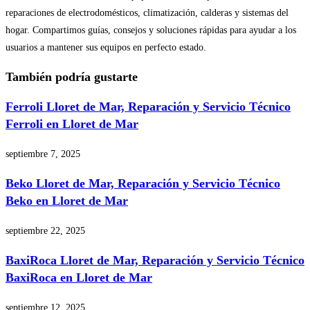
reparaciones de electrodomésticos, climatización, calderas y sistemas del
hogar. Compartimos guías, consejos y soluciones rápidas para ayudar a los
usuarios a mantener sus equipos en perfecto estado.
También podría gustarte
Ferroli Lloret de Mar, Reparación y Servicio Técnico
Ferroli en Lloret de Mar
septiembre 7, 2025
Beko Lloret de Mar, Reparación y Servicio Técnico
Beko en Lloret de Mar
septiembre 22, 2025
BaxiRoca Lloret de Mar, Reparación y Servicio Técnico
BaxiRoca en Lloret de Mar
septiembre 12, 2025