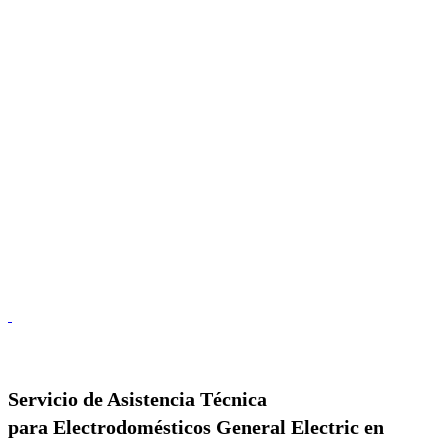
Servicio de
Asistencia Técnica
para Electrodomésticos General Electric en