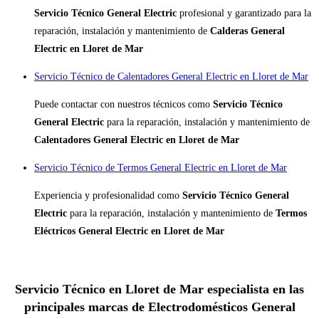
Servicio Técnico General Electric
profesional y garantizado para la
reparación, instalación y mantenimiento de
Calderas General
Electric en Lloret de Mar
Servicio Técnico de Calentadores General Electric en Lloret de Mar
Puede contactar con nuestros técnicos como
Servicio Técnico
General Electric
para la reparación, instalación y mantenimiento de
Calentadores General Electric en Lloret de Mar
Servicio Técnico de Termos General Electric en Lloret de Mar
Experiencia y profesionalidad como
Servicio Técnico General
Electric
para la reparación, instalación y mantenimiento de
Termos
Eléctricos General Electric en Lloret de Mar
Servicio Técnico en Lloret de Mar especialista en las
principales marcas de Electrodomésticos General