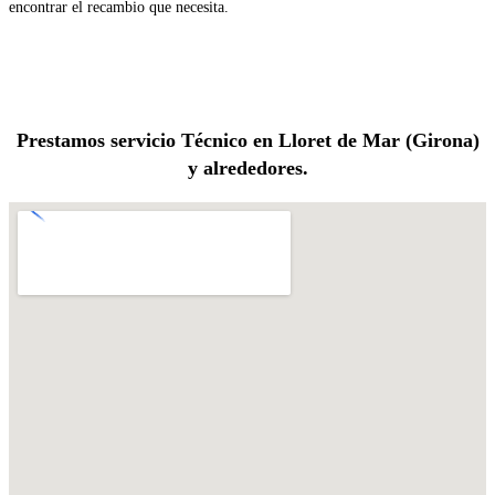
encontrar el recambio que necesita.
Prestamos servicio Técnico en Lloret de Mar (Girona)
y alrededores.