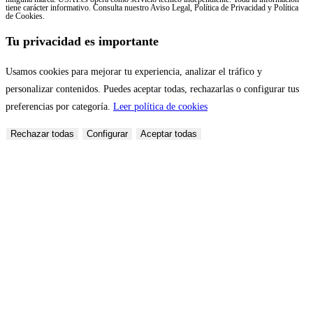
tiene carácter informativo. Consulta nuestro Aviso Legal, Política de Privacidad y Política
de Cookies.
Tu privacidad es importante
Usamos cookies para mejorar tu experiencia, analizar el tráfico y
personalizar contenidos. Puedes aceptar todas, rechazarlas o configurar tus
preferencias por categoría.
Leer política de cookies
Rechazar todas
Configurar
Aceptar todas