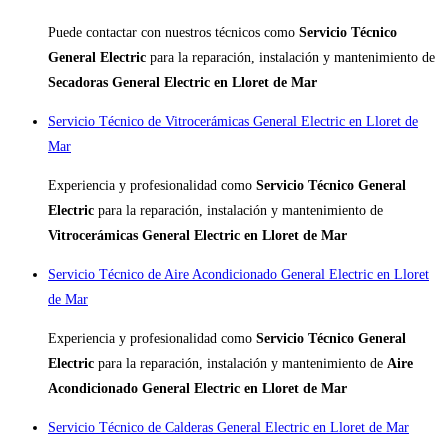
Puede contactar con nuestros técnicos como
Servicio Técnico
General Electric
para la reparación, instalación y mantenimiento de
Secadoras General Electric en Lloret de Mar
Servicio Técnico de Vitrocerámicas General Electric en Lloret de
Mar
Experiencia y profesionalidad como
Servicio Técnico General
Electric
para la reparación, instalación y mantenimiento de
Vitrocerámicas General Electric en Lloret de Mar
Servicio Técnico de Aire Acondicionado General Electric en Lloret
de Mar
Experiencia y profesionalidad como
Servicio Técnico General
Electric
para la reparación, instalación y mantenimiento de
Aire
Acondicionado General Electric en Lloret de Mar
Servicio Técnico de Calderas General Electric en Lloret de Mar