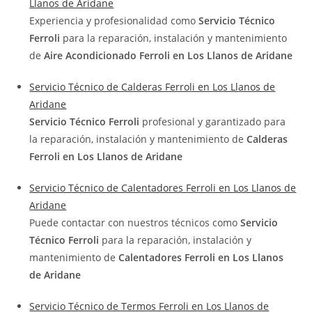
Llanos de Aridane
Experiencia y profesionalidad como
Servicio Técnico
Ferroli
para la reparación, instalación y mantenimiento
de
Aire Acondicionado Ferroli en Los Llanos de Aridane
Servicio Técnico de Calderas Ferroli en Los Llanos de
Aridane
Servicio Técnico Ferroli
profesional y garantizado para
la reparación, instalación y mantenimiento de
Calderas
Ferroli en Los Llanos de Aridane
Servicio Técnico de Calentadores Ferroli en Los Llanos de
Aridane
Puede contactar con nuestros técnicos como
Servicio
Técnico Ferroli
para la reparación, instalación y
mantenimiento de
Calentadores Ferroli en Los Llanos
de Aridane
Servicio Técnico de Termos Ferroli en Los Llanos de