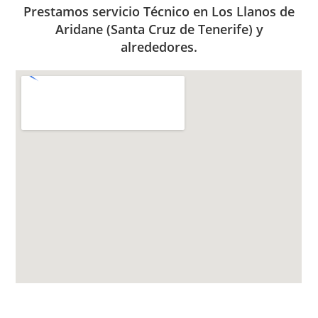
Prestamos servicio Técnico en Los Llanos de
Aridane (Santa Cruz de Tenerife) y
alrededores.