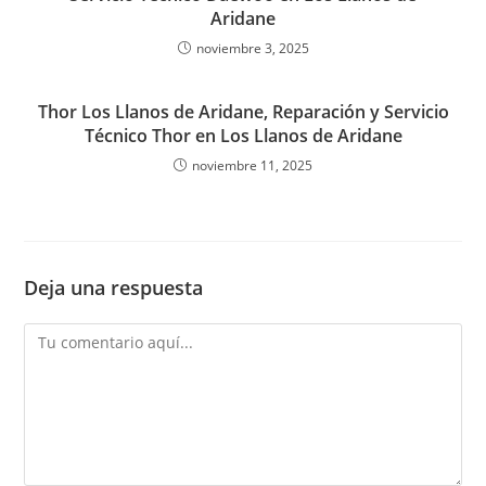
Aridane
noviembre 3, 2025
Thor Los Llanos de Aridane, Reparación y Servicio
Técnico Thor en Los Llanos de Aridane
noviembre 11, 2025
Deja una respuesta
Comentario