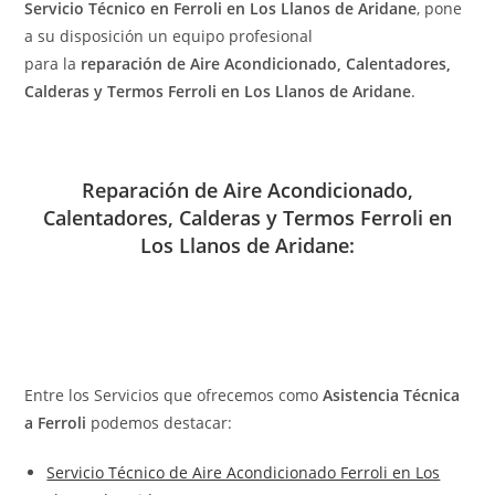
Servicio Técnico en Ferroli en Los Llanos de Aridane
, pone
a su disposición un equipo profesional
para la
reparación de Aire Acondicionado, Calentadores,
Calderas y Termos Ferroli en Los Llanos de Aridane
.
Reparación de Aire Acondicionado,
Calentadores, Calderas y Termos Ferroli en
Los Llanos de Aridane:
Entre los Servicios que ofrecemos como
Asistencia Técnica
a Ferroli
podemos destacar:
Servicio Técnico de Aire Acondicionado Ferroli en Los