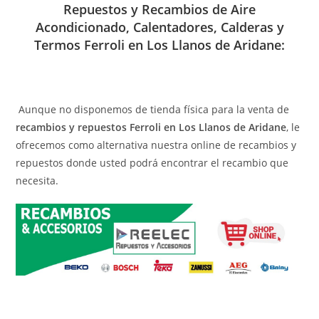
Repuestos y Recambios de Aire
Acondicionado, Calentadores, Calderas y
Termos Ferroli en Los Llanos de Aridane:
Aunque no disponemos de tienda física para la venta de
recambios y repuestos Ferroli en Los Llanos de Aridane
, le
ofrecemos como alternativa nuestra online de recambios y
repuestos donde usted podrá encontrar el recambio que
necesita.