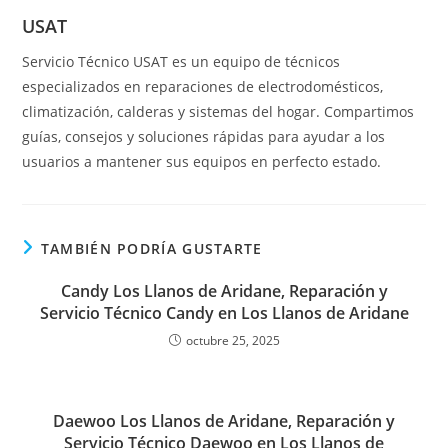
USAT
Servicio Técnico USAT es un equipo de técnicos
especializados en reparaciones de electrodomésticos,
climatización, calderas y sistemas del hogar. Compartimos
guías, consejos y soluciones rápidas para ayudar a los
usuarios a mantener sus equipos en perfecto estado.
TAMBIÉN PODRÍA GUSTARTE
Candy Los Llanos de Aridane, Reparación y
Servicio Técnico Candy en Los Llanos de Aridane
octubre 25, 2025
Daewoo Los Llanos de Aridane, Reparación y
Servicio Técnico Daewoo en Los Llanos de