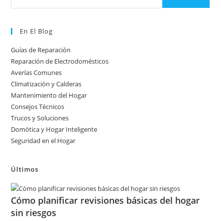
En El Blog
Guías de Reparación
Reparación de Electrodomésticos
Averías Comunes
Climatización y Calderas
Mantenimiento del Hogar
Consejos Técnicos
Trucos y Soluciones
Domótica y Hogar Inteligente
Seguridad en el Hogar
Últimos
Cómo planificar revisiones básicas del hogar
sin riesgos