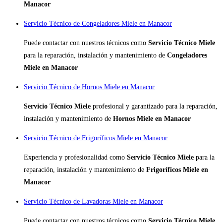
Manacor
Servicio Técnico de Congeladores Miele en Manacor
Puede contactar con nuestros técnicos como
Servicio Técnico Miele
para la reparación, instalación y mantenimiento de
Congeladores
Miele en Manacor
Servicio Técnico de Hornos Miele en Manacor
Servicio Técnico Miele
profesional y garantizado para la reparación,
instalación y mantenimiento de
Hornos Miele en Manacor
Servicio Técnico de Frigoríficos Miele en Manacor
Experiencia y profesionalidad como
Servicio Técnico Miele
para la
reparación, instalación y mantenimiento de
Frigoríficos Miele en
Manacor
Servicio Técnico de Lavadoras Miele en Manacor
Puede contactar con nuestros técnicos como
Servicio Técnico Miele