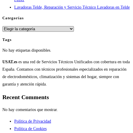
Lavadoras Telde, Reparación y Servicio Técnico Lavadoras en Telde
Categorías
Categorías
Tags
No hay etiquetas disponibles.
USAT.es
es una red de Servicios Técnicos Unificados con cobertura en toda
España. Contamos con técnicos profesionales especializados en reparación
de electrodomésticos, climatización y sistemas del hogar, siempre con
garantía y atención rápida.
Recent Comments
No hay comentarios que mostrar.
Política de Privacidad
Política de Cookies