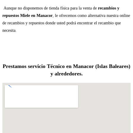
Aunque no disponemos de tienda física para la venta de
recambios y
repuestos Miele en Manacor
, le ofrecemos como alternativa nuestra online
de recambios y repuestos donde usted podrá encontrar el recambio que
necesita.
Prestamos servicio Técnico en Manacor (Islas Baleares)
y alrededores.