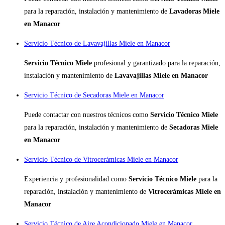
para la reparación, instalación y mantenimiento de
Lavadoras Miele
en Manacor
Servicio Técnico de Lavavajillas Miele en Manacor
Servicio Técnico Miele
profesional y garantizado para la reparación,
instalación y mantenimiento de
Lavavajillas Miele en Manacor
Servicio Técnico de Secadoras Miele en Manacor
Puede contactar con nuestros técnicos como
Servicio Técnico Miele
para la reparación, instalación y mantenimiento de
Secadoras Miele
en Manacor
Servicio Técnico de Vitrocerámicas Miele en Manacor
Experiencia y profesionalidad como
Servicio Técnico Miele
para la
reparación, instalación y mantenimiento de
Vitrocerámicas Miele en
Manacor
Servicio Técnico de Aire Acondicionado Miele en Manacor