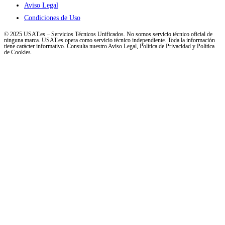
Aviso Legal
Condiciones de Uso
© 2025 USAT.es – Servicios Técnicos Unificados. No somos servicio técnico oficial de
ninguna marca. USAT.es opera como servicio técnico independiente. Toda la información
tiene carácter informativo. Consulta nuestro Aviso Legal, Política de Privacidad y Política
de Cookies.