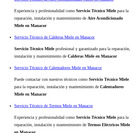
Experiencia y profesionalidad como
Servicio Técnico Miele
para la
reparación, instalación y mantenimiento de
Aire Acondicionado
Miele en Manacor
Servicio Técnico de Calderas Miele en Manacor
Servicio Técnico Miele
profesional y garantizado para la reparación,
instalación y mantenimiento de
Calderas Miele en Manacor
Servicio Técnico de Calentadores Miele en Manacor
Puede contactar con nuestros técnicos como
Servicio Técnico Miele
para la reparación, instalación y mantenimiento de
Calentadores
Miele en Manacor
Servicio Técnico de Termos Miele en Manacor
Experiencia y profesionalidad como
Servicio Técnico Miele
para la
reparación, instalación y mantenimiento de
Termos Eléctricos Miele
en Manacor