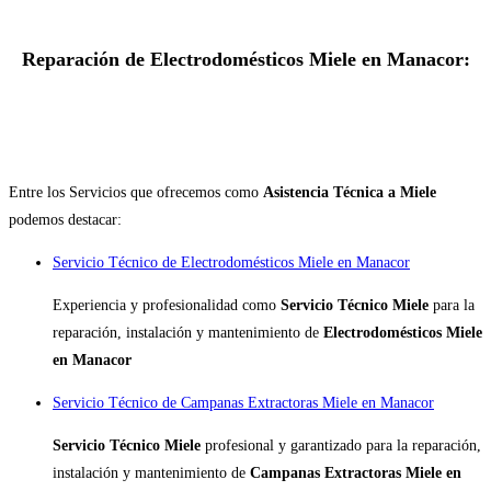
Reparación de Electrodomésticos Miele en Manacor:
Entre los Servicios que ofrecemos como
Asistencia Técnica a Miele
podemos destacar:
Servicio Técnico de Electrodomésticos Miele en Manacor
Experiencia y profesionalidad como
Servicio Técnico Miele
para la
reparación, instalación y mantenimiento de
Electrodomésticos Miele
en Manacor
Servicio Técnico de Campanas Extractoras Miele en Manacor
Servicio Técnico Miele
profesional y garantizado para la reparación,
instalación y mantenimiento de
Campanas Extractoras Miele en