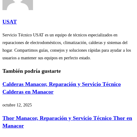
USAT
Servicio Técnico USAT es un equipo de técnicos especializados en
reparaciones de electrodomésticos, climatización, calderas y sistemas del
hogar. Compartimos guías, consejos y soluciones rápidas para ayudar a los
usuarios a mantener sus equipos en perfecto estado.
También podría gustarte
Calderas Manacor, Reparación y Servicio Técnico
Calderas en Manacor
octubre 12, 2025
Thor Manacor, Reparación y Servicio Técnico Thor en
Manacor