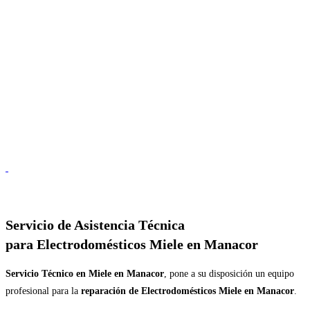
Servicio de
Asistencia Técnica
para Electrodomésticos Miele en Manacor
Servicio Técnico en Miele en Manacor
, pone a su disposición un equipo
profesional para la
reparación de Electrodomésticos Miele en Manacor
.