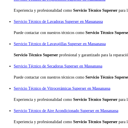
Experiencia y profesionalidad como
Servicio Técnico Superser
para 
Servicio Técnico de Lavadoras Superser en Massanassa
Puede contactar con nuestros técnicos como
Servicio Técnico Supers
Servicio Técnico de Lavavajillas Superser en Massanassa
Servicio Técnico Superser
profesional y garantizado para la reparaci
Servicio Técnico de Secadoras Superser en Massanassa
Puede contactar con nuestros técnicos como
Servicio Técnico Supers
Servicio Técnico de Vitrocerámicas Superser en Massanassa
Experiencia y profesionalidad como
Servicio Técnico Superser
para 
Servicio Técnico de Aire Acondicionado Superser en Massanassa
Experiencia y profesionalidad como
Servicio Técnico Superser
para 