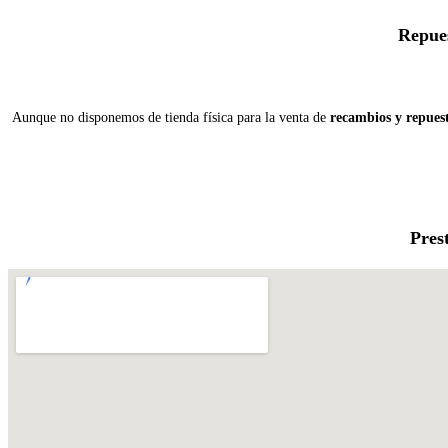
Repues
Aunque no disponemos de tienda física para la venta de
recambios y repues
Pres