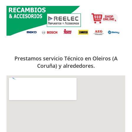
Prestamos servicio Técnico en Oleiros (A
Coruña) y alrededores.