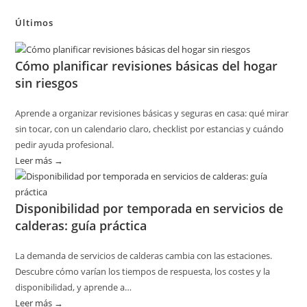
Últimos
Cómo planificar revisiones básicas del hogar
sin riesgos
Aprende a organizar revisiones básicas y seguras en casa: qué mirar
sin tocar, con un calendario claro, checklist por estancias y cuándo
pedir ayuda profesional.
Leer más →
:
Cómo
planificar
Disponibilidad por temporada en servicios de
revisiones
calderas: guía práctica
básicas
del
La demanda de servicios de calderas cambia con las estaciones.
hogar
Descubre cómo varían los tiempos de respuesta, los costes y la
sin
disponibilidad, y aprende a…
riesgos
Leer más →
: