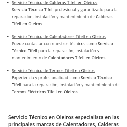
Servicio Técnico de Calderas Tifell en Oleiros
Servicio Técnico Tifell
profesional y garantizado para la
reparación, instalación y mantenimiento de
Calderas
Tifell en Oleiros
Servicio Técnico de Calentadores Tifell en Oleiros
Puede contactar con nuestros técnicos como
Servicio
Técnico Tifell
para la reparación, instalación y
mantenimiento de
Calentadores Tifell en Oleiros
Servicio Técnico de Termos Tifell en Oleiros
Experiencia y profesionalidad como
Servicio Técnico
Tifell
para la reparación, instalación y mantenimiento de
Termos Eléctricos Tifell en Oleiros
Servicio Técnico en Oleiros especialista en las
principales marcas de Calentadores, Calderas