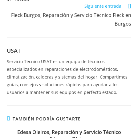
Siguiente entrada
Fleck Burgos, Reparación y Servicio Técnico Fleck en
Burgos
USAT
Servicio Técnico USAT es un equipo de técnicos
especializados en reparaciones de electrodomésticos,
climatización, calderas y sistemas del hogar. Compartimos
guías, consejos y soluciones rápidas para ayudar a los
usuarios a mantener sus equipos en perfecto estado.
TAMBIÉN PODRÍA GUSTARTE
Edesa Oleiros, Reparación y Servicio Técnico