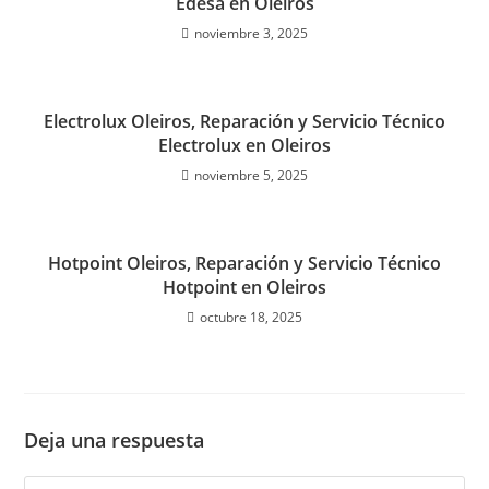
Edesa en Oleiros
noviembre 3, 2025
Electrolux Oleiros, Reparación y Servicio Técnico
Electrolux en Oleiros
noviembre 5, 2025
Hotpoint Oleiros, Reparación y Servicio Técnico
Hotpoint en Oleiros
octubre 18, 2025
Deja una respuesta
Comentario