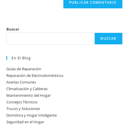
Buscar
BUSCAR
En El Blog
Guías de Reparación
Reparación de Electrodomésticos
Averías Comunes
Climatización y Calderas
Mantenimiento del Hogar
Consejos Técnicos
Trucos y Soluciones
Domótica y Hogar Inteligente
Seguridad en el Hogar