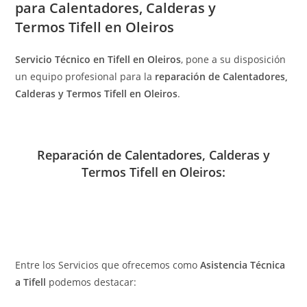
para Calentadores, Calderas y
Termos Tifell en Oleiros
Servicio Técnico en Tifell en Oleiros
, pone a su disposición
un equipo profesional para la
reparación de Calentadores,
Calderas y Termos Tifell en Oleiros
.
Reparación de Calentadores, Calderas y
Termos Tifell en Oleiros:
Entre los Servicios que ofrecemos como
Asistencia Técnica
a Tifell
podemos destacar: