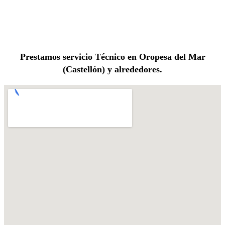
Prestamos servicio Técnico en Oropesa del Mar
(Castellón) y alrededores.