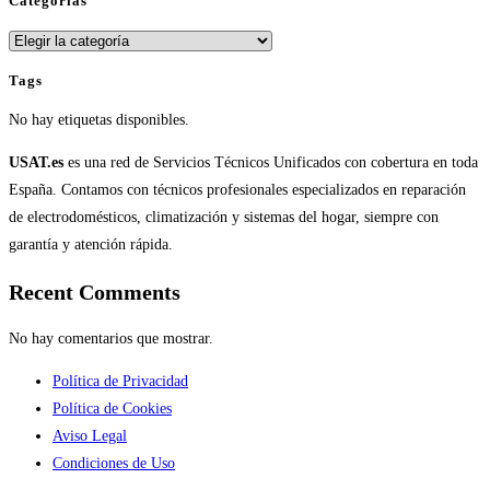
Categorías
Categorías
Tags
No hay etiquetas disponibles.
USAT.es
es una red de Servicios Técnicos Unificados con cobertura en toda
España. Contamos con técnicos profesionales especializados en reparación
de electrodomésticos, climatización y sistemas del hogar, siempre con
garantía y atención rápida.
Recent Comments
No hay comentarios que mostrar.
Política de Privacidad
Política de Cookies
Aviso Legal
Condiciones de Uso