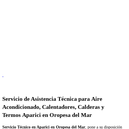
Servicio de
Asistencia Técnica para Aire
Acondicionado, Calentadores, Calderas y
Termos Aparici en Oropesa del Mar
Servicio Técnico en Aparici en Oropesa del Mar
, pone a su disposición