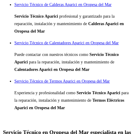
Servicio Técnico de Calderas Aparici en Oropesa del Mar
Servicio Técnico Aparici
profesional y garantizado para la
reparación, instalación y mantenimiento de
Calderas Aparici en
Oropesa del Mar
Servicio Técnico de Calentadores Aparici en Oropesa del Mar
Puede contactar con nuestros técnicos como
Servicio Técnico
Aparici
para la reparación, instalación y mantenimiento de
Calentadores Aparici en Oropesa del Mar
Servicio Técnico de Termos Aparici en Oropesa del Mar
Experiencia y profesionalidad como
Servicio Técnico Aparici
para
la reparación, instalación y mantenimiento de
Termos Eléctricos
Aparici en Oropesa del Mar
Servicio Técnico en Oropesa del Mar especialista en las