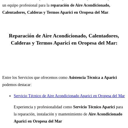
un equipo profesional para la
reparación de Aire Acondicionado,
Calentadores, Calderas y Termos Aparici en Oropesa del Mar
.
Reparación de Aire Acondicionado, Calentadores,
Calderas y Termos Aparici en Oropesa del Mar:
Entre los Servicios que ofrecemos como
Asistencia Técnica a Aparici
podemos destacar:
Servicio Técnico de Aire Acondicionado Aparici en Oropesa del Mar
Experiencia y profesionalidad como
Servicio Técnico Aparici
para
la reparación, instalación y mantenimiento de
Aire Acondicionado
Aparici en Oropesa del Mar