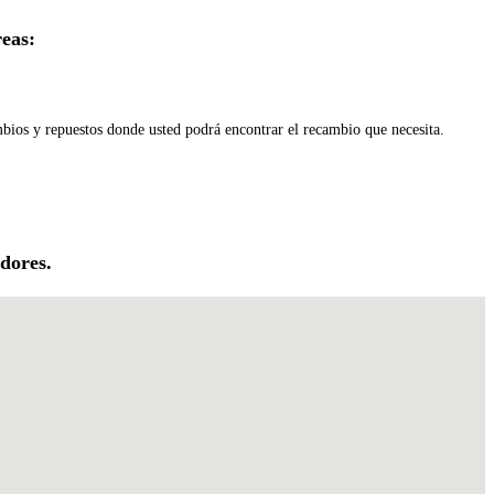
eas:
mbios y repuestos donde usted podrá encontrar el recambio que necesita.
dores.