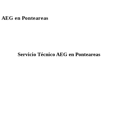
o AEG en Ponteareas
Servicio Técnico AEG en Ponteareas