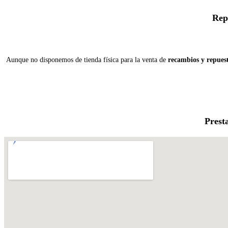
Rep
Aunque no disponemos de tienda física para la venta de
recambios y repues
Prest