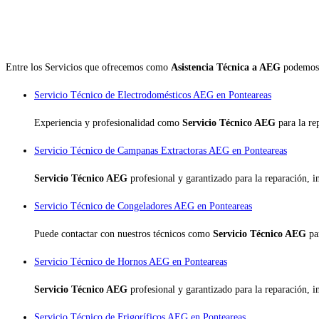
Entre los Servicios que ofrecemos como
Asistencia Técnica a AEG
podemos 
Servicio Técnico de Electrodomésticos AEG en Ponteareas
Experiencia y profesionalidad como
Servicio Técnico AEG
para la r
Servicio Técnico de Campanas Extractoras AEG en Ponteareas
Servicio Técnico AEG
profesional y garantizado para la reparación, 
Servicio Técnico de Congeladores AEG en Ponteareas
Puede contactar con nuestros técnicos como
Servicio Técnico AEG
pa
Servicio Técnico de Hornos AEG en Ponteareas
Servicio Técnico AEG
profesional y garantizado para la reparación, 
Servicio Técnico de Frigoríficos AEG en Ponteareas