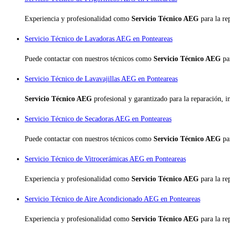
Experiencia y profesionalidad como
Servicio Técnico AEG
para la r
Servicio Técnico de Lavadoras AEG en Ponteareas
Puede contactar con nuestros técnicos como
Servicio Técnico AEG
pa
Servicio Técnico de Lavavajillas AEG en Ponteareas
Servicio Técnico AEG
profesional y garantizado para la reparación, 
Servicio Técnico de Secadoras AEG en Ponteareas
Puede contactar con nuestros técnicos como
Servicio Técnico AEG
pa
Servicio Técnico de Vitrocerámicas AEG en Ponteareas
Experiencia y profesionalidad como
Servicio Técnico AEG
para la r
Servicio Técnico de Aire Acondicionado AEG en Ponteareas
Experiencia y profesionalidad como
Servicio Técnico AEG
para la r