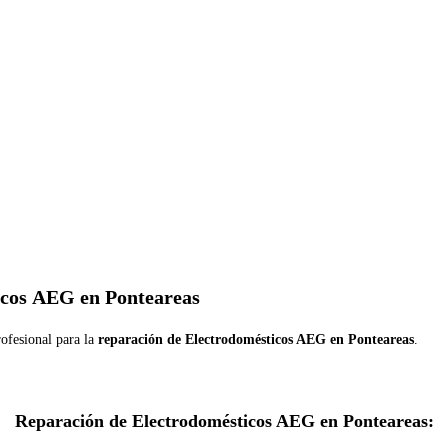
icos AEG en Ponteareas
ofesional para la
reparación de Electrodomésticos AEG en Ponteareas
.
Reparación de Electrodomésticos AEG en Ponteareas: