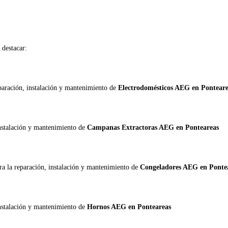
destacar:
eparación, instalación y mantenimiento de
Electrodomésticos AEG en Ponteare
instalación y mantenimiento de
Campanas Extractoras AEG en Ponteareas
ra la reparación, instalación y mantenimiento de
Congeladores AEG en Ponte
instalación y mantenimiento de
Hornos AEG en Ponteareas