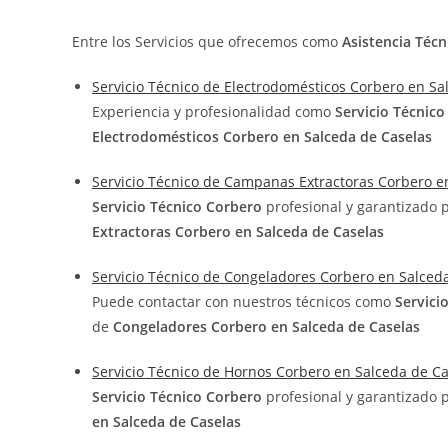
Entre los Servicios que ofrecemos como
Asistencia Técn
Servicio Técnico de Electrodomésticos Corbero en Sa
Experiencia y profesionalidad como
Servicio Técnic
Electrodomésticos Corbero en Salceda de Caselas
Servicio Técnico de Campanas Extractoras Corbero e
Servicio Técnico Corbero
profesional y garantizado 
Extractoras Corbero en Salceda de Caselas
Servicio Técnico de Congeladores Corbero en Salced
Puede contactar con nuestros técnicos como
Servici
de
Congeladores Corbero en Salceda de Caselas
Servicio Técnico de Hornos Corbero en Salceda de C
Servicio Técnico Corbero
profesional y garantizado 
en Salceda de Caselas