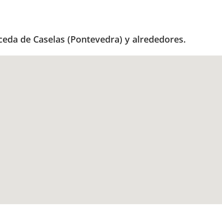
ceda de Caselas (Pontevedra) y alrededores.