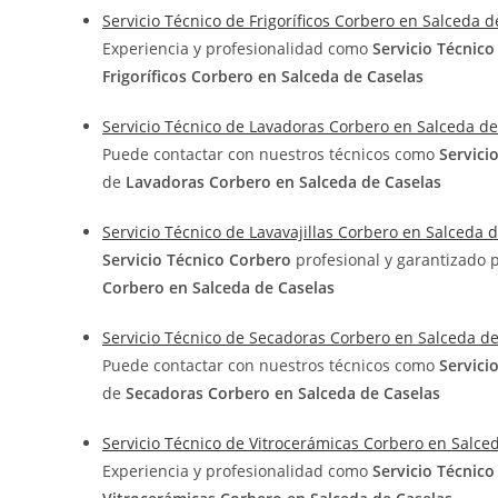
Servicio Técnico de Frigoríficos Corbero en Salceda d
Experiencia y profesionalidad como
Servicio Técnic
Frigoríficos Corbero en Salceda de Caselas
Servicio Técnico de Lavadoras Corbero en Salceda de
Puede contactar con nuestros técnicos como
Servici
de
Lavadoras Corbero en Salceda de Caselas
Servicio Técnico de Lavavajillas Corbero en Salceda 
Servicio Técnico Corbero
profesional y garantizado 
Corbero en Salceda de Caselas
Servicio Técnico de Secadoras Corbero en Salceda d
Puede contactar con nuestros técnicos como
Servici
de
Secadoras Corbero en Salceda de Caselas
Servicio Técnico de Vitrocerámicas Corbero en Salce
Experiencia y profesionalidad como
Servicio Técnic