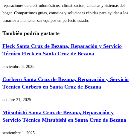
reparaciones de electrodomésticos, climatización, calderas y sistemas del
hogar. Compartimos guías, consejos y soluciones rápidas para ayudar a los
usuarios a mantener sus equipos en perfecto estado.
También podría gustarte
Fleck Santa Cruz de Bezana, Reparación y Servicio
Técnico Fleck en Santa Cruz de Bezana
noviembre 8, 2025
Corbero Santa Cruz de Bezana, Reparación y Servicio
Técnico Corbero en Santa Cruz de Bezana
octubre 21, 2025
Mitsubishi Santa Cruz de Bezana, Reparación y
Servicio Técnico Mitsubishi en Santa Cruz de Bezana
septiembre 1, 2025