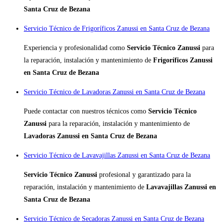
Santa Cruz de Bezana
Servicio Técnico de Frigoríficos Zanussi en Santa Cruz de Bezana
Experiencia y profesionalidad como
Servicio Técnico Zanussi
para
la reparación, instalación y mantenimiento de
Frigoríficos Zanussi
en Santa Cruz de Bezana
Servicio Técnico de Lavadoras Zanussi en Santa Cruz de Bezana
Puede contactar con nuestros técnicos como
Servicio Técnico
Zanussi
para la reparación, instalación y mantenimiento de
Lavadoras Zanussi en Santa Cruz de Bezana
Servicio Técnico de Lavavajillas Zanussi en Santa Cruz de Bezana
Servicio Técnico Zanussi
profesional y garantizado para la
reparación, instalación y mantenimiento de
Lavavajillas Zanussi en
Santa Cruz de Bezana
Servicio Técnico de Secadoras Zanussi en Santa Cruz de Bezana