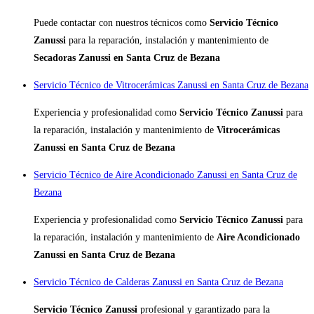
Puede contactar con nuestros técnicos como
Servicio Técnico
Zanussi
para la reparación, instalación y mantenimiento de
Secadoras Zanussi en Santa Cruz de Bezana
Servicio Técnico de Vitrocerámicas Zanussi en Santa Cruz de Bezana
Experiencia y profesionalidad como
Servicio Técnico Zanussi
para
la reparación, instalación y mantenimiento de
Vitrocerámicas
Zanussi en Santa Cruz de Bezana
Servicio Técnico de Aire Acondicionado Zanussi en Santa Cruz de
Bezana
Experiencia y profesionalidad como
Servicio Técnico Zanussi
para
la reparación, instalación y mantenimiento de
Aire Acondicionado
Zanussi en Santa Cruz de Bezana
Servicio Técnico de Calderas Zanussi en Santa Cruz de Bezana
Servicio Técnico Zanussi
profesional y garantizado para la