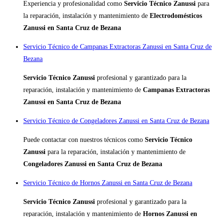
Experiencia y profesionalidad como
Servicio Técnico Zanussi
para
la reparación, instalación y mantenimiento de
Electrodomésticos
Zanussi en Santa Cruz de Bezana
Servicio Técnico de Campanas Extractoras Zanussi en Santa Cruz de
Bezana
Servicio Técnico Zanussi
profesional y garantizado para la
reparación, instalación y mantenimiento de
Campanas Extractoras
Zanussi en Santa Cruz de Bezana
Servicio Técnico de Congeladores Zanussi en Santa Cruz de Bezana
Puede contactar con nuestros técnicos como
Servicio Técnico
Zanussi
para la reparación, instalación y mantenimiento de
Congeladores Zanussi en Santa Cruz de Bezana
Servicio Técnico de Hornos Zanussi en Santa Cruz de Bezana
Servicio Técnico Zanussi
profesional y garantizado para la
reparación, instalación y mantenimiento de
Hornos Zanussi en