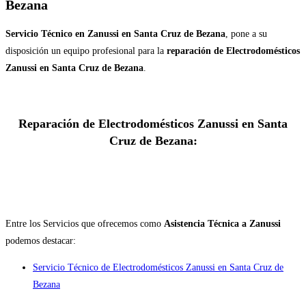
Bezana
Servicio Técnico en Zanussi en Santa Cruz de Bezana
, pone a su
disposición un equipo profesional para la
reparación de Electrodomésticos
Zanussi en Santa Cruz de Bezana
.
Reparación de Electrodomésticos Zanussi en Santa
Cruz de Bezana:
Entre los Servicios que ofrecemos como
Asistencia Técnica a Zanussi
podemos destacar:
Servicio Técnico de Electrodomésticos Zanussi en Santa Cruz de
Bezana