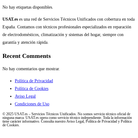
No hay etiquetas disponibles.
USAT.es
es una red de Servicios Técnicos Unificados con cobertura en toda
España. Contamos con técnicos profesionales especializados en reparación
de electrodomésticos, climatización y sistemas del hogar, siempre con
garantía y atención rápida.
Recent Comments
No hay comentarios que mostrar.
Política de Privacidad
Política de Cookies
Aviso Legal
Condiciones de Uso
© 2025 USAT.es – Servicios Técnicos Unificados. No somos servicio técnico oficial de
ninguna marca. USAT.es opera como servicio técnico independiente. Toda la información
tiene carácter informativo. Consulta nuestro Aviso Legal, Política de Privacidad y Política
de Cookies.