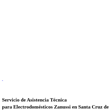
Servicio de
Asistencia Técnica
para Electrodomésticos Zanussi en Santa Cruz de