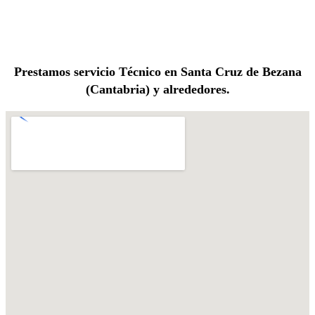
Prestamos servicio Técnico en Santa Cruz de Bezana
(Cantabria) y alrededores.