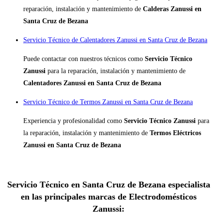
reparación, instalación y mantenimiento de
Calderas Zanussi en
Santa Cruz de Bezana
Servicio Técnico de Calentadores Zanussi en Santa Cruz de Bezana
Puede contactar con nuestros técnicos como
Servicio Técnico
Zanussi
para la reparación, instalación y mantenimiento de
Calentadores Zanussi en Santa Cruz de Bezana
Servicio Técnico de Termos Zanussi en Santa Cruz de Bezana
Experiencia y profesionalidad como
Servicio Técnico Zanussi
para
la reparación, instalación y mantenimiento de
Termos Eléctricos
Zanussi en Santa Cruz de Bezana
Servicio Técnico en Santa Cruz de Bezana especialista
en las principales marcas de Electrodomésticos
Zanussi: