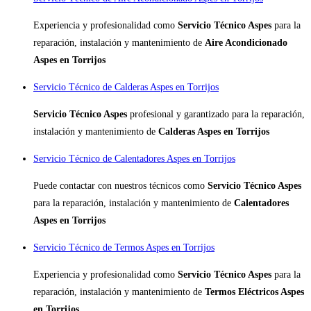
Experiencia y profesionalidad como
Servicio Técnico Aspes
para la
reparación, instalación y mantenimiento de
Aire Acondicionado
Aspes en Torrijos
Servicio Técnico de Calderas Aspes en Torrijos
Servicio Técnico Aspes
profesional y garantizado para la reparación,
instalación y mantenimiento de
Calderas Aspes en Torrijos
Servicio Técnico de Calentadores Aspes en Torrijos
Puede contactar con nuestros técnicos como
Servicio Técnico Aspes
para la reparación, instalación y mantenimiento de
Calentadores
Aspes en Torrijos
Servicio Técnico de Termos Aspes en Torrijos
Experiencia y profesionalidad como
Servicio Técnico Aspes
para la
reparación, instalación y mantenimiento de
Termos Eléctricos Aspes
en Torrijos