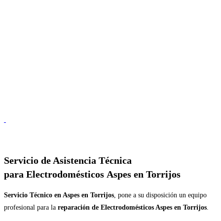
Servicio de
Asistencia Técnica
para Electrodomésticos Aspes en Torrijos
Servicio Técnico en Aspes en Torrijos
, pone a su disposición un equipo
profesional para la
reparación de Electrodomésticos Aspes en Torrijos
.