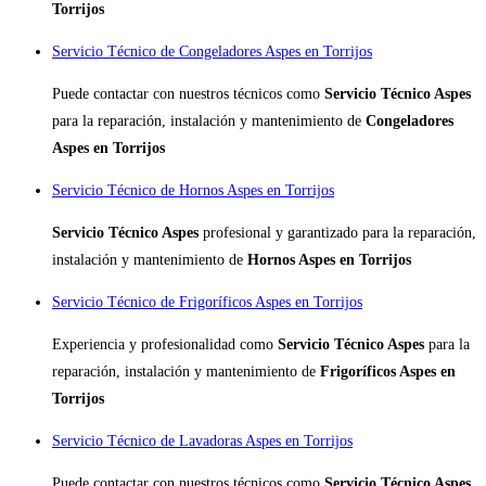
Torrijos
Servicio Técnico de Congeladores Aspes en Torrijos
Puede contactar con nuestros técnicos como
Servicio Técnico Aspes
para la reparación, instalación y mantenimiento de
Congeladores
Aspes en Torrijos
Servicio Técnico de Hornos Aspes en Torrijos
Servicio Técnico Aspes
profesional y garantizado para la reparación,
instalación y mantenimiento de
Hornos Aspes en Torrijos
Servicio Técnico de Frigoríficos Aspes en Torrijos
Experiencia y profesionalidad como
Servicio Técnico Aspes
para la
reparación, instalación y mantenimiento de
Frigoríficos Aspes en
Torrijos
Servicio Técnico de Lavadoras Aspes en Torrijos
Puede contactar con nuestros técnicos como
Servicio Técnico Aspes