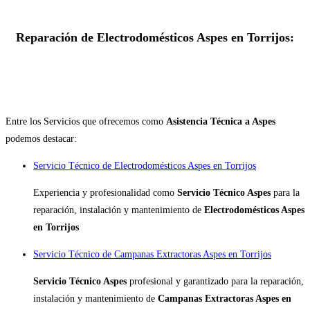
Reparación de Electrodomésticos Aspes en Torrijos:
Entre los Servicios que ofrecemos como
Asistencia Técnica a Aspes
podemos destacar:
Servicio Técnico de Electrodomésticos Aspes en Torrijos
Experiencia y profesionalidad como
Servicio Técnico Aspes
para la
reparación, instalación y mantenimiento de
Electrodomésticos Aspes
en Torrijos
Servicio Técnico de Campanas Extractoras Aspes en Torrijos
Servicio Técnico Aspes
profesional y garantizado para la reparación,
instalación y mantenimiento de
Campanas Extractoras Aspes en