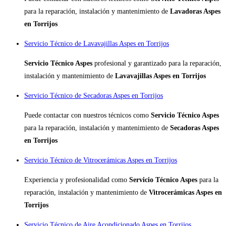
para la reparación, instalación y mantenimiento de
Lavadoras Aspes
en Torrijos
Servicio Técnico de Lavavajillas Aspes en Torrijos
Servicio Técnico Aspes
profesional y garantizado para la reparación,
instalación y mantenimiento de
Lavavajillas Aspes en Torrijos
Servicio Técnico de Secadoras Aspes en Torrijos
Puede contactar con nuestros técnicos como
Servicio Técnico Aspes
para la reparación, instalación y mantenimiento de
Secadoras Aspes
en Torrijos
Servicio Técnico de Vitrocerámicas Aspes en Torrijos
Experiencia y profesionalidad como
Servicio Técnico Aspes
para la
reparación, instalación y mantenimiento de
Vitrocerámicas Aspes en
Torrijos
Servicio Técnico de Aire Acondicionado Aspes en Torrijos