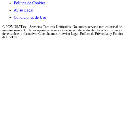
Política de Cookies
Aviso Legal
Condiciones de Uso
© 2025 USAT.es – Servicios Técnicos Unificados. No somos servicio técnico oficial de
ninguna marca. USAT.es opera como servicio técnico independiente. Toda la información
tiene carácter informativo. Consulta nuestro Aviso Legal, Política de Privacidad y Política
de Cookies.