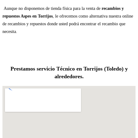
Aunque no disponemos de tienda física para la venta de
recambios y
repuestos Aspes en Torrijos
, le ofrecemos como alternativa nuestra online
de recambios y repuestos donde usted podrá encontrar el recambio que
necesita.
Prestamos servicio Técnico en Torrijos (Toledo) y
alrededores.