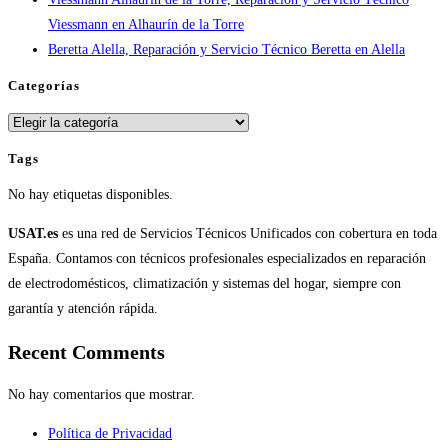
Viessmann en Alhaurín de la Torre
Beretta Alella, Reparación y Servicio Técnico Beretta en Alella
Categorías
Categorías
Tags
No hay etiquetas disponibles.
USAT.es
es una red de Servicios Técnicos Unificados con cobertura en toda
España. Contamos con técnicos profesionales especializados en reparación
de electrodomésticos, climatización y sistemas del hogar, siempre con
garantía y atención rápida.
Recent Comments
No hay comentarios que mostrar.
Política de Privacidad