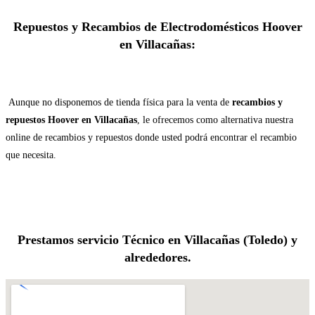
Repuestos y Recambios de Electrodomésticos Hoover
en Villacañas:
Aunque no disponemos de tienda física para la venta de
recambios y
repuestos Hoover en Villacañas
, le ofrecemos como alternativa nuestra
online de recambios y repuestos donde usted podrá encontrar el recambio
que necesita.
Prestamos servicio Técnico en Villacañas (Toledo) y
alrededores.