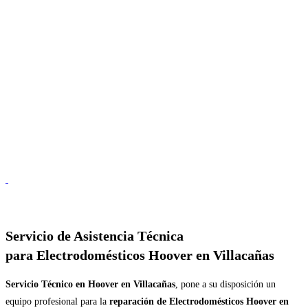
Servicio de
Asistencia Técnica
para Electrodomésticos Hoover en Villacañas
Servicio Técnico en Hoover en Villacañas
, pone a su disposición un
equipo profesional para la
reparación de Electrodomésticos Hoover en