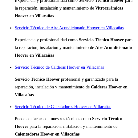
Experiencia y profesionalidad como
Servicio Técnico Hoover
para
la reparación, instalación y mantenimiento de
Vitrocerámicas
Hoover en Villacañas
Servicio Técnico de Aire Acondicionado Hoover en Villacañas
Experiencia y profesionalidad como
Servicio Técnico Hoover
para
la reparación, instalación y mantenimiento de
Aire Acondicionado
Hoover en Villacañas
Servicio Técnico de Calderas Hoover en Villacañas
Servicio Técnico Hoover
profesional y garantizado para la
reparación, instalación y mantenimiento de
Calderas Hoover en
Villacañas
Servicio Técnico de Calentadores Hoover en Villacañas
Puede contactar con nuestros técnicos como
Servicio Técnico
Hoover
para la reparación, instalación y mantenimiento de
Calentadores Hoover en Villacañas