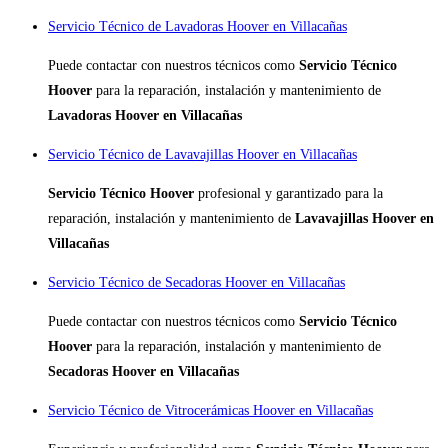
Servicio Técnico de Lavadoras Hoover en Villacañas
Puede contactar con nuestros técnicos como
Servicio Técnico
Hoover
para la reparación, instalación y mantenimiento de
Lavadoras Hoover en Villacañas
Servicio Técnico de Lavavajillas Hoover en Villacañas
Servicio Técnico Hoover
profesional y garantizado para la
reparación, instalación y mantenimiento de
Lavavajillas Hoover en
Villacañas
Servicio Técnico de Secadoras Hoover en Villacañas
Puede contactar con nuestros técnicos como
Servicio Técnico
Hoover
para la reparación, instalación y mantenimiento de
Secadoras Hoover en Villacañas
Servicio Técnico de Vitrocerámicas Hoover en Villacañas