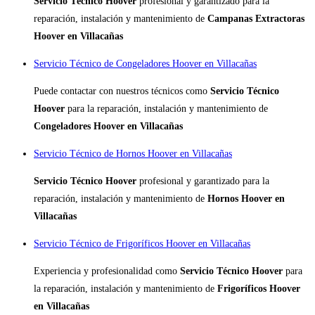
Servicio Técnico Hoover
profesional y garantizado para la
reparación, instalación y mantenimiento de
Campanas Extractoras
Hoover en Villacañas
Servicio Técnico de Congeladores Hoover en Villacañas
Puede contactar con nuestros técnicos como
Servicio Técnico
Hoover
para la reparación, instalación y mantenimiento de
Congeladores Hoover en Villacañas
Servicio Técnico de Hornos Hoover en Villacañas
Servicio Técnico Hoover
profesional y garantizado para la
reparación, instalación y mantenimiento de
Hornos Hoover en
Villacañas
Servicio Técnico de Frigoríficos Hoover en Villacañas
Experiencia y profesionalidad como
Servicio Técnico Hoover
para
la reparación, instalación y mantenimiento de
Frigoríficos Hoover
en Villacañas