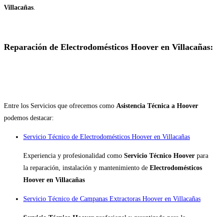
Villacañas
.
Reparación de Electrodomésticos Hoover en Villacañas:
Entre los Servicios que ofrecemos como
Asistencia Técnica a Hoover
podemos destacar:
Servicio Técnico de Electrodomésticos Hoover en Villacañas
Experiencia y profesionalidad como
Servicio Técnico Hoover
para
la reparación, instalación y mantenimiento de
Electrodomésticos
Hoover en Villacañas
Servicio Técnico de Campanas Extractoras Hoover en Villacañas