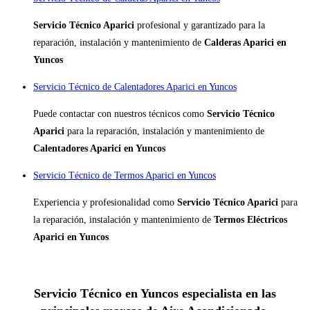
Servicio Técnico Aparici
profesional y garantizado para la
reparación, instalación y mantenimiento de
Calderas Aparici en
Yuncos
Servicio Técnico de Calentadores Aparici en Yuncos
Puede contactar con nuestros técnicos como
Servicio Técnico
Aparici
para la reparación, instalación y mantenimiento de
Calentadores Aparici en Yuncos
Servicio Técnico de Termos Aparici en Yuncos
Experiencia y profesionalidad como
Servicio Técnico Aparici
para
la reparación, instalación y mantenimiento de
Termos Eléctricos
Aparici en Yuncos
Servicio Técnico en Yuncos especialista en las