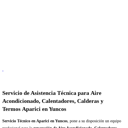
Servicio de
Asistencia Técnica para Aire
Acondicionado, Calentadores, Calderas y
Termos Aparici en Yuncos
Servicio Técnico en Aparici en Yuncos
, pone a su disposición un equipo