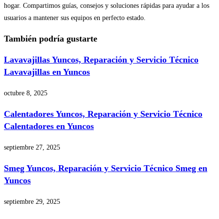
hogar. Compartimos guías, consejos y soluciones rápidas para ayudar a los
usuarios a mantener sus equipos en perfecto estado.
También podría gustarte
Lavavajillas Yuncos, Reparación y Servicio Técnico
Lavavajillas en Yuncos
octubre 8, 2025
Calentadores Yuncos, Reparación y Servicio Técnico
Calentadores en Yuncos
septiembre 27, 2025
Smeg Yuncos, Reparación y Servicio Técnico Smeg en
Yuncos
septiembre 29, 2025