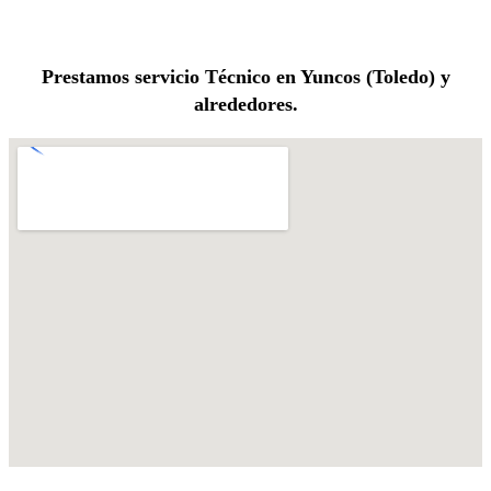
Prestamos servicio Técnico en Yuncos (Toledo) y
alrededores.