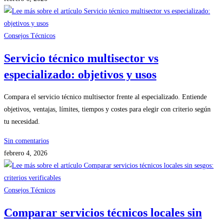
Consejos Técnicos
Servicio técnico multisector vs
especializado: objetivos y usos
Compara el servicio técnico multisector frente al especializado. Entiende
objetivos, ventajas, límites, tiempos y costes para elegir con criterio según
tu necesidad.
Sin comentarios
febrero 4, 2026
Consejos Técnicos
Comparar servicios técnicos locales sin