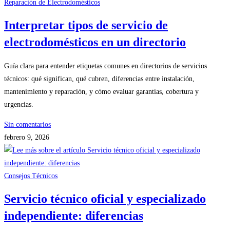
Reparación de Electrodomésticos
Interpretar tipos de servicio de
electrodomésticos en un directorio
Guía clara para entender etiquetas comunes en directorios de servicios
técnicos: qué significan, qué cubren, diferencias entre instalación,
mantenimiento y reparación, y cómo evaluar garantías, cobertura y
urgencias.
Sin comentarios
febrero 9, 2026
Consejos Técnicos
Servicio técnico oficial y especializado
independiente: diferencias