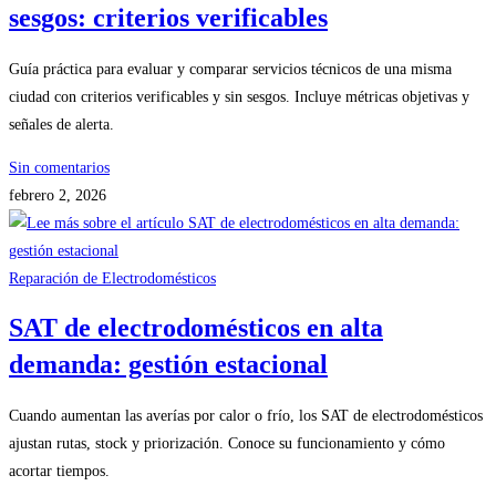
sesgos: criterios verificables
Guía práctica para evaluar y comparar servicios técnicos de una misma
ciudad con criterios verificables y sin sesgos. Incluye métricas objetivas y
señales de alerta.
Sin comentarios
febrero 2, 2026
Reparación de Electrodomésticos
SAT de electrodomésticos en alta
demanda: gestión estacional
Cuando aumentan las averías por calor o frío, los SAT de electrodomésticos
ajustan rutas, stock y priorización. Conoce su funcionamiento y cómo
acortar tiempos.