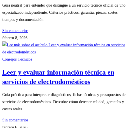
Guía neutral para entender qué distingue a un servicio técnico oficial de uno
especializado independiente. Criterios prácticos: garantía, piezas, costes,
tiempos y documentación.
Sin comentarios
febrero 8, 2026
Consejos Técnicos
Leer y evaluar información técnica en
servicios de electrodomésticos
Guía práctica para interpretar diagnósticos, fichas técnicas y presupuestos de
servicios de electrodomésticos. Descubre cómo detectar calidad, garantías y
costes reales.
Sin comentarios
febrero 6, 2026