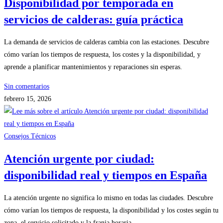
Disponibilidad por temporada en
servicios de calderas: guía práctica
La demanda de servicios de calderas cambia con las estaciones. Descubre
cómo varían los tiempos de respuesta, los costes y la disponibilidad, y
aprende a planificar mantenimientos y reparaciones sin esperas.
Sin comentarios
febrero 15, 2026
Consejos Técnicos
Atención urgente por ciudad:
disponibilidad real y tiempos en España
La atención urgente no significa lo mismo en todas las ciudades. Descubre
cómo varían los tiempos de respuesta, la disponibilidad y los costes según tu
zona, el servicio solicitado y la franja horaria.