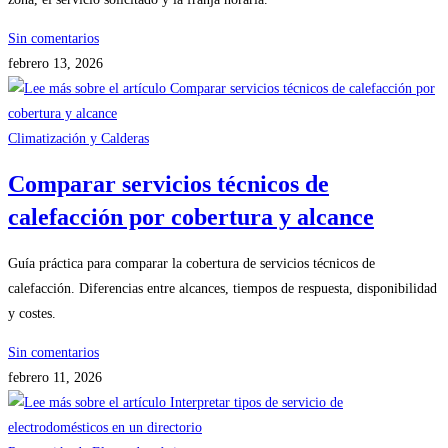
Sin comentarios
febrero 13, 2026
Climatización y Calderas
Comparar servicios técnicos de
calefacción por cobertura y alcance
Guía práctica para comparar la cobertura de servicios técnicos de
calefacción. Diferencias entre alcances, tiempos de respuesta, disponibilidad
y costes.
Sin comentarios
febrero 11, 2026