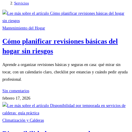
Servicios
Mantenimiento del Hogar
Cómo planificar revisiones básicas del
hogar sin riesgos
Aprende a organizar revisiones básicas y seguras en casa: qué mirar sin
tocar, con un calendario claro, checklist por estancias y cuándo pedir ayuda
profesional.
Sin comentarios
febrero 17, 2026
Climatización y Calderas