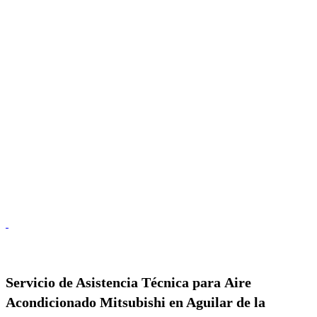
Servicio de
Asistencia Técnica para Aire
Acondicionado Mitsubishi en Aguilar de la