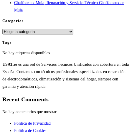
Chaffoteaux Mula, Reparación y Servicio Técnico Chaffoteaux en
Mula
Categorías
Categorías
Tags
No hay etiquetas disponibles.
USAT.es
es una red de Servicios Técnicos Unificados con cobertura en toda
España. Contamos con técnicos profesionales especializados en reparación
de electrodomésticos, climatización y sistemas del hogar, siempre con
garantía y atención rápida.
Recent Comments
No hay comentarios que mostrar.
Política de Privacidad
Política de Cookies