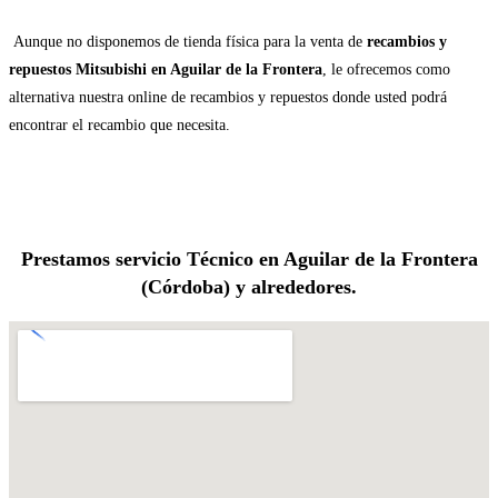
Aunque no disponemos de tienda física para la venta de
recambios y
repuestos Mitsubishi en Aguilar de la Frontera
, le ofrecemos como
alternativa nuestra online de recambios y repuestos donde usted podrá
encontrar el recambio que necesita.
Prestamos servicio Técnico en Aguilar de la Frontera
(Córdoba) y alrededores.