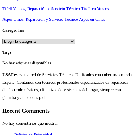
Tifell Yuncos, Reparación y Servicio Técnico Tifell en Yuncos
Aspes Gines, Reparación y Servicio Técnico Aspes en Gines
Categorías
Categorías
Tags
No hay etiquetas disponibles.
USAT.es
es una red de Servicios Técnicos Unificados con cobertura en toda
España. Contamos con técnicos profesionales especializados en reparación
de electrodomésticos, climatización y sistemas del hogar, siempre con
garantía y atención rápida.
Recent Comments
No hay comentarios que mostrar.