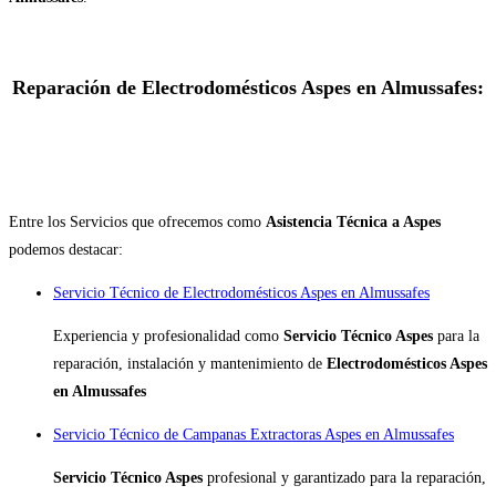
Reparación de Electrodomésticos Aspes en Almussafes:
Entre los Servicios que ofrecemos como
Asistencia Técnica a Aspes
podemos destacar:
Servicio Técnico de Electrodomésticos Aspes en Almussafes
Experiencia y profesionalidad como
Servicio Técnico Aspes
para la
reparación, instalación y mantenimiento de
Electrodomésticos Aspes
en Almussafes
Servicio Técnico de Campanas Extractoras Aspes en Almussafes
Servicio Técnico Aspes
profesional y garantizado para la reparación,