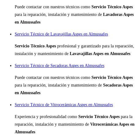
Puede contactar con nuestros técnicos como
Servicio Técnico Aspes
para la reparación, instalación y mantenimiento de
Lavadoras Aspes
en Almussafes
Servicio Técnico de Lavavajillas Aspes en Almussafes
Servicio Técnico Aspes
profesional y garantizado para la reparación,
instalación y mantenimiento de
Lavavajillas Aspes en Almussafes
Servicio Técnico de Secadoras Aspes en Almussafes
Puede contactar con nuestros técnicos como
Servicio Técnico Aspes
para la reparación, instalación y mantenimiento de
Secadoras Aspes
en Almussafes
Servicio Técnico de Vitrocerámicas Aspes en Almussafes
Experiencia y profesionalidad como
Servicio Técnico Aspes
para la
reparación, instalación y mantenimiento de
Vitrocerámicas Aspes en
Almussafes