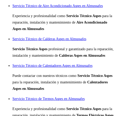
Servicio Técnico de Aire Acondicionado Aspes en Almussafes
Experiencia y profesionalidad como
Servicio Técnico Aspes
para la
reparación, instalación y mantenimiento de
Aire Acondicionado
Aspes en Almussafes
Servicio Técnico de Calderas Aspes en Almussafes
Servicio Técnico Aspes
profesional y garantizado para la reparación,
instalación y mantenimiento de
Calderas Aspes en Almussafes
Servicio Técnico de Calentadores Aspes en Almussafes
Puede contactar con nuestros técnicos como
Servicio Técnico Aspes
para la reparación, instalación y mantenimiento de
Calentadores
Aspes en Almussafes
Servicio Técnico de Termos Aspes en Almussafes
Experiencia y profesionalidad como
Servicio Técnico Aspes
para la
reparación, instalación y mantenimiento de
Termos Eléctricos Aspes