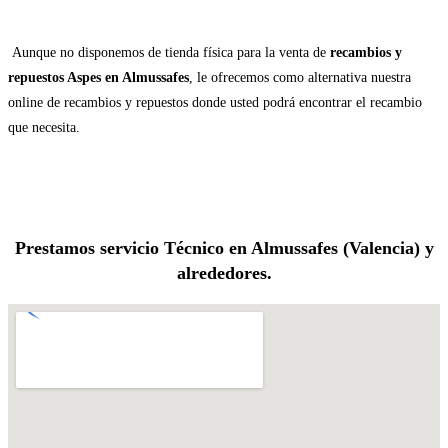
Aunque no disponemos de tienda física para la venta de
recambios y
repuestos Aspes en Almussafes
, le ofrecemos como alternativa nuestra
online de recambios y repuestos donde usted podrá encontrar el recambio
que necesita.
Prestamos servicio Técnico en Almussafes (Valencia) y
alrededores.