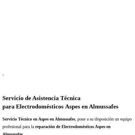
Servicio de
Asistencia Técnica
para Electrodomésticos Aspes en Almussafes
Servicio Técnico en Aspes en Almussafes
, pone a su disposición un equipo
profesional para la
reparación de Electrodomésticos Aspes en
Almussafes
.