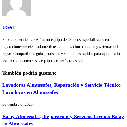
USAT
Servicio Técnico USAT es un equipo de técnicos especializados en
reparaciones de electrodomésticos, climatización, calderas y sistemas del
hogar. Compartimos guías, consejos y soluciones rápidas para ayudar a los
usuarios a mantener sus equipos en perfecto estado.
También podría gustarte
Lavadoras Almussafes, Reparación y Servicio Técnico
Lavadoras en Almussafes
noviembre 6, 2025
Balay Almussafes, Reparación y Servicio Técnico Balay
en Almussafes