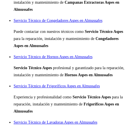
instalación y mantenimiento de
Campanas Extractoras Aspes en
Almussafes
Servicio Técnico de Congeladores Aspes en Almussafes
Puede contactar con nuestros técnicos como
Servicio Técnico Aspes
para la reparación, instalación y mantenimiento de
Congeladores
Aspes en Almussafes
Servicio Técnico de Hornos Aspes en Almussafes
Servicio Técnico Aspes
profesional y garantizado para la reparación,
instalación y mantenimiento de
Hornos Aspes en Almussafes
Servicio Técnico de Frigoríficos Aspes en Almussafes
Experiencia y profesionalidad como
Servicio Técnico Aspes
para la
reparación, instalación y mantenimiento de
Frigoríficos Aspes en
Almussafes
Servicio Técnico de Lavadoras Aspes en Almussafes