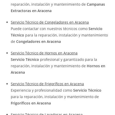
reparación, instalación y mantenimiento de
Campanas
Extractoras en Aracena
Servicio Técnico de Congeladores en Aracena
Puede contactar con nuestros técnicos como
Servicio
Técnico
para la reparación, instalación y mantenimiento
de
Congeladores en Aracena
Servicio Técnico de Hornos en Aracena
Servicio Técnico
profesional y garantizado para la
reparación, instalación y mantenimiento de
Hornos en
Aracena
Servicio Técnico de Frigoríficos en Aracena
Experiencia y profesionalidad como
Servicio Técnico
para la reparación, instalación y mantenimiento de
Frigoríficos en Aracena
Servicio Técnico de Lavadoras en Aracena