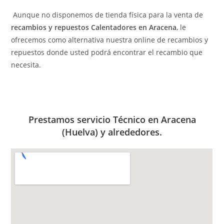
Aunque no disponemos de tienda física para la venta de
recambios y repuestos Calentadores en Aracena
, le
ofrecemos como alternativa nuestra online de recambios y
repuestos donde usted podrá encontrar el recambio que
necesita.
Prestamos servicio Técnico en Aracena
(Huelva) y alrededores.