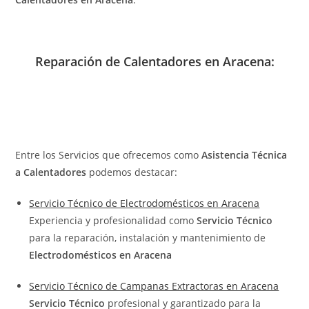
Reparación de Calentadores en Aracena:
Entre los Servicios que ofrecemos como
Asistencia Técnica
a Calentadores
podemos destacar:
Servicio Técnico de Electrodomésticos en Aracena
Experiencia y profesionalidad como
Servicio Técnico
para la reparación, instalación y mantenimiento de
Electrodomésticos en Aracena
Servicio Técnico de Campanas Extractoras en Aracena
Servicio Técnico
profesional y garantizado para la