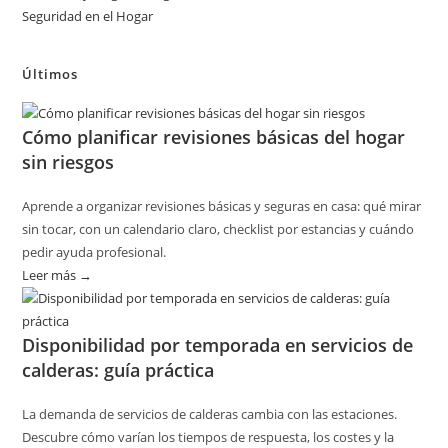
Seguridad en el Hogar
Últimos
Cómo planificar revisiones básicas del hogar
sin riesgos
Aprende a organizar revisiones básicas y seguras en casa: qué mirar
sin tocar, con un calendario claro, checklist por estancias y cuándo
pedir ayuda profesional.
Leer más →
:
Cómo
planificar
Disponibilidad por temporada en servicios de
revisiones
calderas: guía práctica
básicas
del
La demanda de servicios de calderas cambia con las estaciones.
hogar
Descubre cómo varían los tiempos de respuesta, los costes y la