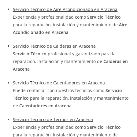
Servicio Técnico de Aire Acondicionado en Aracena
Experiencia y profesionalidad como
Servicio Técnico
para la reparación, instalación y mantenimiento de
Aire
Acondicionado en Aracena
Servicio Técnico de Calderas en Aracena
Servicio Técnico
profesional y garantizado para la
reparación, instalación y mantenimiento de
Calderas en
Aracena
Servicio Técnico de Calentadores en Aracena
Puede contactar con nuestros técnicos como
Servicio
Técnico
para la reparación, instalación y mantenimiento
de
Calentadores en Aracena
Servicio Técnico de Termos en Aracena
Experiencia y profesionalidad como
Servicio Técnico
para la reparación, instalación y mantenimiento de