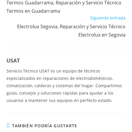
Termos Guadarrama, Reparación y Servicio Técnico
artículos
Termos en Guadarrama
Siguiente entrada
Electrolux Segovia, Reparación y Servicio Técnico
Electrolux en Segovia
USAT
Servicio Técnico USAT es un equipo de técnicos
especializados en reparaciones de electrodomésticos,
climatización, calderas y sistemas del hogar. Compartimos
guías, consejos y soluciones rápidas para ayudar a los
usuarios a mantener sus equipos en perfecto estado.
TAMBIÉN PODRÍA GUSTARTE