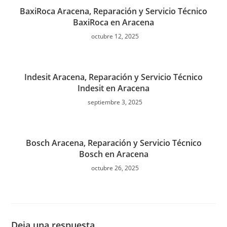
BaxiRoca Aracena, Reparación y Servicio Técnico
BaxiRoca en Aracena
octubre 12, 2025
Indesit Aracena, Reparación y Servicio Técnico
Indesit en Aracena
septiembre 3, 2025
Bosch Aracena, Reparación y Servicio Técnico
Bosch en Aracena
octubre 26, 2025
Deja una respuesta