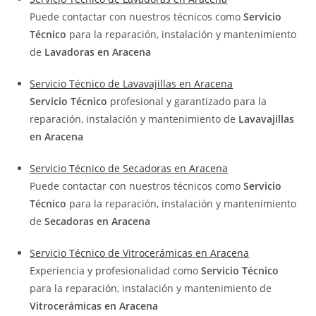
Puede contactar con nuestros técnicos como
Servicio
Técnico
para la reparación, instalación y mantenimiento
de
Lavadoras en Aracena
Servicio Técnico de Lavavajillas en Aracena
Servicio Técnico
profesional y garantizado para la
reparación, instalación y mantenimiento de
Lavavajillas
en Aracena
Servicio Técnico de Secadoras en Aracena
Puede contactar con nuestros técnicos como
Servicio
Técnico
para la reparación, instalación y mantenimiento
de
Secadoras en Aracena
Servicio Técnico de Vitrocerámicas en Aracena
Experiencia y profesionalidad como
Servicio Técnico
para la reparación, instalación y mantenimiento de
Vitrocerámicas en Aracena