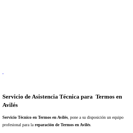
Servicio de
Asistencia Técnica para Termos en
Avilés
Servicio Técnico en Termos en Avilés
, pone a su disposición un equipo
profesional para la
reparación de Termos en Avilés
.