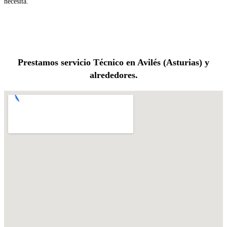
necesita.
Prestamos servicio Técnico en Avilés (Asturias) y
alrededores.