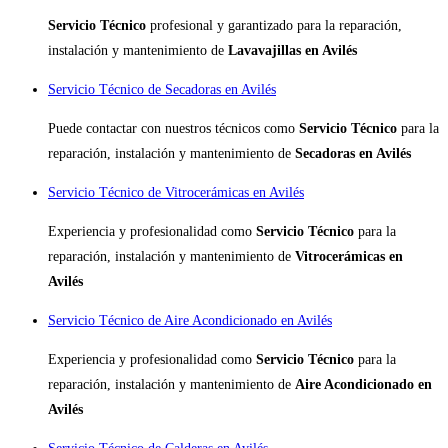
Servicio Técnico
profesional y garantizado para la reparación,
instalación y mantenimiento de
Lavavajillas en Avilés
Servicio Técnico de Secadoras en Avilés
Puede contactar con nuestros técnicos como
Servicio Técnico
para la
reparación, instalación y mantenimiento de
Secadoras en Avilés
Servicio Técnico de Vitrocerámicas en Avilés
Experiencia y profesionalidad como
Servicio Técnico
para la
reparación, instalación y mantenimiento de
Vitrocerámicas en
Avilés
Servicio Técnico de Aire Acondicionado en Avilés
Experiencia y profesionalidad como
Servicio Técnico
para la
reparación, instalación y mantenimiento de
Aire Acondicionado en
Avilés