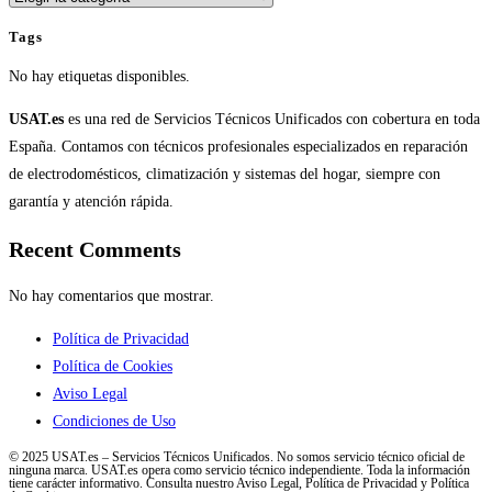
Tags
No hay etiquetas disponibles.
USAT.es
es una red de Servicios Técnicos Unificados con cobertura en toda
España. Contamos con técnicos profesionales especializados en reparación
de electrodomésticos, climatización y sistemas del hogar, siempre con
garantía y atención rápida.
Recent Comments
No hay comentarios que mostrar.
Política de Privacidad
Política de Cookies
Aviso Legal
Condiciones de Uso
© 2025 USAT.es – Servicios Técnicos Unificados. No somos servicio técnico oficial de
ninguna marca. USAT.es opera como servicio técnico independiente. Toda la información
tiene carácter informativo. Consulta nuestro Aviso Legal, Política de Privacidad y Política