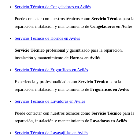
Servicio Técnico de Congeladores en Avilés
Puede contactar con nuestros técnicos como
Servicio Técnico
para la
reparación, instalación y mantenimiento de
Congeladores en Avilés
Servicio Técnico de Hornos en Avilés
Servicio Técnico
profesional y garantizado para la reparación,
instalación y mantenimiento de
Hornos en Avilés
Servicio Técnico de Frigoríficos en Avilés
Experiencia y profesionalidad como
Servicio Técnico
para la
reparación, instalación y mantenimiento de
Frigoríficos en Avilés
Servicio Técnico de Lavadoras en Avilés
Puede contactar con nuestros técnicos como
Servicio Técnico
para la
reparación, instalación y mantenimiento de
Lavadoras en Avilés
Servicio Técnico de Lavavajillas en Avilés