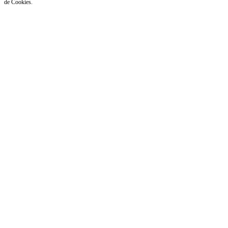
de Cookies.