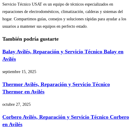
Servicio Técnico USAT es un equipo de técnicos especializados en
reparaciones de electrodomésticos, climatización, calderas y sistemas del
hogar. Compartimos guías, consejos y soluciones rápidas para ayudar a los
usuarios a mantener sus equipos en perfecto estado.
También podría gustarte
Balay Avilés, Reparación y Servicio Técnico Balay en
Avilés
septiembre 15, 2025
Thermor Avilés, Reparación y Servicio Técnico
Thermor en Avilés
octubre 27, 2025
Corbero Avilés, Reparación y Servicio Técnico Corbero
en Avilés