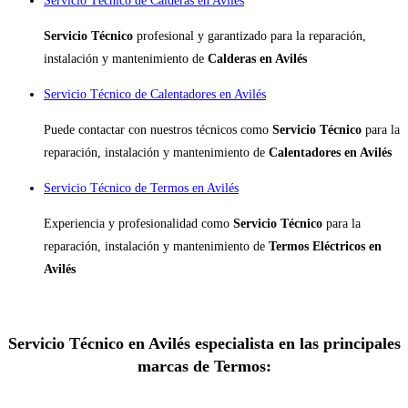
Servicio Técnico de Calderas en Avilés
Servicio Técnico
profesional y garantizado para la reparación,
instalación y mantenimiento de
Calderas en Avilés
Servicio Técnico de Calentadores en Avilés
Puede contactar con nuestros técnicos como
Servicio Técnico
para la
reparación, instalación y mantenimiento de
Calentadores en Avilés
Servicio Técnico de Termos en Avilés
Experiencia y profesionalidad como
Servicio Técnico
para la
reparación, instalación y mantenimiento de
Termos Eléctricos en
Avilés
Servicio Técnico en Avilés especialista en las principales
marcas de Termos: