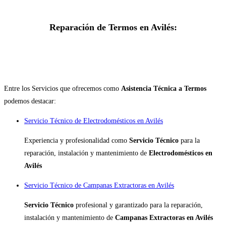
Reparación de Termos en Avilés:
Entre los Servicios que ofrecemos como
Asistencia Técnica a Termos
podemos destacar:
Servicio Técnico de Electrodomésticos en Avilés
Experiencia y profesionalidad como
Servicio Técnico
para la
reparación, instalación y mantenimiento de
Electrodomésticos en
Avilés
Servicio Técnico de Campanas Extractoras en Avilés
Servicio Técnico
profesional y garantizado para la reparación,
instalación y mantenimiento de
Campanas Extractoras en Avilés