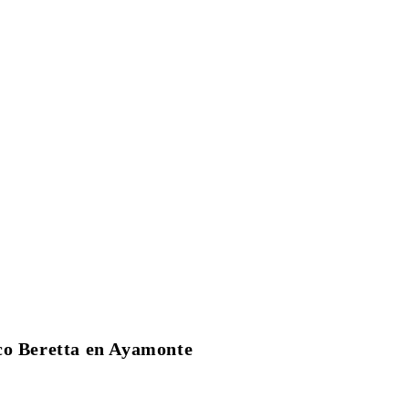
co Beretta en Ayamonte