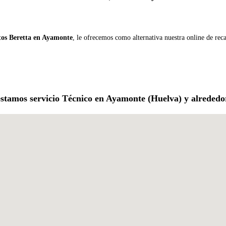
tos Beretta en Ayamonte
, le ofrecemos como alternativa nuestra online de rec
stamos servicio Técnico en Ayamonte (Huelva) y alrededo