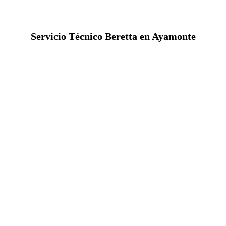
Servicio Técnico Beretta en Ayamonte