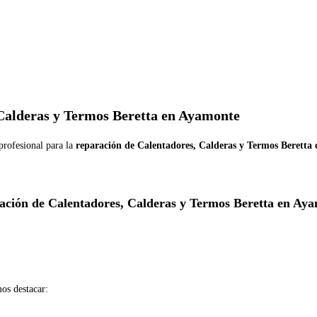
 Calderas y Termos Beretta en Ayamonte
profesional para la
reparación de Calentadores, Calderas y Termos Beretta
ación de Calentadores, Calderas y Termos Beretta en Aya
s destacar: