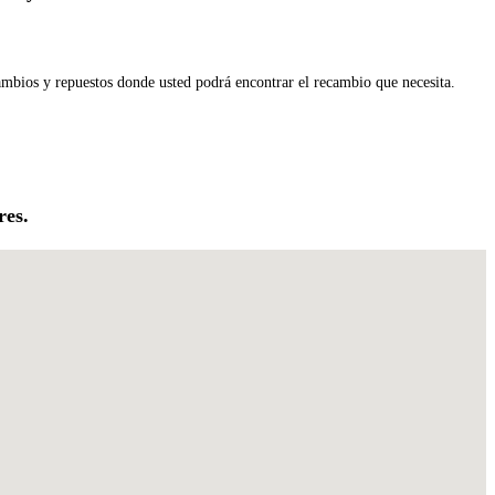
ambios y repuestos donde usted podrá encontrar el recambio que necesita.
res.