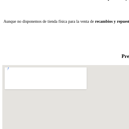
Aunque no disponemos de tienda física para la venta de
recambios y repues
Pre