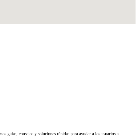
os guías, consejos y soluciones rápidas para ayudar a los usuarios a