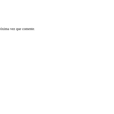
próxima vez que comente.