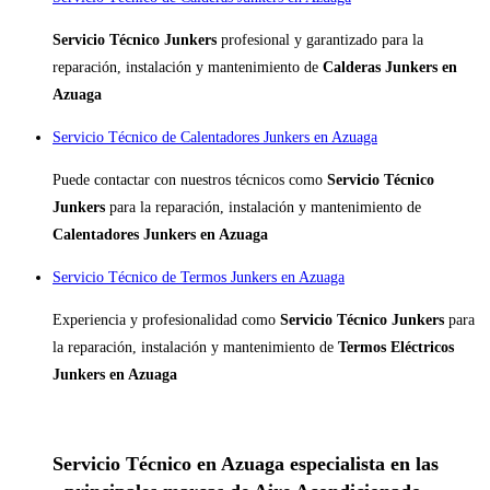
Servicio Técnico Junkers
profesional y garantizado para la
reparación, instalación y mantenimiento de
Calderas Junkers en
Azuaga
Servicio Técnico de Calentadores Junkers en Azuaga
Puede contactar con nuestros técnicos como
Servicio Técnico
Junkers
para la reparación, instalación y mantenimiento de
Calentadores Junkers en Azuaga
Servicio Técnico de Termos Junkers en Azuaga
Experiencia y profesionalidad como
Servicio Técnico Junkers
para
la reparación, instalación y mantenimiento de
Termos Eléctricos
Junkers en Azuaga
Servicio Técnico en Azuaga especialista en las