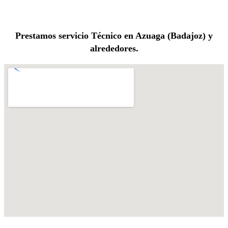
Prestamos servicio Técnico en Azuaga (Badajoz) y
alrededores.