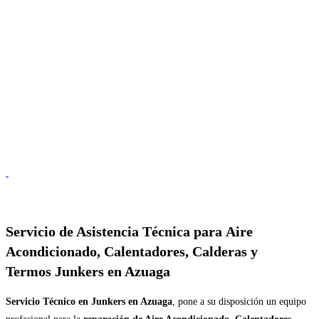
Servicio de
Asistencia Técnica para Aire
Acondicionado, Calentadores, Calderas y
Termos Junkers en Azuaga
Servicio Técnico en Junkers en Azuaga
, pone a su disposición un equipo