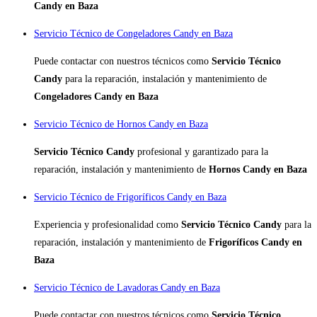
Candy en Baza
Servicio Técnico de Congeladores Candy en Baza
Puede contactar con nuestros técnicos como
Servicio Técnico
Candy
para la reparación, instalación y mantenimiento de
Congeladores Candy en Baza
Servicio Técnico de Hornos Candy en Baza
Servicio Técnico Candy
profesional y garantizado para la
reparación, instalación y mantenimiento de
Hornos Candy en Baza
Servicio Técnico de Frigoríficos Candy en Baza
Experiencia y profesionalidad como
Servicio Técnico Candy
para la
reparación, instalación y mantenimiento de
Frigoríficos Candy en
Baza
Servicio Técnico de Lavadoras Candy en Baza
Puede contactar con nuestros técnicos como
Servicio Técnico