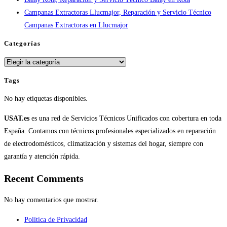
Campanas Extractoras Llucmajor, Reparación y Servicio Técnico
Campanas Extractoras en Llucmajor
Categorías
Categorías
Tags
No hay etiquetas disponibles.
USAT.es
es una red de Servicios Técnicos Unificados con cobertura en toda
España. Contamos con técnicos profesionales especializados en reparación
de electrodomésticos, climatización y sistemas del hogar, siempre con
garantía y atención rápida.
Recent Comments
No hay comentarios que mostrar.
Política de Privacidad