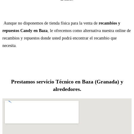
Aunque no disponemos de tienda física para la venta de
recambios y
repuestos Candy en Baza
, le ofrecemos como alternativa nuestra online de
recambios y repuestos donde usted podrá encontrar el recambio que
necesita.
Prestamos servicio Técnico en Baza (Granada) y
alrededores.