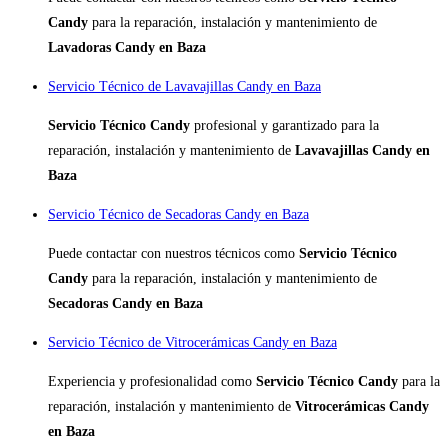
Candy
para la reparación, instalación y mantenimiento de
Lavadoras Candy en Baza
Servicio Técnico de Lavavajillas Candy en Baza
Servicio Técnico Candy
profesional y garantizado para la
reparación, instalación y mantenimiento de
Lavavajillas Candy en
Baza
Servicio Técnico de Secadoras Candy en Baza
Puede contactar con nuestros técnicos como
Servicio Técnico
Candy
para la reparación, instalación y mantenimiento de
Secadoras Candy en Baza
Servicio Técnico de Vitrocerámicas Candy en Baza
Experiencia y profesionalidad como
Servicio Técnico Candy
para la
reparación, instalación y mantenimiento de
Vitrocerámicas Candy
en Baza