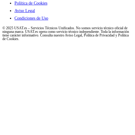
Política de Cookies
Aviso Legal
Condiciones de Uso
© 2025 USAT.es – Servicios Técnicos Unificados. No somos servicio técnico oficial de
ninguna marca. USAT.es opera como servicio técnico independiente. Toda la información
tiene carácter informativo. Consulta nuestro Aviso Legal, Política de Privacidad y Política
de Cookies.