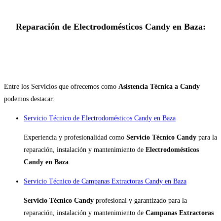
Reparación de Electrodomésticos Candy en Baza:
Entre los Servicios que ofrecemos como
Asistencia Técnica a Candy
podemos destacar:
Servicio Técnico de Electrodomésticos Candy en Baza
Experiencia y profesionalidad como
Servicio Técnico Candy
para la
reparación, instalación y mantenimiento de
Electrodomésticos
Candy en Baza
Servicio Técnico de Campanas Extractoras Candy en Baza
Servicio Técnico Candy
profesional y garantizado para la
reparación, instalación y mantenimiento de
Campanas Extractoras