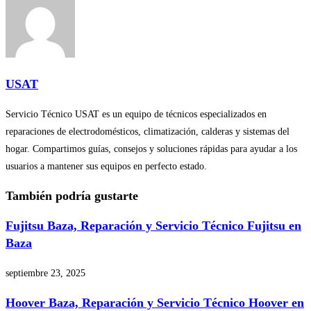
USAT
Servicio Técnico USAT es un equipo de técnicos especializados en
reparaciones de electrodomésticos, climatización, calderas y sistemas del
hogar. Compartimos guías, consejos y soluciones rápidas para ayudar a los
usuarios a mantener sus equipos en perfecto estado.
También podría gustarte
Fujitsu Baza, Reparación y Servicio Técnico Fujitsu en
Baza
septiembre 23, 2025
Hoover Baza, Reparación y Servicio Técnico Hoover en