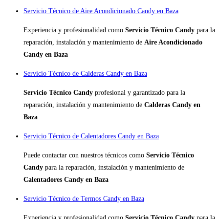
Servicio Técnico de Aire Acondicionado Candy en Baza
Experiencia y profesionalidad como
Servicio Técnico Candy
para la
reparación, instalación y mantenimiento de
Aire Acondicionado
Candy en Baza
Servicio Técnico de Calderas Candy en Baza
Servicio Técnico Candy
profesional y garantizado para la
reparación, instalación y mantenimiento de
Calderas Candy en
Baza
Servicio Técnico de Calentadores Candy en Baza
Puede contactar con nuestros técnicos como
Servicio Técnico
Candy
para la reparación, instalación y mantenimiento de
Calentadores Candy en Baza
Servicio Técnico de Termos Candy en Baza
Experiencia y profesionalidad como
Servicio Técnico Candy
para la