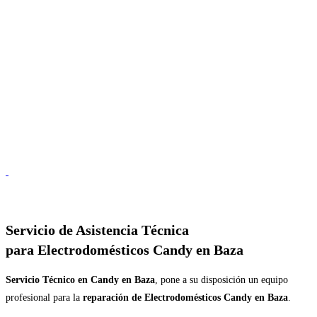
Servicio de
Asistencia Técnica
para Electrodomésticos Candy en Baza
Servicio Técnico en Candy en Baza
, pone a su disposición un equipo
profesional para la
reparación de Electrodomésticos Candy en Baza
.